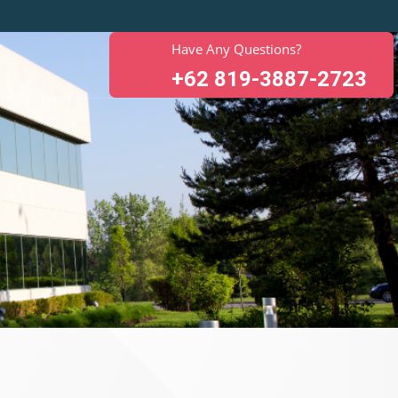
Have Any Questions?
+62 819-3887-2723