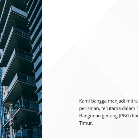
Kami bangga menjadi mitr
perizinan, terutama dalam 
Bangunan gedung (PBG) Ka
Timur.