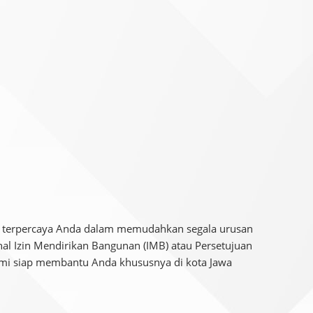
a terpercaya Anda dalam memudahkan segala urusan
hal Izin Mendirikan Bangunan (IMB) atau Persetujuan
mi siap membantu Anda khususnya di kota Jawa