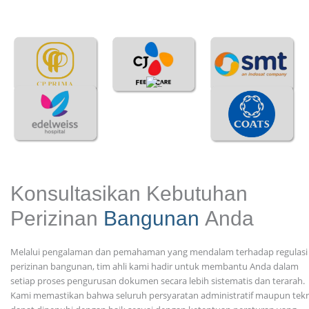
Konsultasikan Kebutuhan
Perizinan
Bangunan
Anda
Melalui pengalaman dan pemahaman yang mendalam terhadap regulasi
perizinan bangunan, tim ahli kami hadir untuk membantu Anda dalam
setiap proses pengurusan dokumen secara lebih sistematis dan terarah.
Kami memastikan bahwa seluruh persyaratan administratif maupun tekn