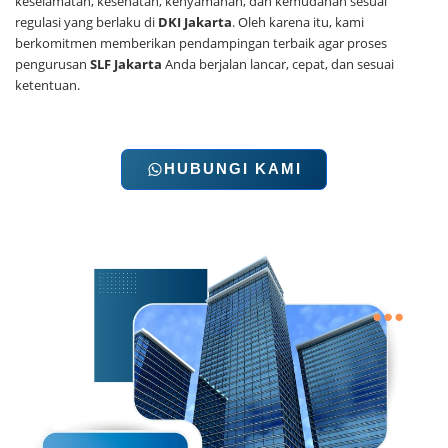
keselamatan, kesehatan, kenyamanan, dan kemudahan sesuai
regulasi yang berlaku di
DKI Jakarta
. Oleh karena itu, kami
berkomitmen memberikan pendampingan terbaik agar proses
pengurusan
SLF Jakarta
Anda berjalan lancar, cepat, dan sesuai
ketentuan.
HUBUNGI KAMI