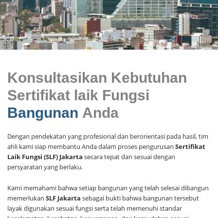
Konsultasikan Kebutuhan
Sertifikat laik Fungsi
Bangunan
Anda
Dengan pendekatan yang profesional dan berorientasi pada hasil, tim
ahli kami siap membantu Anda dalam proses pengurusan
Sertifikat
Laik Fungsi (SLF) Jakarta
secara tepat dan sesuai dengan
persyaratan yang berlaku.
Kami memahami bahwa setiap bangunan yang telah selesai dibangun
memerlukan
SLF Jakarta
sebagai bukti bahwa bangunan tersebut
layak digunakan sesuai fungsi serta telah memenuhi standar