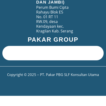
DAN JAMBI)
Perum Bumi Cipta
Rahayu Blok E5
No. 01 RT 11
RW.09, desa
Kendayaan kec.
Kragilan Kab. Serang
PAKAR GROUP
Copyright © 2025 – PT. Pakar PBG SLF Konsultan Utama