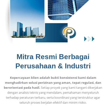
Mitra Resmi Berbagai
Perusahaan & Industri
Kepercayaan klien adalah bukti konsistensi kami dalam
menghadirkan solusi perizinan yang aman, tepat regulasi, dan
berorientasi pada hasil.
Setiap proyek yang kami tangani dikerjakan
dengan analisis teknis yang mendalam, pemahaman menyeluruh
terhadap peraturan terbaru, serta koordinasi yang terstruktur agar
seluruh proses berjalan efektif dan minim risiko.