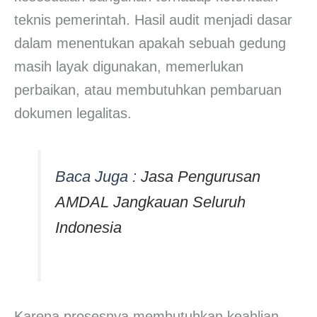
teknis pemerintah. Hasil audit menjadi dasar
dalam menentukan apakah sebuah gedung
masih layak digunakan, memerlukan
perbaikan, atau membutuhkan pembaruan
dokumen legalitas.
Baca Juga :
Jasa Pengurusan
AMDAL Jangkauan Seluruh
Indonesia
Karena prosesnya membutuhkan keahlian