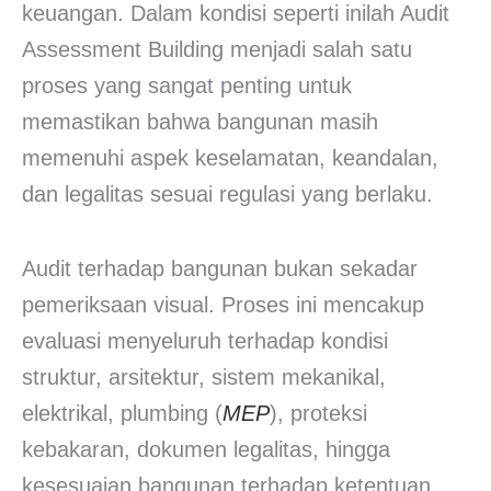
keuangan. Dalam kondisi seperti inilah Audit
Assessment Building menjadi salah satu
proses yang sangat penting untuk
memastikan bahwa bangunan masih
memenuhi aspek keselamatan, keandalan,
dan legalitas sesuai regulasi yang berlaku.
Audit terhadap bangunan bukan sekadar
pemeriksaan visual. Proses ini mencakup
evaluasi menyeluruh terhadap kondisi
struktur, arsitektur, sistem mekanikal,
elektrikal, plumbing (
MEP
), proteksi
kebakaran, dokumen legalitas, hingga
kesesuaian bangunan terhadap ketentuan