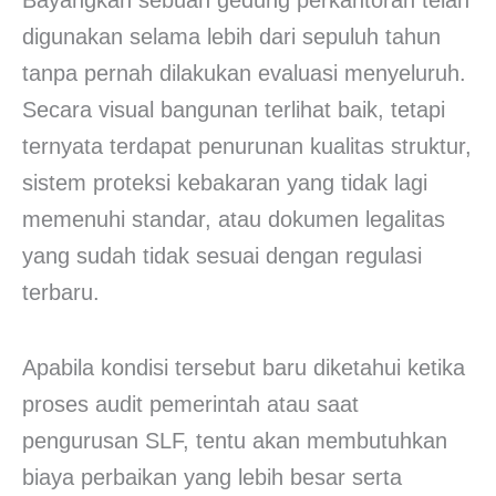
Bayangkan sebuah gedung perkantoran telah
digunakan selama lebih dari sepuluh tahun
tanpa pernah dilakukan evaluasi menyeluruh.
Secara visual bangunan terlihat baik, tetapi
ternyata terdapat penurunan kualitas struktur,
sistem proteksi kebakaran yang tidak lagi
memenuhi standar, atau dokumen legalitas
yang sudah tidak sesuai dengan regulasi
terbaru.
Apabila kondisi tersebut baru diketahui ketika
proses audit pemerintah atau saat
pengurusan SLF, tentu akan membutuhkan
biaya perbaikan yang lebih besar serta