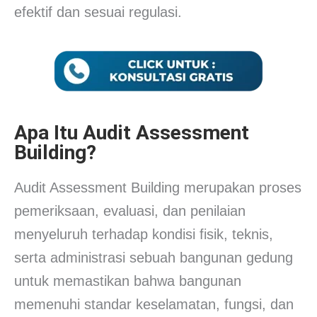
efektif dan sesuai regulasi.
Apa Itu Audit Assessment
Building?
Audit Assessment Building merupakan proses
pemeriksaan, evaluasi, dan penilaian
menyeluruh terhadap kondisi fisik, teknis,
serta administrasi sebuah bangunan gedung
untuk memastikan bahwa bangunan
memenuhi standar keselamatan, fungsi, dan