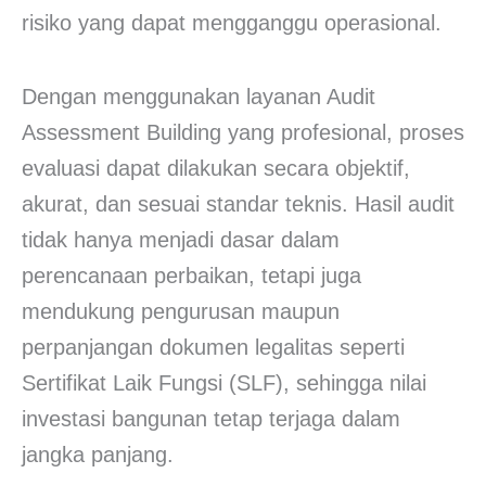
risiko yang dapat mengganggu operasional.
Dengan menggunakan layanan Audit
Assessment Building yang profesional, proses
evaluasi dapat dilakukan secara objektif,
akurat, dan sesuai standar teknis. Hasil audit
tidak hanya menjadi dasar dalam
perencanaan perbaikan, tetapi juga
mendukung pengurusan maupun
perpanjangan dokumen legalitas seperti
Sertifikat Laik Fungsi (SLF), sehingga nilai
investasi bangunan tetap terjaga dalam
jangka panjang.