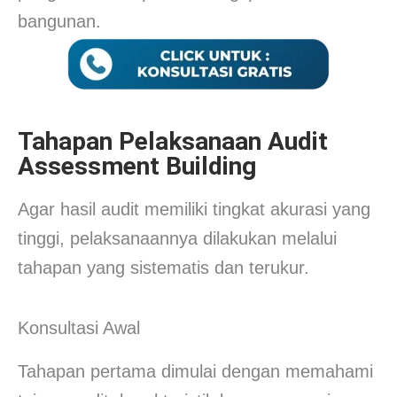
bangunan.
Tahapan Pelaksanaan Audit
Assessment Building
Agar hasil audit memiliki tingkat akurasi yang
tinggi, pelaksanaannya dilakukan melalui
tahapan yang sistematis dan terukur.
Konsultasi Awal
Tahapan pertama dimulai dengan memahami