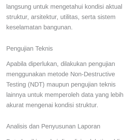
langsung untuk mengetahui kondisi aktual
struktur, arsitektur, utilitas, serta sistem
keselamatan bangunan.
Pengujian Teknis
Apabila diperlukan, dilakukan pengujian
menggunakan metode Non-Destructive
Testing (NDT) maupun pengujian teknis
lainnya untuk memperoleh data yang lebih
akurat mengenai kondisi struktur.
Analisis dan Penyusunan Laporan