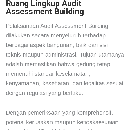
Ruang Lingkup Audit
Assessment Building
Pelaksanaan Audit Assessment Building
dilakukan secara menyeluruh terhadap
berbagai aspek bangunan, baik dari sisi
teknis maupun administrasi. Tujuan utamanya
adalah memastikan bahwa gedung tetap
memenuhi standar keselamatan,
kenyamanan, kesehatan, dan legalitas sesuai
dengan regulasi yang berlaku.
Dengan pemeriksaan yang komprehensif,
potensi kerusakan maupun ketidaksesuaian