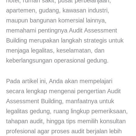
hotel, rumah sakit, pusat perbelanjaan,
apartemen, gudang, kawasan industri,
maupun bangunan komersial lainnya,
memahami pentingnya Audit Assessment
Building merupakan langkah strategis untuk
menjaga legalitas, keselamatan, dan
keberlangsungan operasional gedung.
Pada artikel ini, Anda akan mempelajari
secara lengkap mengenai pengertian Audit
Assessment Building, manfaatnya untuk
legalitas gedung, ruang lingkup pemeriksaan,
tahapan audit, hingga tips memilih konsultan
profesional agar proses audit berjalan lebih