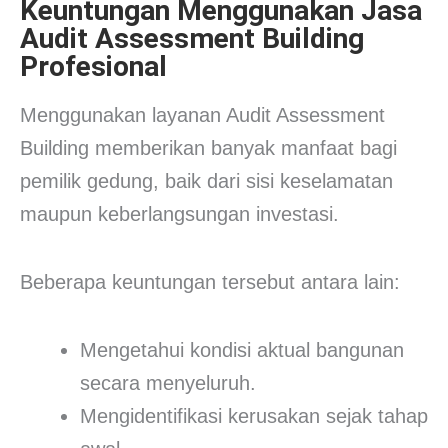
Keuntungan Menggunakan Jasa
Audit Assessment Building
Profesional
Menggunakan layanan Audit Assessment
Building memberikan banyak manfaat bagi
pemilik gedung, baik dari sisi keselamatan
maupun keberlangsungan investasi.
Beberapa keuntungan tersebut antara lain:
Mengetahui kondisi aktual bangunan
secara menyeluruh.
Mengidentifikasi kerusakan sejak tahap