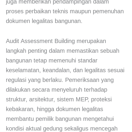
juga memberikan pendampingan dalam
proses perbaikan teknis maupun pemenuhan
dokumen legalitas bangunan.
Audit Assessment Building merupakan
langkah penting dalam memastikan sebuah
bangunan tetap memenuhi standar
keselamatan, keandalan, dan legalitas sesuai
regulasi yang berlaku. Pemeriksaan yang
dilakukan secara menyeluruh terhadap
struktur, arsitektur, sistem MEP, proteksi
kebakaran, hingga dokumen legalitas
membantu pemilik bangunan mengetahui
kondisi aktual gedung sekaligus mencegah