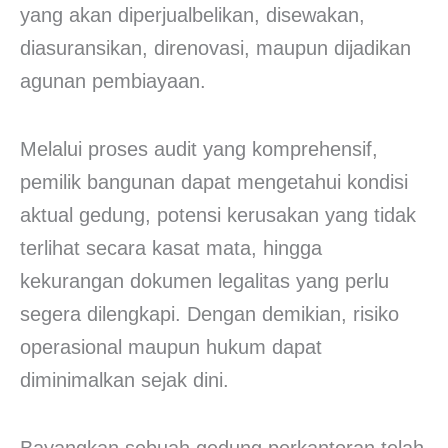
yang akan diperjualbelikan, disewakan,
diasuransikan, direnovasi, maupun dijadikan
agunan pembiayaan.
Melalui proses audit yang komprehensif,
pemilik bangunan dapat mengetahui kondisi
aktual gedung, potensi kerusakan yang tidak
terlihat secara kasat mata, hingga
kekurangan dokumen legalitas yang perlu
segera dilengkapi. Dengan demikian, risiko
operasional maupun hukum dapat
diminimalkan sejak dini.