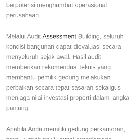
berpotensi menghambat operasional
perusahaan.
Melalui Audit
Assessment
Building, seluruh
kondisi bangunan dapat dievaluasi secara
menyeluruh sejak awal. Hasil audit
memberikan rekomendasi teknis yang
membantu pemilik gedung melakukan
perbaikan secara tepat sasaran sekaligus
menjaga nilai investasi properti dalam jangka
panjang.
Apabila Anda memiliki gedung perkantoran,