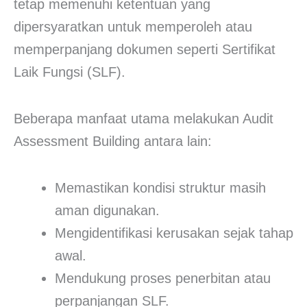
tetap memenuhi ketentuan yang
dipersyaratkan untuk memperoleh atau
memperpanjang dokumen seperti Sertifikat
Laik Fungsi (SLF).
Beberapa manfaat utama melakukan Audit
Assessment Building antara lain:
Memastikan kondisi struktur masih
aman digunakan.
Mengidentifikasi kerusakan sejak tahap
awal.
Mendukung proses penerbitan atau
perpanjangan SLF.