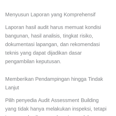
Menyusun Laporan yang Komprehensif
Laporan hasil audit harus memuat kondisi
bangunan, hasil analisis, tingkat risiko,
dokumentasi lapangan, dan rekomendasi
teknis yang dapat dijadikan dasar
pengambilan keputusan.
Memberikan Pendampingan hingga Tindak
Lanjut
Pilih penyedia Audit Assessment Building
yang tidak hanya melakukan inspeksi, tetapi