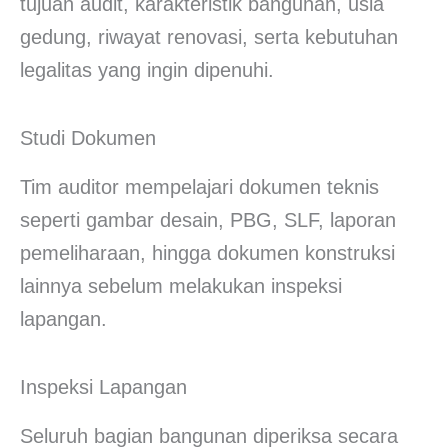
tujuan audit, karakteristik bangunan, usia
gedung, riwayat renovasi, serta kebutuhan
legalitas yang ingin dipenuhi.
Studi Dokumen
Tim auditor mempelajari dokumen teknis
seperti gambar desain, PBG, SLF, laporan
pemeliharaan, hingga dokumen konstruksi
lainnya sebelum melakukan inspeksi
lapangan.
Inspeksi Lapangan
Seluruh bagian bangunan diperiksa secara