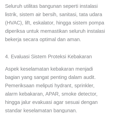
Seluruh utilitas bangunan seperti instalasi
listrik, sistem air bersih, sanitasi, tata udara
(HVAC), lift, eskalator, hingga sistem pompa
diperiksa untuk memastikan seluruh instalasi
bekerja secara optimal dan aman.
4. Evaluasi Sistem Proteksi Kebakaran
Aspek keselamatan kebakaran menjadi
bagian yang sangat penting dalam audit.
Pemeriksaan meliputi hydrant, sprinkler,
alarm kebakaran, APAR, smoke detector,
hingga jalur evakuasi agar sesuai dengan
standar keselamatan bangunan.