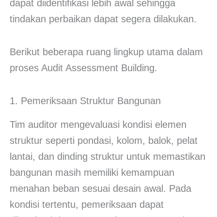
dapat diidentifikasi lebih awal sehingga
tindakan perbaikan dapat segera dilakukan.
Berikut beberapa ruang lingkup utama dalam
proses Audit Assessment Building.
1. Pemeriksaan Struktur Bangunan
Tim auditor mengevaluasi kondisi elemen
struktur seperti pondasi, kolom, balok, pelat
lantai, dan dinding struktur untuk memastikan
bangunan masih memiliki kemampuan
menahan beban sesuai desain awal. Pada
kondisi tertentu, pemeriksaan dapat