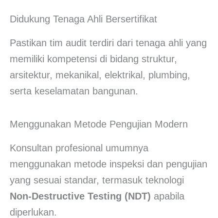
Didukung Tenaga Ahli Bersertifikat
Pastikan tim audit terdiri dari tenaga ahli yang
memiliki kompetensi di bidang struktur,
arsitektur, mekanikal, elektrikal, plumbing,
serta keselamatan bangunan.
Menggunakan Metode Pengujian Modern
Konsultan profesional umumnya
menggunakan metode inspeksi dan pengujian
yang sesuai standar, termasuk teknologi
Non-Destructive Testing (NDT)
apabila
diperlukan.