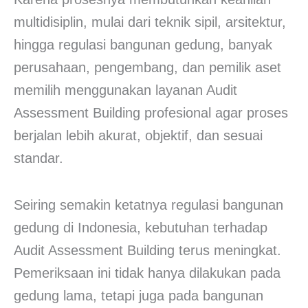
multidisiplin, mulai dari teknik sipil, arsitektur,
hingga regulasi bangunan gedung, banyak
perusahaan, pengembang, dan pemilik aset
memilih menggunakan layanan Audit
Assessment Building profesional agar proses
berjalan lebih akurat, objektif, dan sesuai
standar.
Seiring semakin ketatnya regulasi bangunan
gedung di Indonesia, kebutuhan terhadap
Audit Assessment Building terus meningkat.
Pemeriksaan ini tidak hanya dilakukan pada
gedung lama, tetapi juga pada bangunan