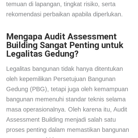
temuan di lapangan, tingkat risiko, serta
rekomendasi perbaikan apabila diperlukan.
Mengapa Audit Assessment
Building Sangat Penting untuk
Legalitas Gedung?
Legalitas bangunan tidak hanya ditentukan
oleh kepemilikan Persetujuan Bangunan
Gedung (PBG), tetapi juga oleh kemampuan
bangunan memenuhi standar teknis selama
masa operasionalnya. Oleh karena itu, Audit
Assessment Building menjadi salah satu
proses penting dalam memastikan bangunan