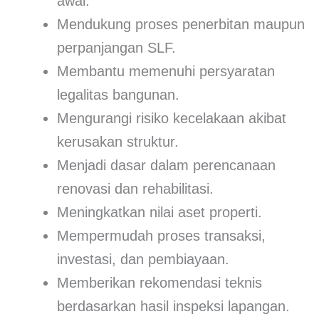
awal.
Mendukung proses penerbitan maupun
perpanjangan SLF.
Membantu memenuhi persyaratan
legalitas bangunan.
Mengurangi risiko kecelakaan akibat
kerusakan struktur.
Menjadi dasar dalam perencanaan
renovasi dan rehabilitasi.
Meningkatkan nilai aset properti.
Mempermudah proses transaksi,
investasi, dan pembiayaan.
Memberikan rekomendasi teknis
berdasarkan hasil inspeksi lapangan.