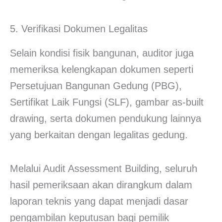
5. Verifikasi Dokumen Legalitas
Selain kondisi fisik bangunan, auditor juga
memeriksa kelengkapan dokumen seperti
Persetujuan Bangunan Gedung (PBG),
Sertifikat Laik Fungsi (SLF), gambar as-built
drawing, serta dokumen pendukung lainnya
yang berkaitan dengan legalitas gedung.
Melalui Audit Assessment Building, seluruh
hasil pemeriksaan akan dirangkum dalam
laporan teknis yang dapat menjadi dasar
pengambilan keputusan bagi pemilik