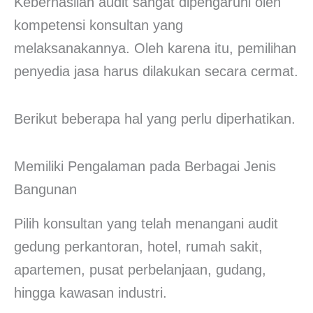
Keberhasilan audit sangat dipengaruhi oleh
kompetensi konsultan yang
melaksanakannya. Oleh karena itu, pemilihan
penyedia jasa harus dilakukan secara cermat.
Berikut beberapa hal yang perlu diperhatikan.
Memiliki Pengalaman pada Berbagai Jenis
Bangunan
Pilih konsultan yang telah menangani audit
gedung perkantoran, hotel, rumah sakit,
apartemen, pusat perbelanjaan, gudang,
hingga kawasan industri.