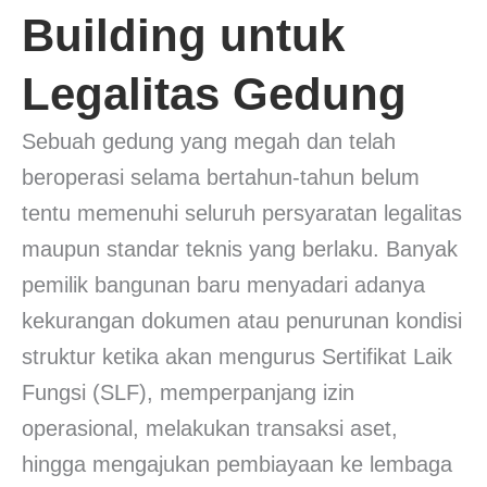
Building untuk
Legalitas Gedung
Sebuah gedung yang megah dan telah
beroperasi selama bertahun-tahun belum
tentu memenuhi seluruh persyaratan legalitas
maupun standar teknis yang berlaku. Banyak
pemilik bangunan baru menyadari adanya
kekurangan dokumen atau penurunan kondisi
struktur ketika akan mengurus Sertifikat Laik
Fungsi (SLF), memperpanjang izin
operasional, melakukan transaksi aset,
hingga mengajukan pembiayaan ke lembaga