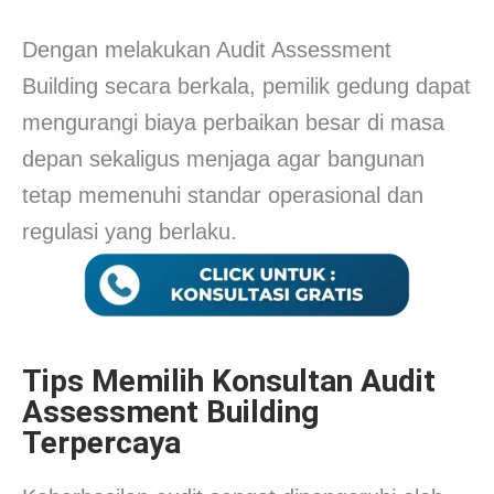
Dengan melakukan Audit Assessment
Building secara berkala, pemilik gedung dapat
mengurangi biaya perbaikan besar di masa
depan sekaligus menjaga agar bangunan
tetap memenuhi standar operasional dan
regulasi yang berlaku.
Tips Memilih Konsultan Audit
Assessment Building
Terpercaya