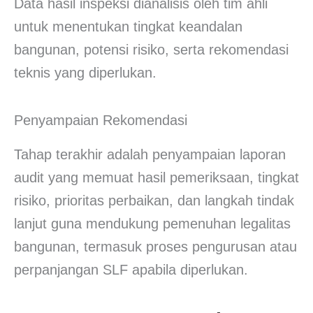
Data hasil inspeksi dianalisis oleh tim ahli
untuk menentukan tingkat keandalan
bangunan, potensi risiko, serta rekomendasi
teknis yang diperlukan.
Penyampaian Rekomendasi
Tahap terakhir adalah penyampaian laporan
audit yang memuat hasil pemeriksaan, tingkat
risiko, prioritas perbaikan, dan langkah tindak
lanjut guna mendukung pemenuhan legalitas
bangunan, termasuk proses pengurusan atau
perpanjangan SLF apabila diperlukan.