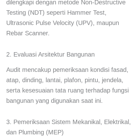
dilengkapi dengan metode Non-Destructive
Testing (NDT) seperti Hammer Test,
Ultrasonic Pulse Velocity (UPV), maupun
Rebar Scanner.
2. Evaluasi Arsitektur Bangunan
Audit mencakup pemeriksaan kondisi fasad,
atap, dinding, lantai, plafon, pintu, jendela,
serta kesesuaian tata ruang terhadap fungsi
bangunan yang digunakan saat ini.
3. Pemeriksaan Sistem Mekanikal, Elektrikal,
dan Plumbing (MEP)