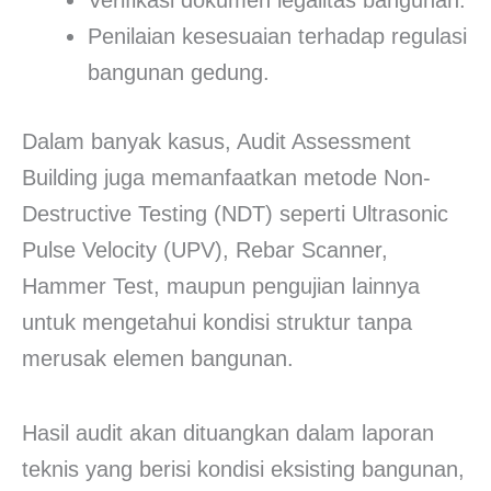
Penilaian kesesuaian terhadap regulasi
bangunan gedung.
Dalam banyak kasus, Audit Assessment
Building juga memanfaatkan metode Non-
Destructive Testing (NDT) seperti Ultrasonic
Pulse Velocity (UPV), Rebar Scanner,
Hammer Test, maupun pengujian lainnya
untuk mengetahui kondisi struktur tanpa
merusak elemen bangunan.
Hasil audit akan dituangkan dalam laporan
teknis yang berisi kondisi eksisting bangunan,