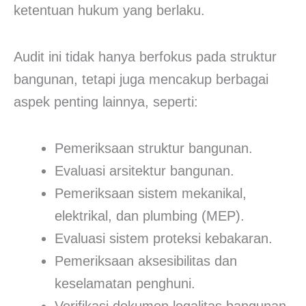
ketentuan hukum yang berlaku.
Audit ini tidak hanya berfokus pada struktur
bangunan, tetapi juga mencakup berbagai
aspek penting lainnya, seperti:
Pemeriksaan struktur bangunan.
Evaluasi arsitektur bangunan.
Pemeriksaan sistem mekanikal,
elektrikal, dan plumbing (MEP).
Evaluasi sistem proteksi kebakaran.
Pemeriksaan aksesibilitas dan
keselamatan penghuni.
Verifikasi dokumen legalitas bangunan.