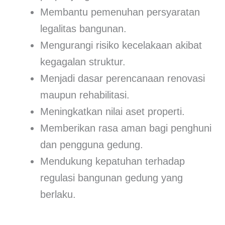
Membantu pemenuhan persyaratan
legalitas bangunan.
Mengurangi risiko kecelakaan akibat
kegagalan struktur.
Menjadi dasar perencanaan renovasi
maupun rehabilitasi.
Meningkatkan nilai aset properti.
Memberikan rasa aman bagi penghuni
dan pengguna gedung.
Mendukung kepatuhan terhadap
regulasi bangunan gedung yang
berlaku.