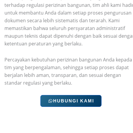
terhadap regulasi perizinan bangunan, tim ahli kami hadi
untuk membantu Anda dalam setiap proses pengurusan
dokumen secara lebih sistematis dan terarah. Kami
memastikan bahwa seluruh persyaratan administratif
maupun teknis dapat dipenuhi dengan baik sesuai denga
ketentuan peraturan yang berlaku.
Percayakan kebutuhan perizinan bangunan Anda kepada
tim yang berpengalaman, sehingga setiap proses dapat
berjalan lebih aman, transparan, dan sesuai dengan
standar regulasi yang berlaku.
HUBUNGI KAMI