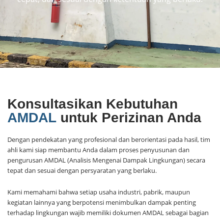
Konsultasikan Kebutuhan
AMDAL
untuk Perizinan Anda
Dengan pendekatan yang profesional dan berorientasi pada hasil, tim
ahli kami siap membantu Anda dalam proses penyusunan dan
pengurusan
AMDAL
(Analisis Mengenai Dampak Lingkungan) secara
tepat dan sesuai dengan persyaratan yang berlaku.
Kami memahami bahwa setiap usaha industri, pabrik, maupun
kegiatan lainnya yang berpotensi menimbulkan dampak penting
terhadap lingkungan wajib memiliki dokumen
AMDAL
sebagai bagian