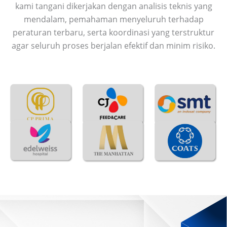
kami tangani dikerjakan dengan analisis teknis yang
mendalam, pemahaman menyeluruh terhadap
peraturan terbaru, serta koordinasi yang terstruktur
agar seluruh proses berjalan efektif dan minim risiko.