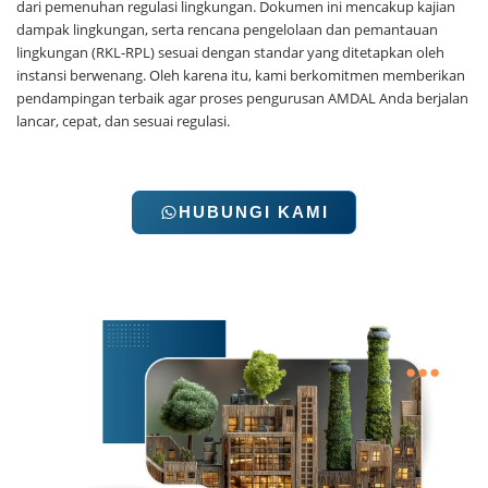
dari pemenuhan regulasi lingkungan. Dokumen ini mencakup kajian
dampak lingkungan, serta rencana pengelolaan dan pemantauan
lingkungan (RKL-RPL) sesuai dengan standar yang ditetapkan oleh
instansi berwenang. Oleh karena itu, kami berkomitmen memberikan
pendampingan terbaik agar proses pengurusan AMDAL Anda berjalan
lancar, cepat, dan sesuai regulasi.
HUBUNGI KAMI