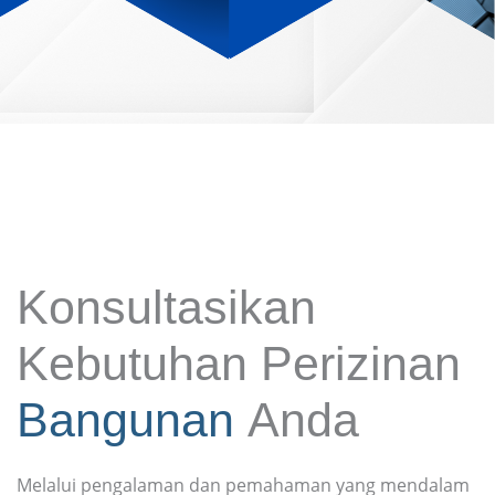
Konsultasikan
Kebutuhan Perizinan
Bangunan
Anda
Melalui pengalaman dan pemahaman yang mendalam