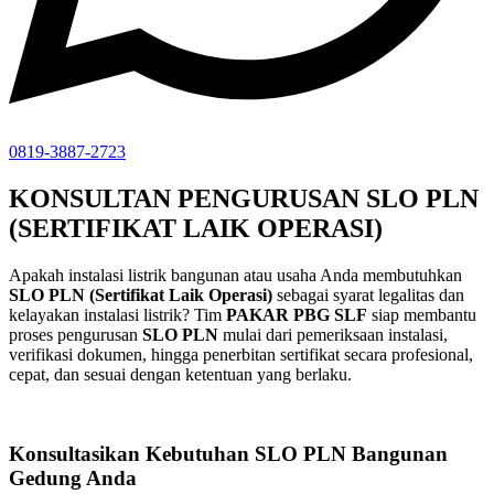
0819-3887-2723
KONSULTAN PENGURUSAN SLO PLN
(SERTIFIKAT LAIK OPERASI)
Apakah instalasi listrik bangunan atau usaha Anda membutuhkan
SLO PLN (Sertifikat Laik Operasi)
sebagai syarat legalitas dan
kelayakan instalasi listrik? Tim
PAKAR PBG SLF
siap membantu
proses pengurusan
SLO PLN
mulai dari pemeriksaan instalasi,
verifikasi dokumen, hingga penerbitan sertifikat secara profesional,
cepat, dan sesuai dengan ketentuan yang berlaku.
Konsultasikan Kebutuhan
SLO
PLN
Bangunan
Gedung Anda