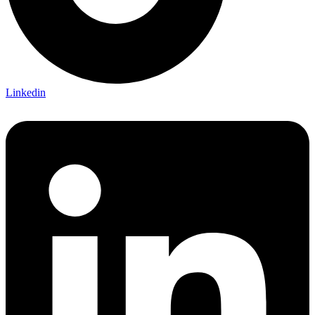
Linkedin