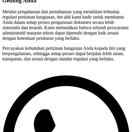
Gedung
Anda
Melalui pengalaman dan pemahaman yang mendalam terhadap
regulasi perizinan bangunan, tim ahli kami hadir untuk membantu
Anda dalam setiap proses pengurusan dokumen secara lebih
sistematis dan terarah. Kami memastikan bahwa seluruh persyaratan
administratif maupun teknis dapat dipenuhi dengan baik sesuai
dengan ketentuan peraturan yang berlaku.
Percayakan kebutuhan perizinan bangunan Anda kepada tim yang
berpengalaman, sehingga setiap proses dapat berjalan lebih aman,
transparan, dan sesuai dengan standar regulasi yang berlaku.