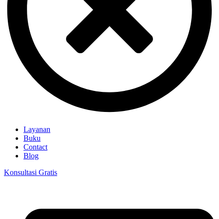
Layanan
Buku
Contact
Blog
Konsultasi Gratis