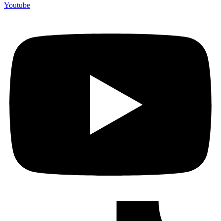
Youtube