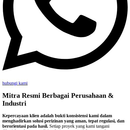
hubungi kami
Mitra Resmi Berbagai Perusahaan &
Industri
Kepercayaan klien adalah bukti konsistensi kami dalam
menghadirkan solusi perizinan yang aman, tepat regulasi, dan
berorientasi pada hasil.
Setiap proyek yang kami tangani