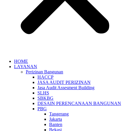
HOME
LAYANAN
Perizinan Bangunan
HACCP
JASA AUDIT PERIZINAN
Jasa Audit Assesment Building
SLHS
SBKBG
DESAIN PERENCANAAN BANGUNAN
PBG
Tangerang
Jakarta
Banten
Bekasi