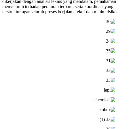
dikerjakan dengan analisis teknis yang mendalam, pemahaman
menyeluruh terhadap peraturan terbaru, serta koordinasi yang
terstruktur agar seluruh proses berjalan efektif dan minim risiko.