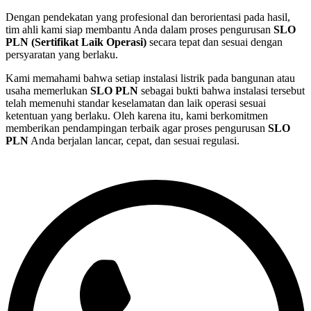
Dengan pendekatan yang profesional dan berorientasi pada hasil,
tim ahli kami siap membantu Anda dalam proses pengurusan
SLO
PLN (Sertifikat Laik Operasi)
secara tepat dan sesuai dengan
persyaratan yang berlaku.
Kami memahami bahwa setiap instalasi listrik pada bangunan atau
usaha memerlukan
SLO PLN
sebagai bukti bahwa instalasi tersebut
telah memenuhi standar keselamatan dan laik operasi sesuai
ketentuan yang berlaku. Oleh karena itu, kami berkomitmen
memberikan pendampingan terbaik agar proses pengurusan
SLO
PLN
Anda berjalan lancar, cepat, dan sesuai regulasi.