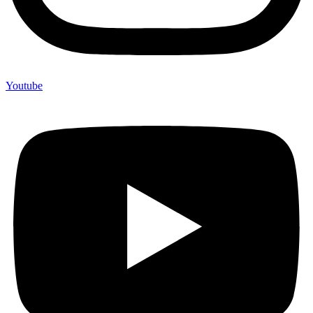
Youtube