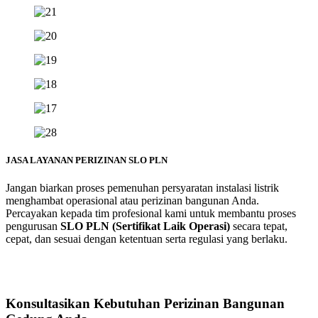
JASA LAYANAN PERIZINAN SLO PLN
Jangan biarkan proses pemenuhan persyaratan instalasi listrik
menghambat operasional atau perizinan bangunan Anda.
Percayakan kepada tim profesional kami untuk membantu proses
pengurusan
SLO PLN (Sertifikat Laik Operasi)
secara tepat,
cepat, dan sesuai dengan ketentuan serta regulasi yang berlaku.
Konsultasikan Kebutuhan Perizinan
Bangunan