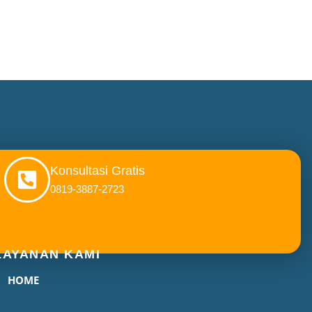
Konsultasi Gratis
0819-3887-2723
LAYANAN KAMI
HOME