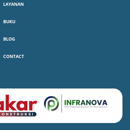
LAYANAN
BUKU
BLOG
CONTACT