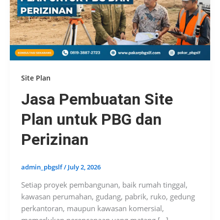
Site Plan
Jasa Pembuatan Site
Plan untuk PBG dan
Perizinan
admin_pbgslf
/
July 2, 2026
Setiap proyek pembangunan, baik rumah tinggal,
kawasan perumahan, gudang, pabrik, ruko, gedung
perkantoran, maupun kawasan komersial,