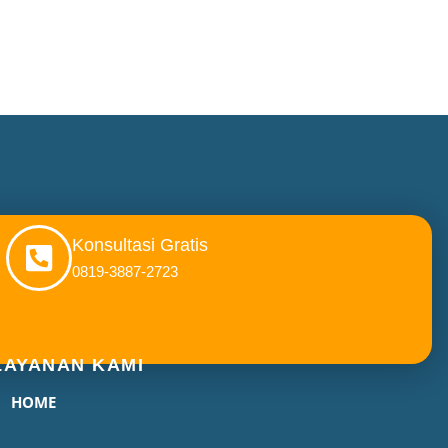
Konsultasi Gratis
0819-3887-2723
LAYANAN KAMI
HOME