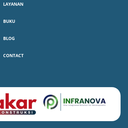
LAYANAN
BUKU
BLOG
CONTACT