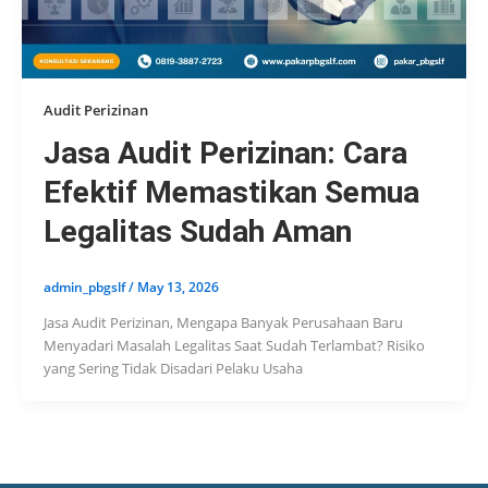
Audit Perizinan
Jasa Audit Perizinan: Cara
Efektif Memastikan Semua
Legalitas Sudah Aman
admin_pbgslf
/
May 13, 2026
Jasa Audit Perizinan, Mengapa Banyak Perusahaan Baru
Menyadari Masalah Legalitas Saat Sudah Terlambat? Risiko
yang Sering Tidak Disadari Pelaku Usaha