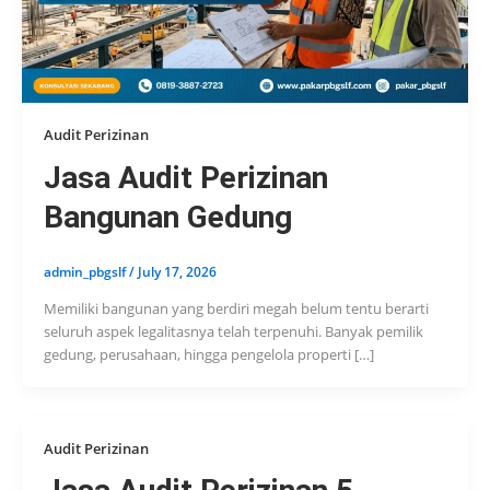
Audit Perizinan
Jasa Audit Perizinan
Bangunan Gedung
admin_pbgslf
/
July 17, 2026
Memiliki bangunan yang berdiri megah belum tentu berarti
seluruh aspek legalitasnya telah terpenuhi. Banyak pemilik
gedung, perusahaan, hingga pengelola properti […]
Audit Perizinan