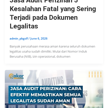
Jasa Audit Perizinan 5
Kesalahan Fatal yang Sering
Terjadi pada Dokumen
Legalitas
admin_pbgslf
/
June 6, 2026
Banyak perusahaan merasa aman karena seluruh dokumen
legalitas usaha sudah dimiliki. Mulai dari Nomor Induk
Berusaha (NIB), izin operasional, dokumen