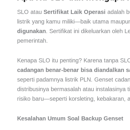
SLO atau
Sertifikat Laik Operasi
adalah bu
listrik yang kamu miliki—baik utama mau
digunakan
. Sertifikat ini dikeluarkan oleh
pemerintah.
Kenapa SLO itu penting? Karena tanpa SL
cadangan benar-benar bisa diandalkan s
seperti padamnya listrik PLN. Genset cadan
distribusinya bermasalah atau instalasinya 
risiko baru—seperti korsleting, kebakaran, 
Kesalahan Umum Soal Backup Genset