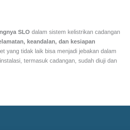
ingnya SLO
dalam sistem kelistrikan cadangan
elamatan, keandalan, dan kesiapan
et yang tidak laik bisa menjadi jebakan dalam
a instalasi, termasuk cadangan, sudah diuji dan