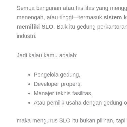
Semua bangunan atau fasilitas yang menggun
menengah, atau tinggi—termasuk
sistem k
memiliki SLO
. Baik itu gedung perkantora
industri.
Jadi kalau kamu adalah:
Pengelola gedung,
Developer properti,
Manajer teknis fasilitas,
Atau pemilik usaha dengan gedung o
maka mengurus SLO itu bukan pilihan, tapi