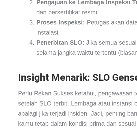
Pengajuan ke Lembaga Inspeksi Te
dan bersertifikat resmi.
Proses Inspeksi:
Petugas akan data
instalasi.
Penerbitan SLO:
Jika semua sesuai 
selama jangka waktu tertentu (biasa
Insight Menarik: SLO Gense
Perlu Rekan Sukses ketahui, pengawasan terh
setelah SLO terbit. Lembaga atau instansi 
apalagi jika terjadi insiden. Jadi, penting 
kamu tetap dalam kondisi prima dan sesuai s