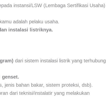
epada instansi/LSW (Lembaga Sertifikasi Usaha)
kamu adalah pelaku usaha.
n instalasi listriknya.
agram)
dari sistem instalasi listrik yang terhubung
 genset.
, jenis bahan bakar, sistem proteksi, dsb).
ran dari teknisi/instalatir yang melakukan