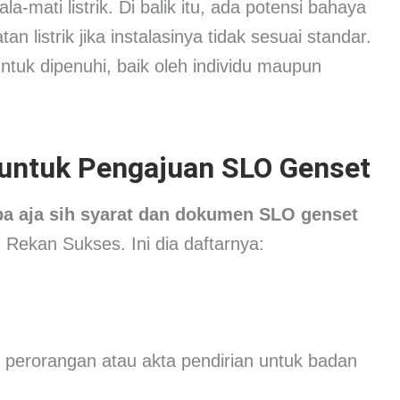
-mati listrik. Di balik itu, ada potensi bahaya
n listrik jika instalasinya tidak sesuai standar.
ntuk dipenuhi, baik oleh individu maupun
k untuk Pengajuan SLO Genset
pa aja sih syarat dan dokumen SLO genset
Rekan Sukses. Ini dia daftarnya:
perorangan atau akta pendirian untuk badan