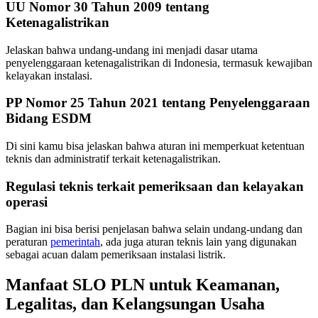
UU Nomor 30 Tahun 2009 tentang
Ketenagalistrikan
Jelaskan bahwa undang-undang ini menjadi dasar utama
penyelenggaraan ketenagalistrikan di Indonesia, termasuk kewajiban
kelayakan instalasi.
PP Nomor 25 Tahun 2021 tentang Penyelenggaraan
Bidang ESDM
Di sini kamu bisa jelaskan bahwa aturan ini memperkuat ketentuan
teknis dan administratif terkait ketenagalistrikan.
Regulasi teknis terkait pemeriksaan dan kelayakan
operasi
Bagian ini bisa berisi penjelasan bahwa selain undang-undang dan
peraturan
pemerintah
, ada juga aturan teknis lain yang digunakan
sebagai acuan dalam pemeriksaan instalasi listrik.
Manfaat SLO PLN untuk Keamanan,
Legalitas, dan Kelangsungan Usaha