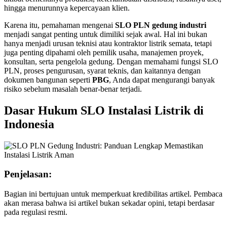
hingga menurunnya kepercayaan klien.
Karena itu, pemahaman mengenai
SLO PLN gedung industri
menjadi sangat penting untuk dimiliki sejak awal. Hal ini bukan
hanya menjadi urusan teknisi atau kontraktor listrik semata, tetapi
juga penting dipahami oleh pemilik usaha, manajemen proyek,
konsultan, serta pengelola gedung. Dengan memahami fungsi SLO
PLN, proses pengurusan, syarat teknis, dan kaitannya dengan
dokumen bangunan seperti
PBG
, Anda dapat mengurangi banyak
risiko sebelum masalah benar-benar terjadi.
Dasar Hukum SLO Instalasi Listrik di
Indonesia
Penjelasan:
Bagian ini bertujuan untuk memperkuat kredibilitas artikel. Pembaca
akan merasa bahwa isi artikel bukan sekadar opini, tetapi berdasar
pada regulasi resmi.