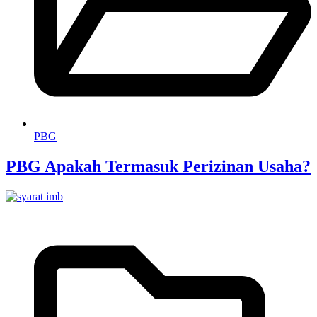
PBG
PBG Apakah Termasuk Perizinan Usaha?