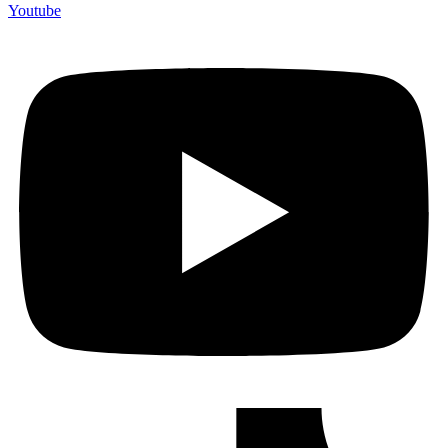
Youtube