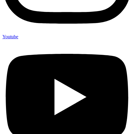
Youtube