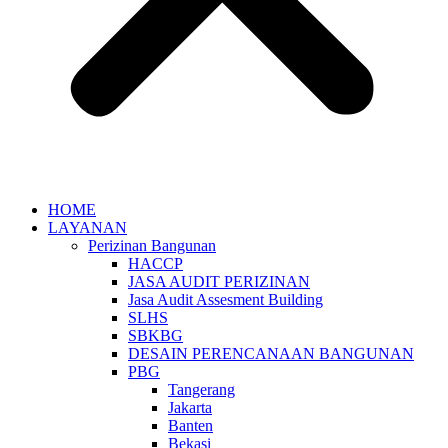
HOME
LAYANAN
Perizinan Bangunan
HACCP
JASA AUDIT PERIZINAN
Jasa Audit Assesment Building
SLHS
SBKBG
DESAIN PERENCANAAN BANGUNAN
PBG
Tangerang
Jakarta
Banten
Bekasi