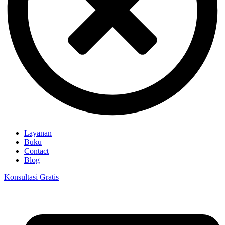
Layanan
Buku
Contact
Blog
Konsultasi Gratis