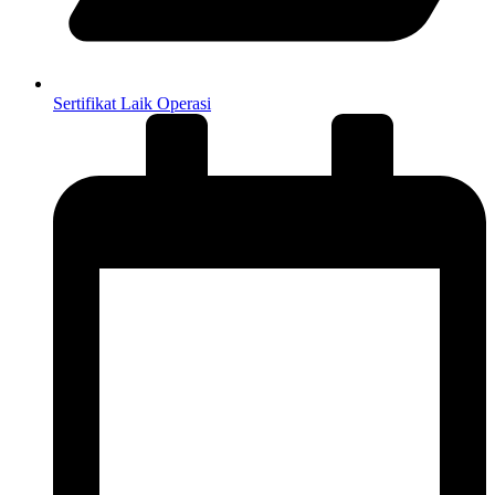
Sertifikat Laik Operasi