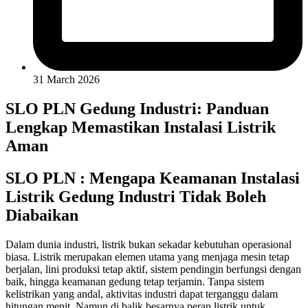
31 March 2026
SLO PLN Gedung Industri: Panduan
Lengkap Memastikan Instalasi Listrik
Aman
SLO PLN : Mengapa Keamanan Instalasi
Listrik Gedung Industri Tidak Boleh
Diabaikan
Dalam dunia industri, listrik bukan sekadar kebutuhan operasional
biasa. Listrik merupakan elemen utama yang menjaga mesin tetap
berjalan, lini produksi tetap aktif, sistem pendingin berfungsi dengan
baik, hingga keamanan gedung tetap terjamin. Tanpa sistem
kelistrikan yang andal, aktivitas industri dapat terganggu dalam
hitungan menit. Namun di balik besarnya peran listrik untuk