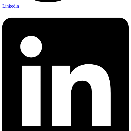
Linkedin