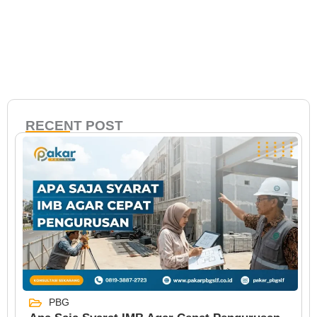
RECENT POST
PBG