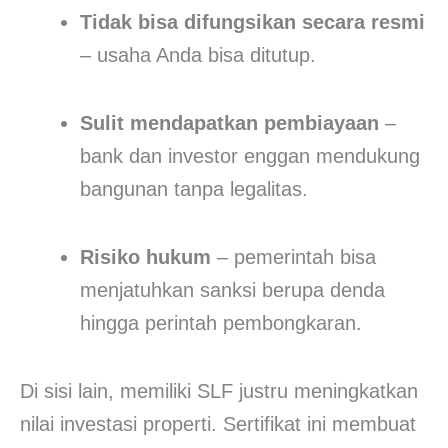
Tidak bisa difungsikan secara resmi
– usaha Anda bisa ditutup.
Sulit mendapatkan pembiayaan
–
bank dan investor enggan mendukung
bangunan tanpa legalitas.
Risiko hukum
– pemerintah bisa
menjatuhkan sanksi berupa denda
hingga perintah pembongkaran.
Di sisi lain, memiliki SLF justru meningkatkan
nilai investasi properti. Sertifikat ini membuat