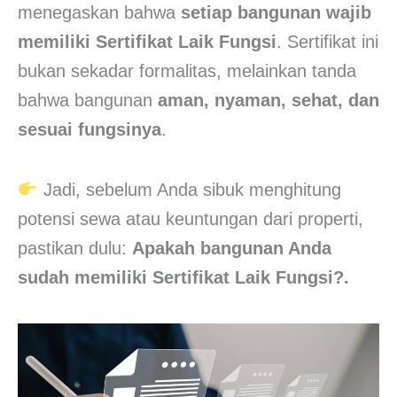
menegaskan bahwa
setiap bangunan wajib
memiliki Sertifikat Laik Fungsi
. Sertifikat ini
bukan sekadar formalitas, melainkan tanda
bahwa bangunan
aman, nyaman, sehat, dan
sesuai fungsinya
.
Jadi, sebelum Anda sibuk menghitung
potensi sewa atau keuntungan dari properti,
pastikan dulu:
Apakah bangunan Anda
sudah memiliki Sertifikat Laik Fungsi?.