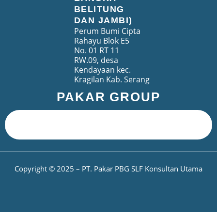
BELITUNG
DAN JAMBI)
Perum Bumi Cipta
Rahayu Blok E5
No. 01 RT 11
RW.09, desa
Kendayaan kec.
Kragilan Kab. Serang
PAKAR GROUP
Copyright © 2025 – PT. Pakar PBG SLF Konsultan Utama