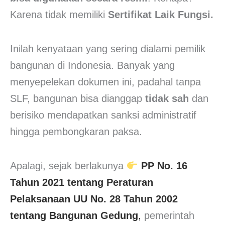
Karena tidak memiliki
Sertifikat Laik Fungsi.
Inilah kenyataan yang sering dialami pemilik
bangunan di Indonesia. Banyak yang
menyepelekan dokumen ini, padahal tanpa
SLF, bangunan bisa dianggap
tidak sah
dan
berisiko mendapatkan sanksi administratif
hingga pembongkaran paksa.
Apalagi, sejak berlakunya
PP No. 16
Tahun 2021 tentang Peraturan
Pelaksanaan UU No. 28 Tahun 2002
tentang Bangunan Gedung
,
pemerintah