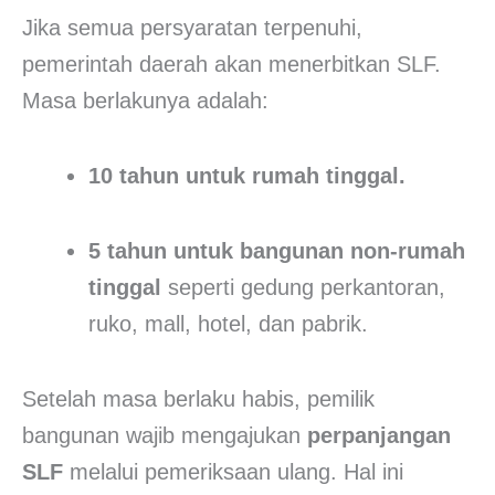
Jika semua persyaratan terpenuhi,
pemerintah daerah akan menerbitkan SLF.
Masa berlakunya adalah:
10 tahun untuk rumah tinggal.
5 tahun untuk bangunan non-rumah
tinggal
seperti gedung perkantoran,
ruko, mall, hotel, dan pabrik.
Setelah masa berlaku habis, pemilik
bangunan wajib mengajukan
perpanjangan
SLF
melalui pemeriksaan ulang. Hal ini