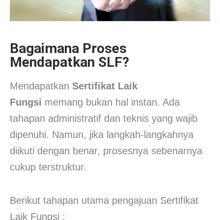
Bagaimana Proses
Mendapatkan SLF?
Mendapatkan
Sertifikat Laik
Fungsi
memang bukan hal instan. Ada
tahapan administratif dan teknis yang wajib
dipenuhi. Namun, jika langkah-langkahnya
diikuti dengan benar, prosesnya sebenarnya
cukup terstruktur.
Berikut tahapan utama pengajuan Sertifikat
Laik Fungsi :