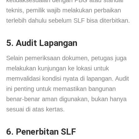
teknis, pemilik wajib melakukan perbaikan
terlebih dahulu sebelum SLF bisa diterbitkan.
5. Audit Lapangan
Selain pemeriksaan dokumen, petugas juga
melakukan kunjungan ke lokasi untuk
memvalidasi kondisi nyata di lapangan. Audit
ini penting untuk memastikan bangunan
benar-benar aman digunakan, bukan hanya
sesuai di atas kertas.
6. Penerbitan SLF