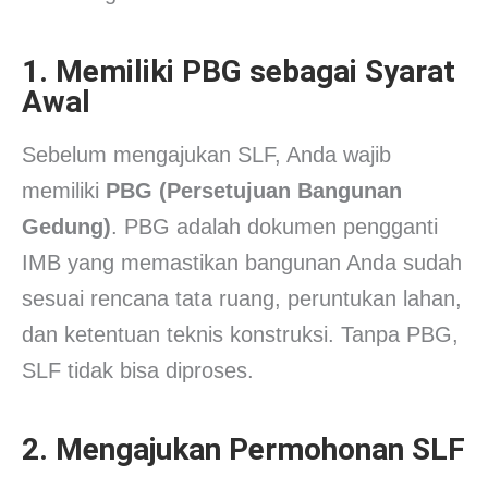
1. Memiliki PBG sebagai Syarat
Awal
Sebelum mengajukan SLF, Anda wajib
memiliki
PBG (Persetujuan Bangunan
Gedung)
. PBG adalah dokumen pengganti
IMB yang memastikan bangunan Anda sudah
sesuai rencana tata ruang, peruntukan lahan,
dan ketentuan teknis konstruksi. Tanpa PBG,
SLF tidak bisa diproses.
2. Mengajukan Permohonan SLF