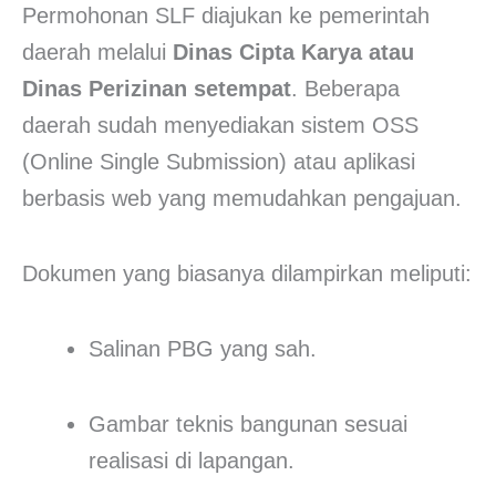
Permohonan SLF diajukan ke pemerintah
daerah melalui
Dinas Cipta Karya atau
Dinas Perizinan setempat
. Beberapa
daerah sudah menyediakan sistem OSS
(Online Single Submission) atau aplikasi
berbasis web yang memudahkan pengajuan.
Dokumen yang biasanya dilampirkan meliputi:
Salinan PBG yang sah.
Gambar teknis bangunan sesuai
realisasi di lapangan.