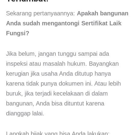
Sekarang pertanyaannya:
Apakah bangunan
Anda sudah mengantongi Sertifikat Laik
Fungsi?
Jika belum, jangan tunggu sampai ada
inspeksi atau masalah hukum. Bayangkan
kerugian jika usaha Anda ditutup hanya
karena tidak punya dokumen ini. Atau lebih
buruk, jika terjadi kecelakaan di dalam
bangunan, Anda bisa dituntut karena
dianggap lalai.
Langkah bijak yang bisa Anda lakukan: