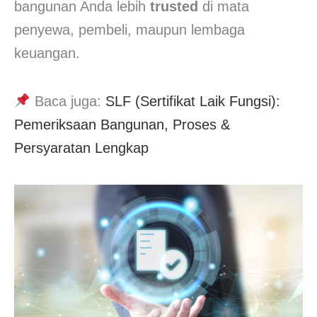
bangunan Anda lebih
trusted
di mata
penyewa, pembeli, maupun lembaga
keuangan.
Baca juga:
SLF (Sertifikat Laik Fungsi):
Pemeriksaan Bangunan, Proses &
Persyaratan Lengkap