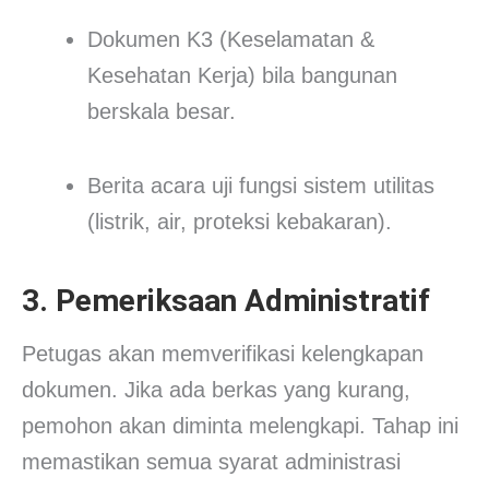
Dokumen K3 (Keselamatan &
Kesehatan Kerja) bila bangunan
berskala besar.
Berita acara uji fungsi sistem utilitas
(listrik, air, proteksi kebakaran).
3. Pemeriksaan Administratif
Petugas akan memverifikasi kelengkapan
dokumen. Jika ada berkas yang kurang,
pemohon akan diminta melengkapi. Tahap ini
memastikan semua syarat administrasi