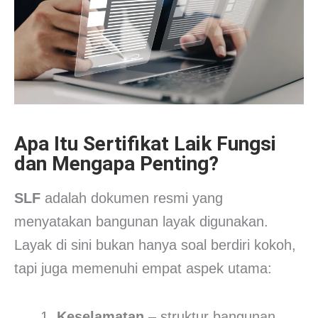
Apa Itu Sertifikat Laik Fungsi
dan Mengapa Penting?
SLF
adalah dokumen resmi yang
menyatakan bangunan layak digunakan.
Layak di sini bukan hanya soal berdiri kokoh,
tapi juga memenuhi empat aspek utama:
Keselamatan
– struktur bangunan