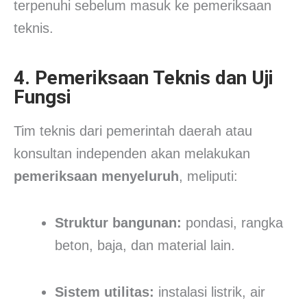
terpenuhi sebelum masuk ke pemeriksaan
teknis.
4. Pemeriksaan Teknis dan Uji
Fungsi
Tim teknis dari pemerintah daerah atau
konsultan independen akan melakukan
pemeriksaan menyeluruh
, meliputi:
Struktur bangunan:
pondasi, rangka
beton, baja, dan material lain.
Sistem utilitas:
instalasi listrik, air