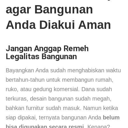
agar Bangunan
Anda Diakui Aman
Jangan Anggap Remeh
Legalitas Bangunan
Bayangkan Anda sudah menghabiskan waktu
bertahun-tahun untuk membangun rumah,
ruko, atau gedung komersial. Dana sudah
terkuras, desain bangunan sudah megah,
bahkan furnitur sudah masuk. Namun ketika
siap dipakai, ternyata bangunan Anda
belum
bisa digunakan secara resmi
. Kenapa?