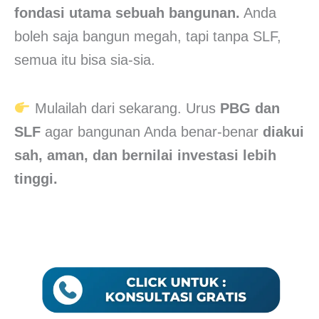
fondasi utama sebuah bangunan.
Anda
boleh saja bangun megah, tapi tanpa SLF,
semua itu bisa sia-sia.
Mulailah dari sekarang. Urus
PBG dan
SLF
agar bangunan Anda benar-benar
diakui
sah, aman, dan bernilai investasi lebih
tinggi.