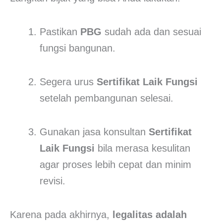
Pastikan
PBG
sudah ada dan sesuai
fungsi bangunan.
Segera urus
Sertifikat Laik Fungsi
setelah pembangunan selesai.
Gunakan jasa konsultan
Sertifikat
Laik Fungsi
bila merasa kesulitan
agar proses lebih cepat dan minim
revisi.
Karena pada akhirnya,
legalitas adalah