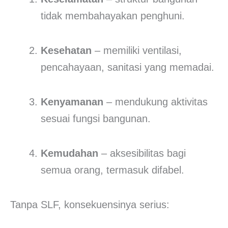
tidak membahayakan penghuni.
Kesehatan
– memiliki ventilasi,
pencahayaan, sanitasi yang memadai.
Kenyamanan
– mendukung aktivitas
sesuai fungsi bangunan.
Kemudahan
– aksesibilitas bagi
semua orang, termasuk difabel.
Tanpa SLF, konsekuensinya serius: