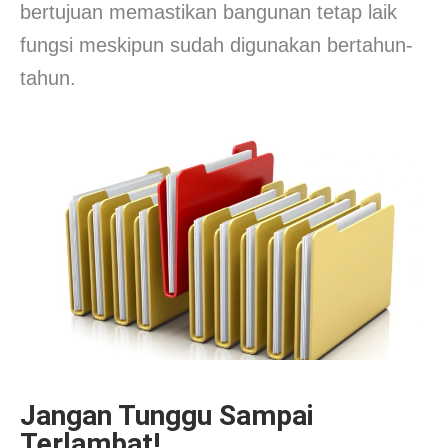
bertujuan memastikan bangunan tetap laik
fungsi meskipun sudah digunakan bertahun-
tahun.
Jangan Tunggu Sampai
Terlambat!