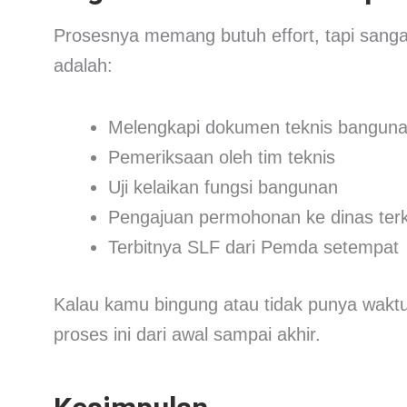
Prosesnya memang butuh effort, tapi sang
adalah:
Melengkapi dokumen teknis bangun
Pemeriksaan oleh tim teknis
Uji kelaikan fungsi bangunan
Pengajuan permohonan ke dinas terk
Terbitnya SLF dari Pemda setempat
Kalau kamu bingung atau tidak punya waktu
proses ini dari awal sampai akhir.