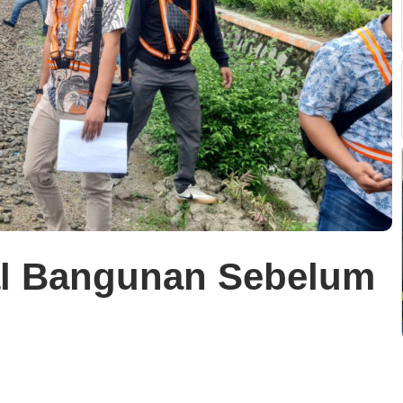
al Bangunan Sebelum