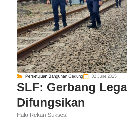
Persetujuan Bangunan Gedung
02 June 2025
SLF: Gerbang Leg
Difungsikan
Halo Rekan Sukses!