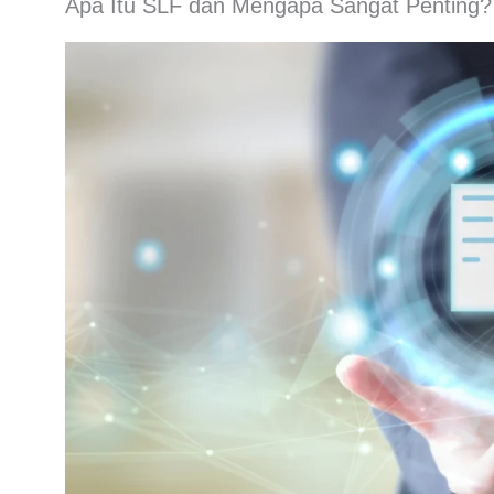
Apa Itu SLF dan Mengapa Sangat Penting?