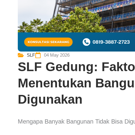
SLF
04 May 2026
SLF Gedung: Faktor
Menentukan Bangu
Digunakan
Mengapa Banyak Bangunan Tidak Bisa Dig