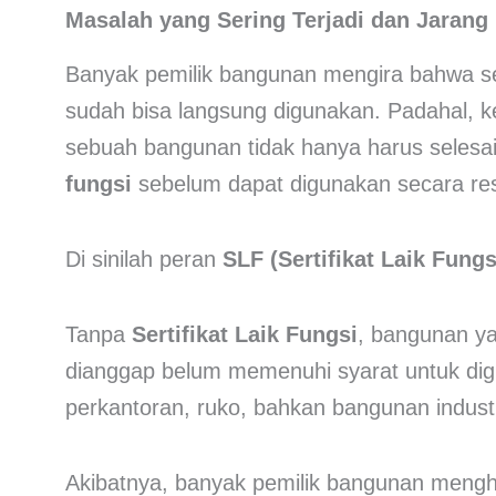
Masalah yang Sering Terjadi dan Jarang 
Banyak pemilik bangunan mengira bahwa set
sudah bisa langsung digunakan. Padahal, ke
sebuah bangunan tidak hanya harus selesai 
fungsi
sebelum dapat digunakan secara re
Di sinilah peran
SLF (Sertifikat Laik Fungs
Tanpa
Sertifikat Laik Fungsi
, bangunan ya
dianggap belum memenuhi syarat untuk digu
perkantoran, ruko, bahkan bangunan industr
Akibatnya, banyak pemilik bangunan mengha