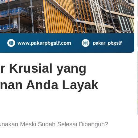
 Krusial yang
nan Anda Layak
unakan Meski Sudah Selesai Dibangun?