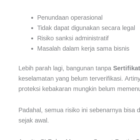
Penundaan operasional
Tidak dapat digunakan secara legal
Risiko sanksi administratif
Masalah dalam kerja sama bisnis
Lebih parah lagi, bangunan tanpa
Sertifika
keselamatan yang belum terverifikasi. Artinya
proteksi kebakaran mungkin belum memenu
Padahal, semua risiko ini sebenarnya bisa 
sejak awal.