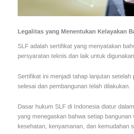
Legalitas yang Menentukan Kelayakan 
SLF adalah sertifikat yang menyatakan b
persyaratan teknis dan laik untuk digunakan
Sertifikat ini menjadi tahap lanjutan setela
selesai dan pembangunan telah dilakukan.
Dasar hukum SLF di Indonesia diatur dala
yang menegaskan bahwa setiap bangunan w
kesehatan, kenyamanan, dan kemudahan s