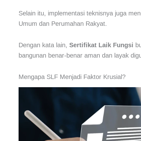
Selain itu, implementasi teknisnya juga m
Umum dan Perumahan Rakyat
.
Dengan kata lain,
Sertifikat Laik Fungsi
bu
bangunan benar-benar aman dan layak dig
Mengapa SLF Menjadi Faktor Krusial?