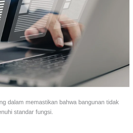
ting dalam memastikan bahwa bangunan tidak
enuhi standar fungsi.