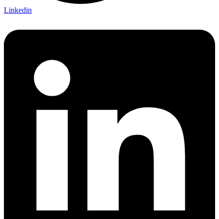
Linkedin