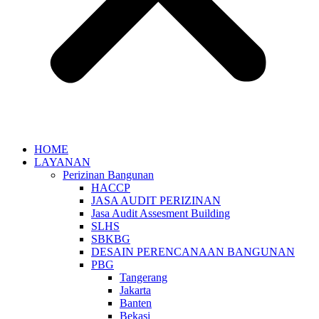
HOME
LAYANAN
Perizinan Bangunan
HACCP
JASA AUDIT PERIZINAN
Jasa Audit Assesment Building
SLHS
SBKBG
DESAIN PERENCANAAN BANGUNAN
PBG
Tangerang
Jakarta
Banten
Bekasi