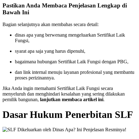
Pastikan Anda Membaca Penjelasan Lengkap di
Bawah Ini
Bagian selanjutnya akan membahas secara detail:
dinas apa yang berwenang mengeluarkan Sertifikat Laik
Fungsi,
syarat apa saja yang harus dipenuhi,
bagaimana hubungan Sertifikat Laik Fungsi dengan PBG,
dan link internal menuju layanan profesional yang membantu
proses perizinannya.
Jika Anda ingin memahami Sertifikat Laik Fungsi secara
menyeluruh dan menghindari kesalahan yang sering dilakukan
pemilik bangunan,
lanjutkan membaca artikel ini
.
Dasar Hukum Penerbitan SLF