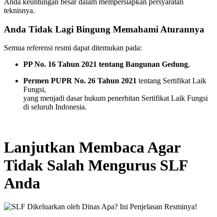
Anda keuntungan besar dalam mempersiapkan persyaratan
teknisnya.
Anda Tidak Lagi Bingung Memahami Aturannya
Semua referensi resmi dapat ditemukan pada:
PP No. 16 Tahun 2021 tentang Bangunan Gedung
,
Permen PUPR No. 26 Tahun 2021
tentang Sertifikat Laik
Fungsi,
yang menjadi dasar hukum penerbitan Sertifikat Laik Fungsi
di seluruh Indonesia.
Lanjutkan Membaca Agar
Tidak Salah Mengurus SLF
Anda