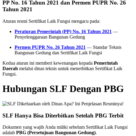
PP No. 16 Tahun 2021 dan Permen PUPR No. 26
Tahun 2021
Aturan resmi Sertifikat Laik Fungsi mengacu pada:
Peraturan Pemerintah (PP) No. 16 Tahun 2021
—
Penyelenggaraan Bangunan Gedung
Permen PUPR No. 26 Tahun 2021
— Standar Teknis
Bangunan Gedung dan Sertifikat Laik Fungsi
Kedua aturan ini memberi kewenangan kepada
Pemerintah
Daerah
melalui dinas teknis untuk menerbitkan Sertifikat Laik
Fungsi.
Hubungan SLF Dengan PBG
SLF Hanya Bisa Diterbitkan Setelah PBG Terbit
Dokumen yang wajib Anda miliki sebelum Sertifikat Laik Fungsi
adalah
PBG (Persetujuan Bangunan Gedung)
.