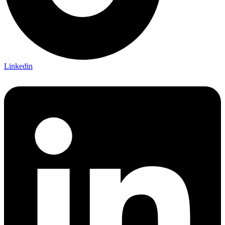
Linkedin