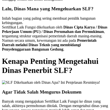
Lalu, Dinas Mana yang Mengeluarkan SLF?
Inilah bagian yang paling sering membuat pemilik bangunan
kebingungan.
Sertifikat Laik Fungsi dikeluarkan oleh
Dinas Cipta Karya / Dinas
Pekerjaan Umum (PU) / Dinas Perumahan dan Permukiman
,
tergantung struktur organisasi pemerintah daerah masing-masing.
Namun secara umum, kewenangan ini ada pada
Pemerintah
Daerah melalui Dinas Teknis yang membidangi
Penyelenggaraan Bangunan Gedung
.
Kenapa Penting Mengetahui
Dinas Penerbit SLF?
Agar Tidak Salah Mengurus Dokumen
Banyak orang mengajukan Sertifikat Laik Fungsi ke dinas yang
salah, akhirnya permohonan ditolak. Dengan mengetahui dinas yang