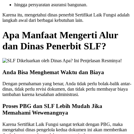
hingga persyaratan asuransi bangunan.
Karena itu, mengetahui dinas penerbit Sertifikat Laik Fungsi adalah
langkah awal dari berbagai kebutuhan lain.
Apa Manfaat Mengerti Alur
dan Dinas Penerbit SLF?
Anda Bisa Menghemat Waktu dan Biaya
Dengan pemahaman yang benar, Anda tidak perlu bolak-balik antar-
dinas, tidak perlu revisi dokumen, dan tidak perlu membayar biaya
tambahan karena kesalahan administrasi.
Proses PBG dan SLF Lebih Mudah Jika
Memahami Wewenangnya
Karena Sertifikat Laik Fungsi sangat terkait dengan PBG, maka
mengetahui dinas pengelola kedua dokumen ini akan memberikan