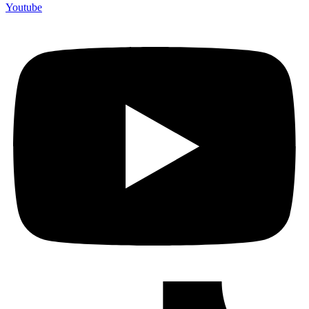
Youtube