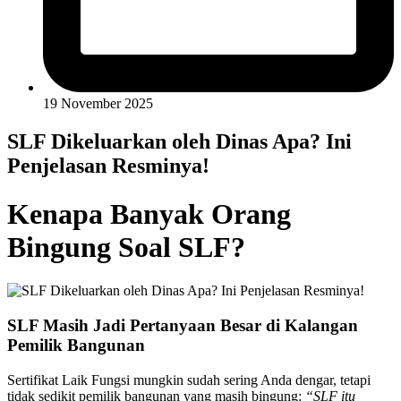
19 November 2025
SLF Dikeluarkan oleh Dinas Apa? Ini
Penjelasan Resminya!
Kenapa Banyak Orang
Bingung Soal SLF?
SLF Masih Jadi Pertanyaan Besar di Kalangan
Pemilik Bangunan
Sertifikat Laik Fungsi mungkin sudah sering Anda dengar, tetapi
tidak sedikit pemilik bangunan yang masih bingung:
“SLF itu