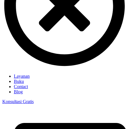
Layanan
Buku
Contact
Blog
Konsultasi Gratis