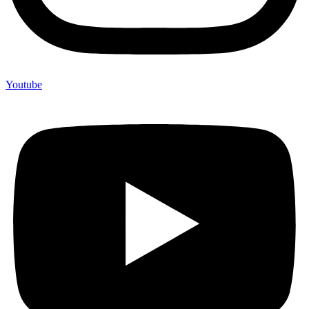
Youtube