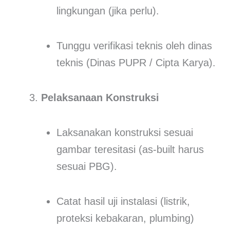
lingkungan (jika perlu).
Tunggu verifikasi teknis oleh dinas
teknis (Dinas PUPR / Cipta Karya).
Pelaksanaan Konstruksi
Laksanakan konstruksi sesuai
gambar teresitasi (as-built harus
sesuai PBG).
Catat hasil uji instalasi (listrik,
proteksi kebakaran, plumbing)