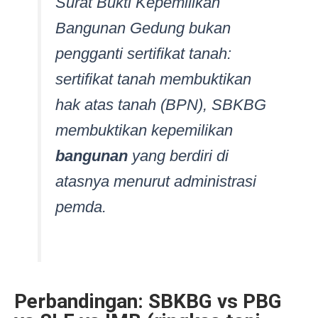
Surat Bukti Kepemilikan
Bangunan Gedung bukan
pengganti sertifikat tanah:
sertifikat tanah membuktikan
hak atas tanah (BPN), SBKBG
membuktikan kepemilikan
bangunan
yang berdiri di
atasnya menurut administrasi
pemda.
Perbandingan: SBKBG vs PBG