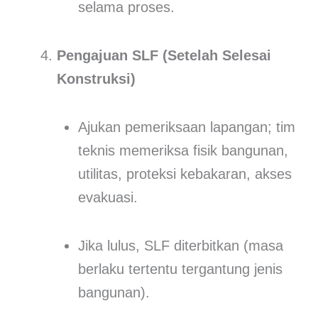
selama proses.
Pengajuan SLF (Setelah Selesai
Konstruksi)
Ajukan pemeriksaan lapangan; tim
teknis memeriksa fisik bangunan,
utilitas, proteksi kebakaran, akses
evakuasi.
Jika lulus, SLF diterbitkan (masa
berlaku tertentu tergantung jenis
bangunan).