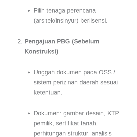
Pilih tenaga perencana
(arsitek/insinyur) berlisensi.
Pengajuan PBG (Sebelum
Konstruksi)
Unggah dokumen pada OSS /
sistem perizinan daerah sesuai
ketentuan.
Dokumen: gambar desain, KTP
pemilik, sertifikat tanah,
perhitungan struktur, analisis