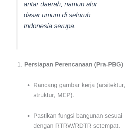
antar daerah; namun alur
dasar umum di seluruh
Indonesia serupa.
Persiapan Perencanaan (Pra-PBG)
Rancang gambar kerja (arsitektur,
struktur, MEP).
Pastikan fungsi bangunan sesuai
dengan RTRW/RDTR setempat.