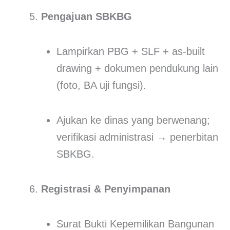
Pengajuan SBKBG
Lampirkan PBG + SLF + as-built
drawing + dokumen pendukung lain
(foto, BA uji fungsi).
Ajukan ke dinas yang berwenang;
verifikasi administrasi → penerbitan
SBKBG.
Registrasi & Penyimpanan
Surat Bukti Kepemilikan Bangunan