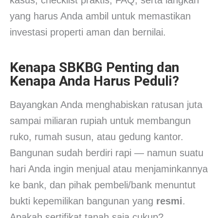
yang harus Anda ambil untuk memastikan
investasi properti aman dan bernilai.
Kenapa SBKBG Penting dan
Kenapa Anda Harus Peduli?
Bayangkan Anda menghabiskan ratusan juta
sampai miliaran rupiah untuk membangun
ruko, rumah susun, atau gedung kantor.
Bangunan sudah berdiri rapi — namun suatu
hari Anda ingin menjual atau menjaminkannya
ke bank, dan pihak pembeli/bank menuntut
bukti kepemilikan bangunan yang
resmi
.
Apakah sertifikat tanah saja cukup?