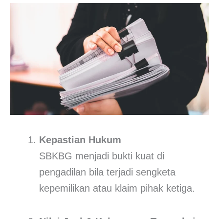
Kepastian Hukum
SBKBG menjadi bukti kuat di
pengadilan bila terjadi sengketa
kepemilikan atau klaim pihak ketiga.