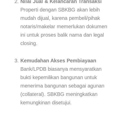
Nilai Jual & Kelancaran Transaksi
Properti dengan SBKBG akan lebih
mudah dijual, karena pembeli/pihak
notaris/makelar memerlukan dokumen
ini untuk proses balik nama dan legal
closing.
Kemudahan Akses Pembiayaan
Bank/LPDB biasanya mensyaratkan
bukti kepemilikan bangunan untuk
menerima bangunan sebagai agunan
(collateral). SBKBG meningkatkan
kemungkinan disetujui.