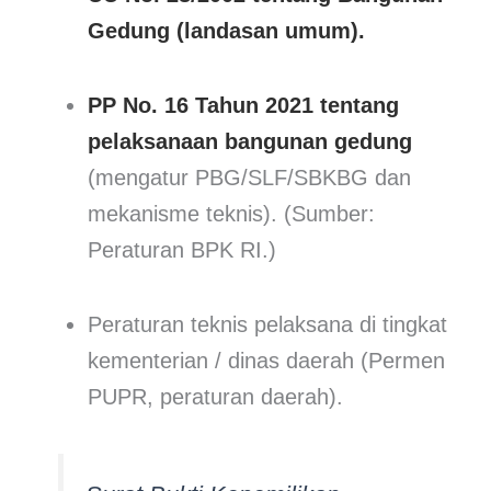
Gedung (landasan umum).
PP No. 16 Tahun 2021 tentang
pelaksanaan bangunan gedung
(mengatur PBG/SLF/SBKBG dan
mekanisme teknis). (Sumber:
Peraturan BPK RI.)
Peraturan teknis pelaksana di tingkat
kementerian / dinas daerah (Permen
PUPR, peraturan daerah).