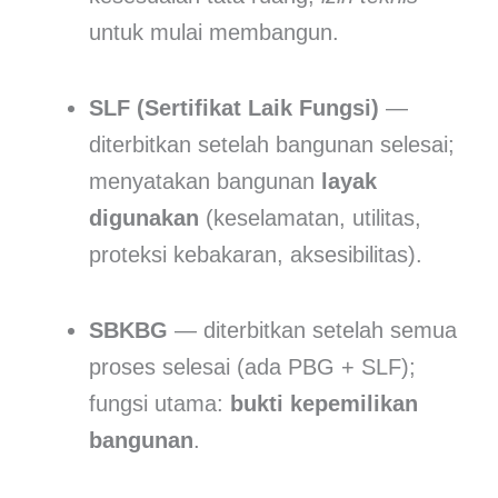
untuk mulai membangun.
SLF (Sertifikat Laik Fungsi)
—
diterbitkan setelah bangunan selesai;
menyatakan bangunan
layak
digunakan
(keselamatan, utilitas,
proteksi kebakaran, aksesibilitas).
SBKBG
— diterbitkan setelah semua
proses selesai (ada PBG + SLF);
fungsi utama:
bukti kepemilikan
bangunan
.