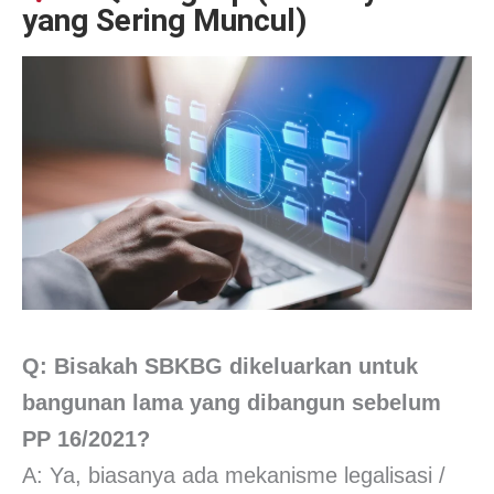
yang Sering Muncul)
Q: Bisakah SBKBG dikeluarkan untuk
bangunan lama yang dibangun sebelum
PP 16/2021?
A: Ya, biasanya ada mekanisme legalisasi /