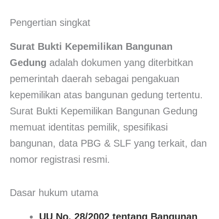
Pengertian singkat
Surat Bukti Kepemilikan Bangunan
Gedung
adalah dokumen yang diterbitkan
pemerintah daerah sebagai pengakuan
kepemilikan atas bangunan gedung tertentu.
Surat Bukti Kepemilikan Bangunan Gedung
memuat identitas pemilik, spesifikasi
bangunan, data PBG & SLF yang terkait, dan
nomor registrasi resmi.
Dasar hukum utama
UU No. 28/2002 tentang Bangunan