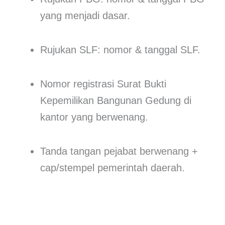
yang menjadi dasar.
Rujukan SLF: nomor & tanggal SLF.
Nomor registrasi Surat Bukti
Kepemilikan Bangunan Gedung di
kantor yang berwenang.
Tanda tangan pejabat berwenang +
cap/stempel pemerintah daerah.