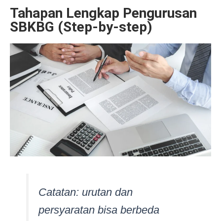
Tahapan Lengkap Pengurusan
SBKBG (Step-by-step)
Catatan:
urutan dan
persyaratan bisa berbeda