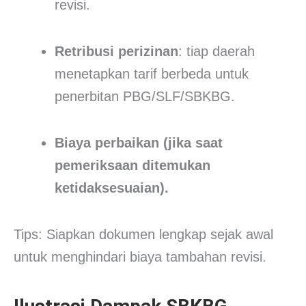
revisi.
Retribusi perizinan
: tiap daerah
menetapkan tarif berbeda untuk
penerbitan PBG/SLF/SBKBG.
Biaya perbaikan (jika saat
pemeriksaan ditemukan
ketidaksesuaian).
Tips: Siapkan dokumen lengkap sejak awal
untuk menghindari biaya tambahan revisi.