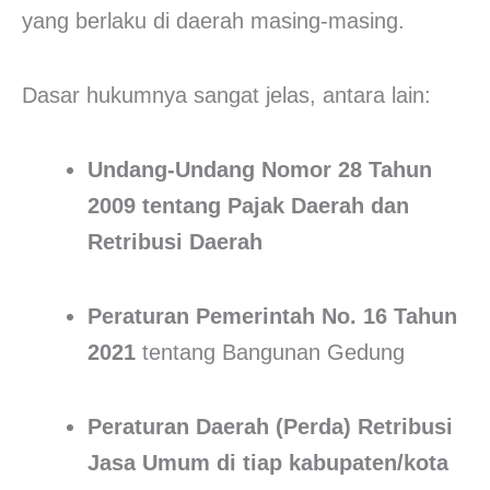
yang berlaku di daerah masing-masing.
Dasar hukumnya sangat jelas, antara lain:
Undang-Undang Nomor 28 Tahun
2009 tentang Pajak Daerah dan
Retribusi Daerah
Peraturan Pemerintah No. 16 Tahun
2021
tentang Bangunan Gedung
Peraturan Daerah (Perda) Retribusi
Jasa Umum di tiap kabupaten/kota