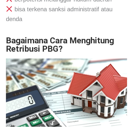
bisa terkena sanksi administratif atau
denda
Bagaimana Cara Menghitung
Retribusi PBG?