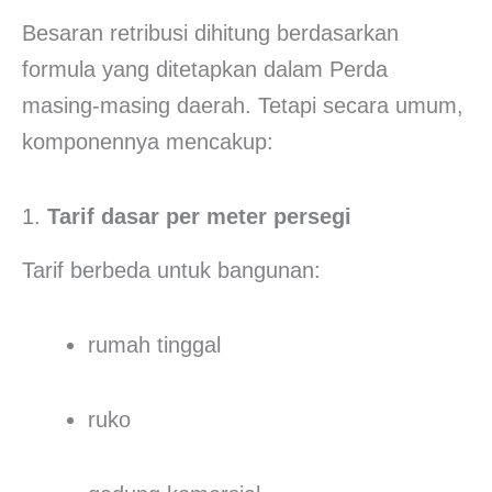
Besaran retribusi dihitung berdasarkan
formula yang ditetapkan dalam Perda
masing-masing daerah. Tetapi secara umum,
komponennya mencakup:
1.
Tarif dasar per meter persegi
Tarif berbeda untuk bangunan:
rumah tinggal
ruko