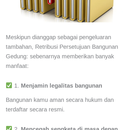
Meskipun dianggap sebagai pengeluaran
tambahan, Retribusi Persetujuan Bangunan
Gedung: sebenarnya memberikan banyak
manfaat:
1.
Menjamin legalitas bangunan
Bangunan kamu aman secara hukum dan
terdaftar secara resmi.
2.
Mencegah sengketa di masa depan