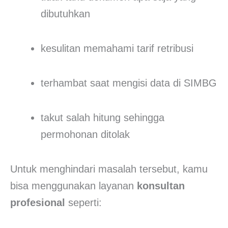
dibutuhkan
kesulitan memahami tarif retribusi
terhambat saat mengisi data di SIMBG
takut salah hitung sehingga
permohonan ditolak
Untuk menghindari masalah tersebut, kamu
bisa menggunakan layanan
konsultan
profesional
seperti: