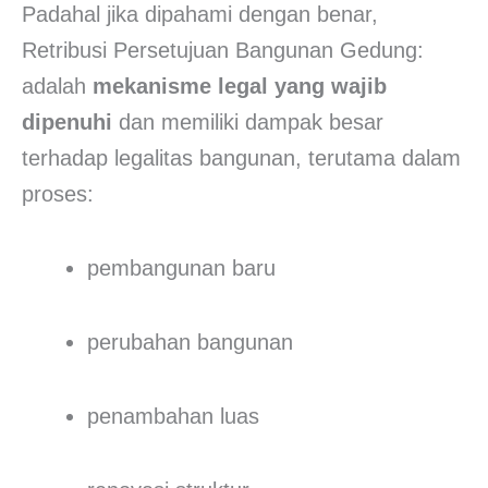
Padahal jika dipahami dengan benar,
Retribusi Persetujuan Bangunan Gedung:
adalah
mekanisme legal yang wajib
dipenuhi
dan memiliki dampak besar
terhadap legalitas bangunan, terutama dalam
proses:
pembangunan baru
perubahan bangunan
penambahan luas