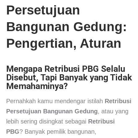
Persetujuan
Bangunan Gedung:
Pengertian, Aturan
Mengapa Retribusi PBG Selalu
Disebut, Tapi Banyak yang Tidak
Memahaminya?
Pernahkah kamu mendengar istilah
Retribusi
Persetujuan Bangunan Gedung
, atau yang
lebih sering disingkat sebagai
Retribusi
PBG
? Banyak pemilik bangunan,