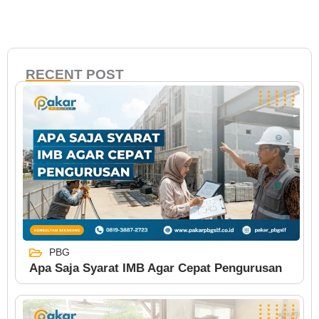
RECENT POST
PBG
Apa Saja Syarat IMB Agar Cepat Pengurusan