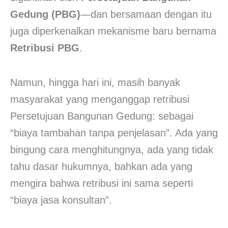
Gedung (PBG)
—dan bersamaan dengan itu
juga diperkenalkan mekanisme baru bernama
Retribusi PBG
.
Namun, hingga hari ini, masih banyak
masyarakat yang menganggap retribusi
Persetujuan Bangunan Gedung: sebagai
“biaya tambahan tanpa penjelasan”. Ada yang
bingung cara menghitungnya, ada yang tidak
tahu dasar hukumnya, bahkan ada yang
mengira bahwa retribusi ini sama seperti
“biaya jasa konsultan”.