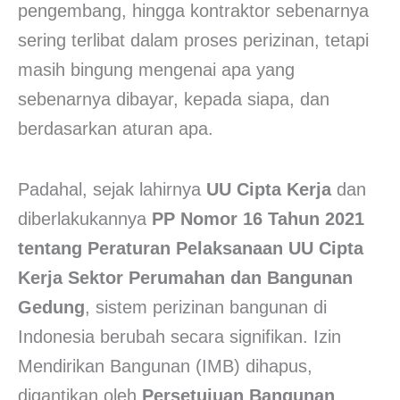
pengembang, hingga kontraktor sebenarnya
sering terlibat dalam proses perizinan, tetapi
masih bingung mengenai apa yang
sebenarnya dibayar, kepada siapa, dan
berdasarkan aturan apa.
Padahal, sejak lahirnya
UU Cipta Kerja
dan
diberlakukannya
PP Nomor 16 Tahun 2021
tentang Peraturan Pelaksanaan UU Cipta
Kerja Sektor Perumahan dan Bangunan
Gedung
, sistem perizinan bangunan di
Indonesia berubah secara signifikan. Izin
Mendirikan Bangunan (IMB) dihapus,
digantikan oleh
Persetujuan Bangunan