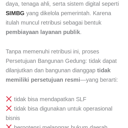
daya, tenaga ahli, serta sistem digital seperti
SIMBG
yang dikelola pemerintah. Karena
itulah muncul retribusi sebagai bentuk
pembiayaan layanan publik
.
Tanpa memenuhi retribusi ini, proses
Persetujuan Bangunan Gedung: tidak dapat
dilanjutkan dan bangunan dianggap
tidak
memiliki persetujuan resmi
—yang berarti:
tidak bisa mendapatkan SLF
tidak bisa digunakan untuk operasional
bisnis
berpotensi melanggar hukum daerah