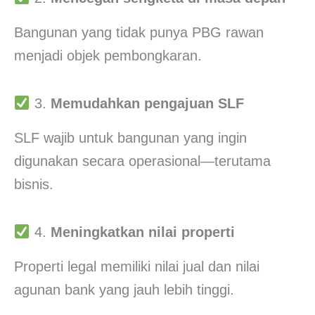
Bangunan yang tidak punya PBG rawan
menjadi objek pembongkaran.
3.
Memudahkan pengajuan SLF
SLF wajib untuk bangunan yang ingin
digunakan secara operasional—terutama
bisnis.
4.
Meningkatkan nilai properti
Properti legal memiliki nilai jual dan nilai
agunan bank yang jauh lebih tinggi.