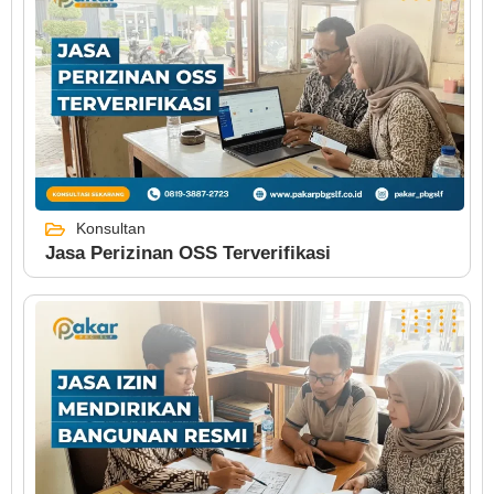
Konsultan
Jasa Perizinan OSS Terverifikasi