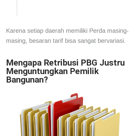
Karena setiap daerah memiliki Perda masing-
masing, besaran tarif bisa sangat bervariasi.
Mengapa Retribusi PBG Justru
Menguntungkan Pemilik
Bangunan?