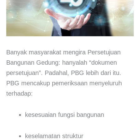
Banyak masyarakat mengira Persetujuan
Bangunan Gedung: hanyalah “dokumen
persetujuan”. Padahal, PBG lebih dari itu.
PBG mencakup pemeriksaan menyeluruh
terhadap:
kesesuaian fungsi bangunan
keselamatan struktur