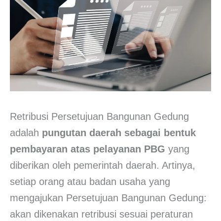
Retribusi Persetujuan Bangunan Gedung
adalah
pungutan daerah sebagai bentuk
pembayaran atas pelayanan PBG
yang
diberikan oleh pemerintah daerah. Artinya,
setiap orang atau badan usaha yang
mengajukan Persetujuan Bangunan Gedung:
akan dikenakan retribusi sesuai peraturan