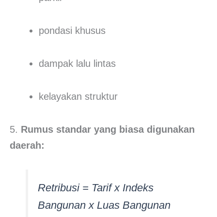
pondasi khusus
dampak lalu lintas
kelayakan struktur
5.
Rumus standar yang biasa digunakan
daerah:
Retribusi = Tarif x Indeks
Bangunan x Luas Bangunan