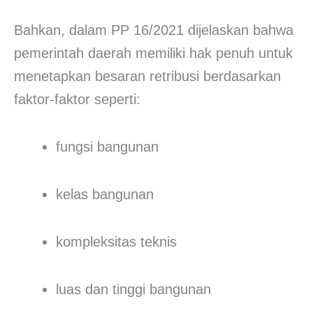
Bahkan, dalam PP 16/2021 dijelaskan bahwa
pemerintah daerah memiliki hak penuh untuk
menetapkan besaran retribusi berdasarkan
faktor-faktor seperti:
fungsi bangunan
kelas bangunan
kompleksitas teknis
luas dan tinggi bangunan