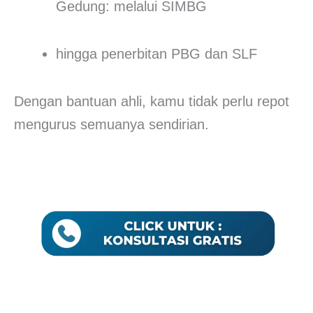
Gedung: melalui SIMBG
hingga penerbitan PBG dan SLF
Dengan bantuan ahli, kamu tidak perlu repot
mengurus semuanya sendirian.