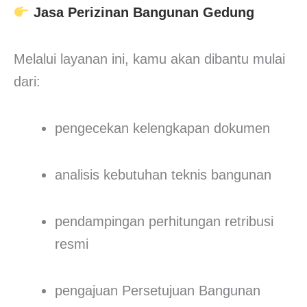
Jasa Perizinan Bangunan Gedung
Melalui layanan ini, kamu akan dibantu mulai
dari:
pengecekan kelengkapan dokumen
analisis kebutuhan teknis bangunan
pendampingan perhitungan retribusi
resmi
pengajuan Persetujuan Bangunan