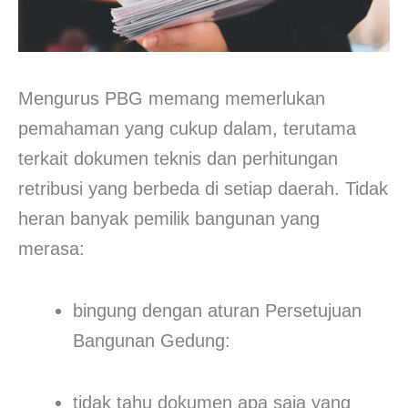
Mengurus PBG memang memerlukan
pemahaman yang cukup dalam, terutama
terkait dokumen teknis dan perhitungan
retribusi yang berbeda di setiap daerah. Tidak
heran banyak pemilik bangunan yang
merasa:
bingung dengan aturan Persetujuan
Bangunan Gedung:
tidak tahu dokumen apa saja yang