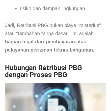
risiko dan dampak lingkungan
Jadi, Retribusi PBG bukan biaya “misterius”
atau “tambahan tanpa dasar”. Ini adalah
bagian legal dari pembayaran atas
pelayanan perizinan teknis bangunan
.
Hubungan Retribusi PBG
dengan Proses PBG