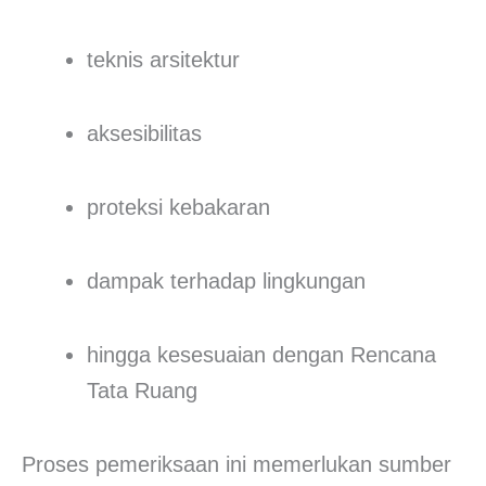
teknis arsitektur
aksesibilitas
proteksi kebakaran
dampak terhadap lingkungan
hingga kesesuaian dengan Rencana
Tata Ruang
Proses pemeriksaan ini memerlukan sumber