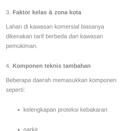
3.
Faktor kelas & zona kota
Lahan di kawasan komersial biasanya
dikenakan tarif berbeda dari kawasan
pemukiman.
4.
Komponen teknis tambahan
Beberapa daerah memasukkan komponen
seperti:
kelengkapan proteksi kebakaran
parkir