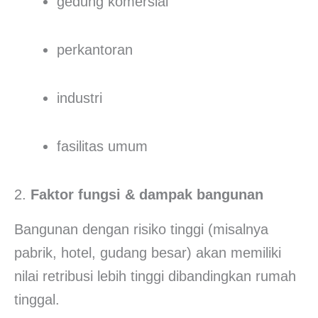
gedung komersial
perkantoran
industri
fasilitas umum
2.
Faktor fungsi & dampak bangunan
Bangunan dengan risiko tinggi (misalnya
pabrik, hotel, gudang besar) akan memiliki
nilai retribusi lebih tinggi dibandingkan rumah
tinggal.