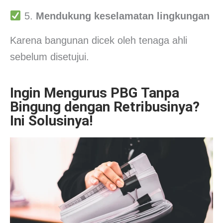
5.
Mendukung keselamatan lingkungan
Karena bangunan dicek oleh tenaga ahli
sebelum disetujui.
Ingin Mengurus PBG Tanpa
Bingung dengan Retribusinya?
Ini Solusinya!