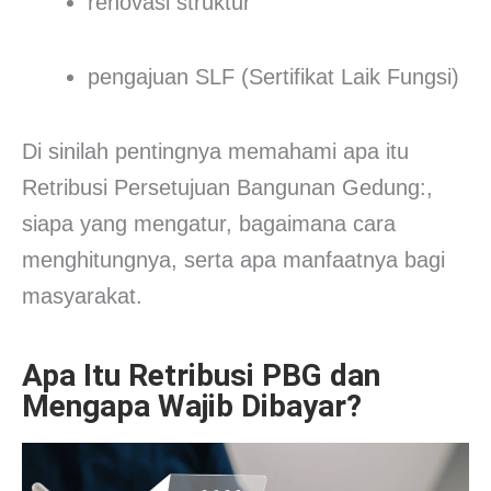
renovasi struktur
pengajuan SLF (Sertifikat Laik Fungsi)
Di sinilah pentingnya memahami apa itu
Retribusi Persetujuan Bangunan Gedung:,
siapa yang mengatur, bagaimana cara
menghitungnya, serta apa manfaatnya bagi
masyarakat.
Apa Itu Retribusi PBG dan
Mengapa Wajib Dibayar?