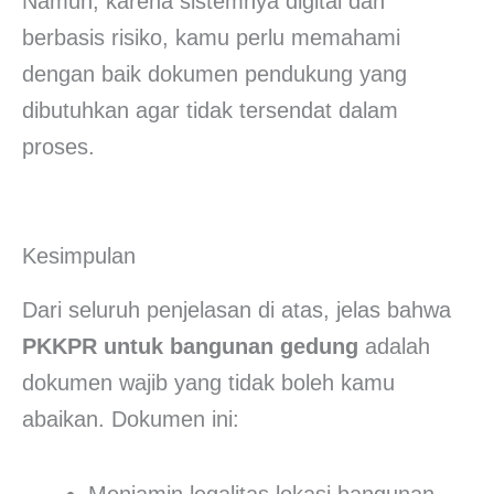
Namun, karena sistemnya digital dan
berbasis risiko, kamu perlu memahami
dengan baik dokumen pendukung yang
dibutuhkan agar tidak tersendat dalam
proses.
Kesimpulan
Dari seluruh penjelasan di atas, jelas bahwa
PKKPR untuk bangunan gedung
adalah
dokumen wajib yang tidak boleh kamu
abaikan. Dokumen ini: