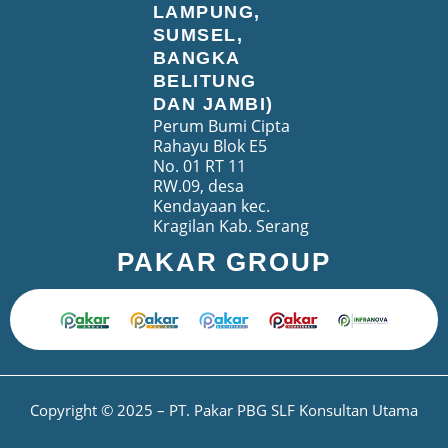
LAMPUNG,
SUMSEL,
BANGKA
BELITUNG
DAN JAMBI)
Perum Bumi Cipta
Rahayu Blok E5
No. 01 RT 11
RW.09, desa
Kendayaan kec.
Kragilan Kab. Serang
PAKAR GROUP
Copyright © 2025 – PT. Pakar PBG SLF Konsultan Utama