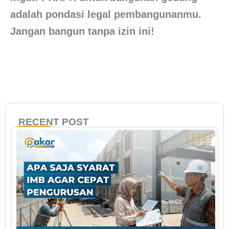
adalah pondasi legal pembangunanmu.
Jangan bangun tanpa izin ini!
RECENT POST