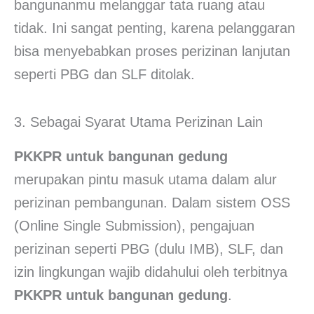
bangunanmu melanggar tata ruang atau
tidak. Ini sangat penting, karena pelanggaran
bisa menyebabkan proses perizinan lanjutan
seperti PBG dan SLF ditolak.
3. Sebagai Syarat Utama Perizinan Lain
PKKPR untuk bangunan gedung
merupakan pintu masuk utama dalam alur
perizinan pembangunan. Dalam sistem OSS
(Online Single Submission), pengajuan
perizinan seperti PBG (dulu IMB), SLF, dan
izin lingkungan wajib didahului oleh terbitnya
PKKPR untuk bangunan gedung
.