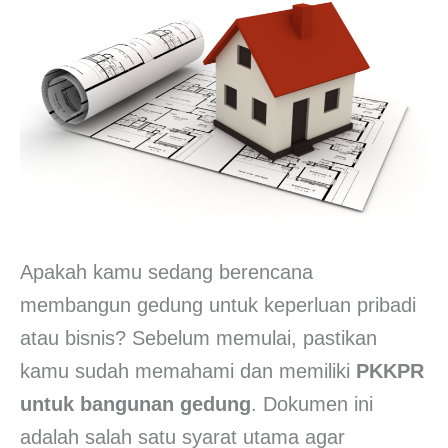
Apakah kamu sedang berencana
membangun gedung untuk keperluan pribadi
atau bisnis? Sebelum memulai, pastikan
kamu sudah memahami dan memiliki
PKKPR
untuk bangunan gedung
. Dokumen ini
adalah salah satu syarat utama agar