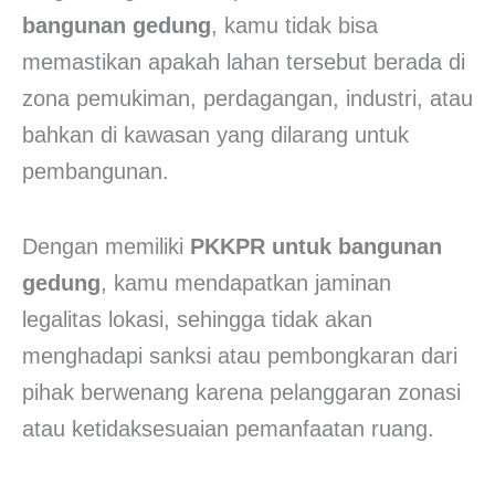
bangunan gedung
, kamu tidak bisa
memastikan apakah lahan tersebut berada di
zona pemukiman, perdagangan, industri, atau
bahkan di kawasan yang dilarang untuk
pembangunan.
Dengan memiliki
PKKPR untuk bangunan
gedung
, kamu mendapatkan jaminan
legalitas lokasi, sehingga tidak akan
menghadapi sanksi atau pembongkaran dari
pihak berwenang karena pelanggaran zonasi
atau ketidaksesuaian pemanfaatan ruang.