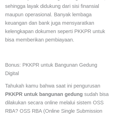
sehingga layak didukung dari sisi finansial
maupun operasional. Banyak lembaga
keuangan dan bank juga mensyaratkan
kelengkapan dokumen seperti PKKPR untuk
bisa memberikan pembiayaan.
Bonus: PKKPR untuk Bangunan Gedung
Digital
Tahukah kamu bahwa saat ini pengurusan
PKKPR untuk bangunan gedung
sudah bisa
dilakukan secara online melalui sistem OSS
RBA? OSS RBA (Online Single Submission