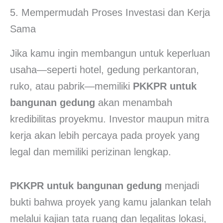
5. Mempermudah Proses Investasi dan Kerja
Sama
Jika kamu ingin membangun untuk keperluan
usaha—seperti hotel, gedung perkantoran,
ruko, atau pabrik—memiliki
PKKPR untuk
bangunan gedung
akan menambah
kredibilitas proyekmu. Investor maupun mitra
kerja akan lebih percaya pada proyek yang
legal dan memiliki perizinan lengkap.
PKKPR untuk bangunan gedung
menjadi
bukti bahwa proyek yang kamu jalankan telah
melalui kajian tata ruang dan legalitas lokasi,