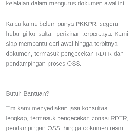
kelalaian dalam mengurus dokumen awal ini.
Kalau kamu belum punya
PKKPR
, segera
hubungi konsultan perizinan terpercaya. Kami
siap membantu dari awal hingga terbitnya
dokumen, termasuk pengecekan RDTR dan
pendampingan proses OSS.
Butuh Bantuan?
Tim kami menyediakan jasa konsultasi
lengkap, termasuk pengecekan zonasi RDTR,
pendampingan OSS, hingga dokumen resmi