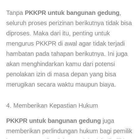
Tanpa
PKKPR untuk bangunan gedung
,
seluruh proses perizinan berikutnya tidak bisa
diproses. Maka dari itu, penting untuk
mengurus PKKPR di awal agar tidak terjadi
hambatan pada tahapan berikutnya. Ini juga
akan menghindarkan kamu dari potensi
penolakan izin di masa depan yang bisa
merugikan secara waktu maupun biaya.
4. Memberikan Kepastian Hukum
PKKPR untuk bangunan gedung
juga
memberikan perlindungan hukum bagi pemilik