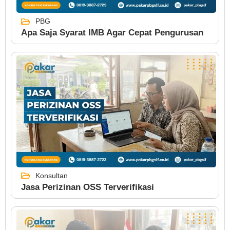
PBG
Apa Saja Syarat IMB Agar Cepat Pengurusan
Konsultan
Jasa Perizinan OSS Terverifikasi