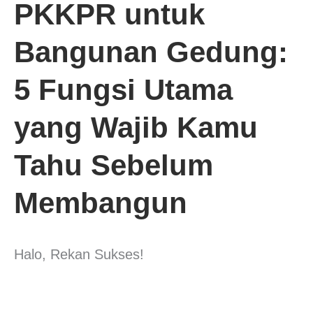
PKKPR untuk
Bangunan Gedung:
5 Fungsi Utama
yang Wajib Kamu
Tahu Sebelum
Membangun
Halo, Rekan Sukses!