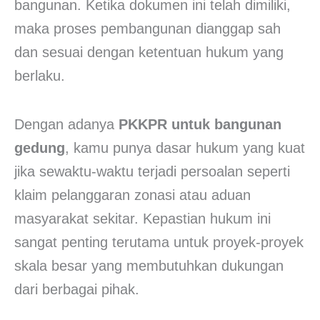
bangunan. Ketika dokumen ini telah dimiliki,
maka proses pembangunan dianggap sah
dan sesuai dengan ketentuan hukum yang
berlaku.
Dengan adanya
PKKPR untuk bangunan
gedung
, kamu punya dasar hukum yang kuat
jika sewaktu-waktu terjadi persoalan seperti
klaim pelanggaran zonasi atau aduan
masyarakat sekitar. Kepastian hukum ini
sangat penting terutama untuk proyek-proyek
skala besar yang membutuhkan dukungan
dari berbagai pihak.