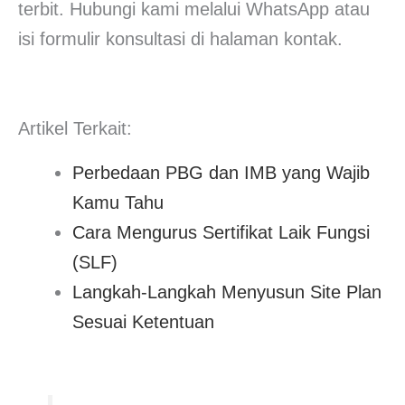
terbit. Hubungi kami melalui WhatsApp atau
isi formulir konsultasi di halaman kontak.
Artikel Terkait:
Perbedaan PBG dan IMB yang Wajib
Kamu Tahu
Cara Mengurus Sertifikat Laik Fungsi
(SLF)
Langkah-Langkah Menyusun Site Plan
Sesuai Ketentuan