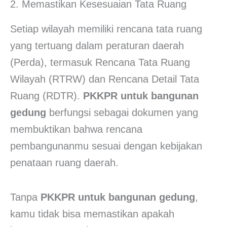
2. Memastikan Kesesuaian Tata Ruang
Setiap wilayah memiliki rencana tata ruang
yang tertuang dalam peraturan daerah
(Perda), termasuk Rencana Tata Ruang
Wilayah (RTRW) dan Rencana Detail Tata
Ruang (RDTR).
PKKPR untuk bangunan
gedung
berfungsi sebagai dokumen yang
membuktikan bahwa rencana
pembangunanmu sesuai dengan kebijakan
penataan ruang daerah.
Tanpa
PKKPR untuk bangunan gedung
,
kamu tidak bisa memastikan apakah