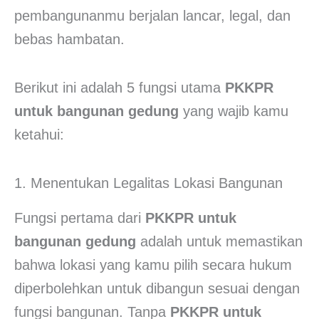
pembangunanmu berjalan lancar, legal, dan
bebas hambatan.
Berikut ini adalah 5 fungsi utama
PKKPR
untuk bangunan gedung
yang wajib kamu
ketahui:
1. Menentukan Legalitas Lokasi Bangunan
Fungsi pertama dari
PKKPR untuk
bangunan gedung
adalah untuk memastikan
bahwa lokasi yang kamu pilih secara hukum
diperbolehkan untuk dibangun sesuai dengan
fungsi bangunan. Tanpa
PKKPR untuk