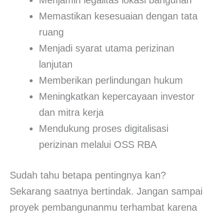
Menjamin legalitas lokasi bangunan
Memastikan kesesuaian dengan tata
ruang
Menjadi syarat utama perizinan
lanjutan
Memberikan perlindungan hukum
Meningkatkan kepercayaan investor
dan mitra kerja
Mendukung proses digitalisasi
perizinan melalui OSS RBA
Sudah tahu betapa pentingnya kan?
Sekarang saatnya bertindak. Jangan sampai
proyek pembangunanmu terhambat karena