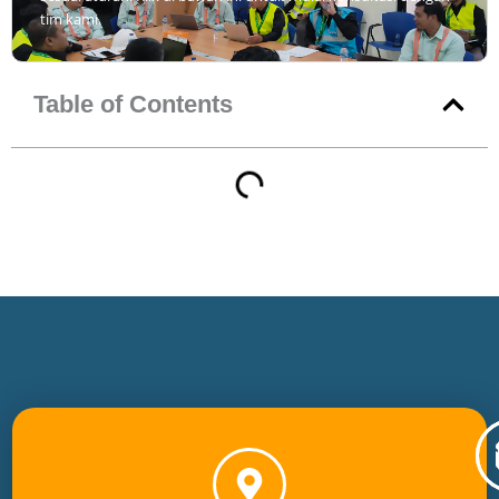
tim kami.
Table of Contents