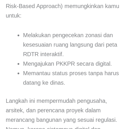
Risk-Based Approach) memungkinkan kamu
untuk:
Melakukan pengecekan zonasi dan
kesesuaian ruang langsung dari peta
RDTR interaktif.
Mengajukan PKKPR secara digital.
Memantau status proses tanpa harus
datang ke dinas.
Langkah ini mempermudah pengusaha,
arsitek, dan perencana proyek dalam
merancang bangunan yang sesuai regulasi.