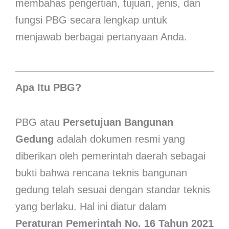
membahas pengertian, tujuan, jenis, dan
fungsi PBG secara lengkap untuk
menjawab berbagai pertanyaan Anda.
Apa Itu PBG?
PBG atau
Persetujuan Bangunan
Gedung
adalah dokumen resmi yang
diberikan oleh pemerintah daerah sebagai
bukti bahwa rencana teknis bangunan
gedung telah sesuai dengan standar teknis
yang berlaku. Hal ini diatur dalam
Peraturan Pemerintah No. 16 Tahun 2021