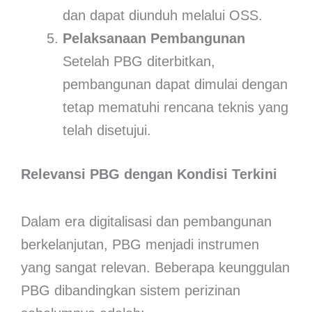
dan dapat diunduh melalui OSS.
Pelaksanaan Pembangunan
Setelah PBG diterbitkan,
pembangunan dapat dimulai dengan
tetap mematuhi rencana teknis yang
telah disetujui.
Relevansi PBG dengan Kondisi Terkini
Dalam era digitalisasi dan pembangunan
berkelanjutan, PBG menjadi instrumen
yang sangat relevan. Beberapa keunggulan
PBG dibandingkan sistem perizinan