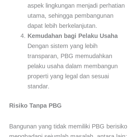
aspek lingkungan menjadi perhatian
utama, sehingga pembangunan
dapat lebih berkelanjutan.
Kemudahan bagi Pelaku Usaha
Dengan sistem yang lebih
transparan, PBG memudahkan
pelaku usaha dalam membangun
properti yang legal dan sesuai
standar.
Risiko Tanpa PBG
Bangunan yang tidak memiliki PBG berisiko
menghadapi sejumlah masalah, antara lain: