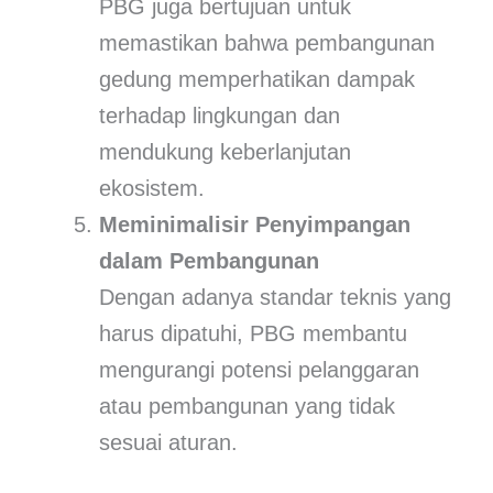
PBG juga bertujuan untuk
memastikan bahwa pembangunan
gedung memperhatikan dampak
terhadap lingkungan dan
mendukung keberlanjutan
ekosistem.
Meminimalisir Penyimpangan
dalam Pembangunan
Dengan adanya standar teknis yang
harus dipatuhi, PBG membantu
mengurangi potensi pelanggaran
atau pembangunan yang tidak
sesuai aturan.