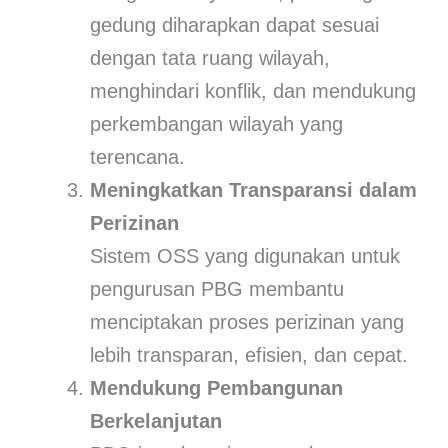
gedung diharapkan dapat sesuai
dengan tata ruang wilayah,
menghindari konflik, dan mendukung
perkembangan wilayah yang
terencana.
Meningkatkan Transparansi dalam
Perizinan
Sistem OSS yang digunakan untuk
pengurusan PBG membantu
menciptakan proses perizinan yang
lebih transparan, efisien, dan cepat.
Mendukung Pembangunan
Berkelanjutan