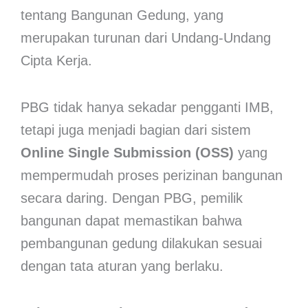
tentang Bangunan Gedung, yang
merupakan turunan dari Undang-Undang
Cipta Kerja.
PBG tidak hanya sekadar pengganti IMB,
tetapi juga menjadi bagian dari sistem
Online Single Submission (OSS)
yang
mempermudah proses perizinan bangunan
secara daring. Dengan PBG, pemilik
bangunan dapat memastikan bahwa
pembangunan gedung dilakukan sesuai
dengan tata aturan yang berlaku.