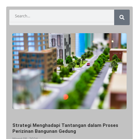
Search
Strategi Menghadapi Tantangan dalam Proses
Perizinan Bangunan Gedung