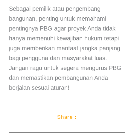
Sebagai pemilik atau pengembang
bangunan, penting untuk memahami
pentingnya PBG agar proyek Anda tidak
hanya memenuhi kewajiban hukum tetapi
juga memberikan manfaat jangka panjang
bagi pengguna dan masyarakat luas.
Jangan ragu untuk segera mengurus PBG
dan memastikan pembangunan Anda
berjalan sesuai aturan!
Share :