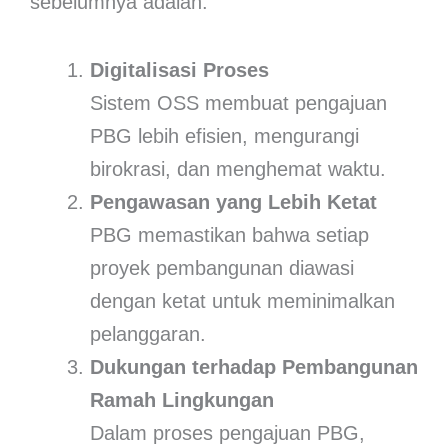
sebelumnya adalah:
Digitalisasi Proses
Sistem OSS membuat pengajuan
PBG lebih efisien, mengurangi
birokrasi, dan menghemat waktu.
Pengawasan yang Lebih Ketat
PBG memastikan bahwa setiap
proyek pembangunan diawasi
dengan ketat untuk meminimalkan
pelanggaran.
Dukungan terhadap Pembangunan
Ramah Lingkungan
Dalam proses pengajuan PBG,