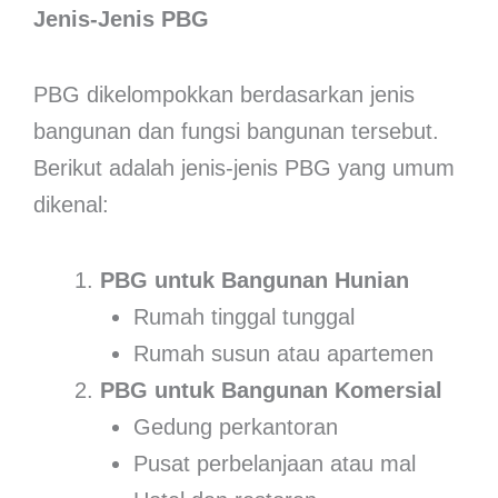
Jenis-Jenis PBG
PBG dikelompokkan berdasarkan jenis
bangunan dan fungsi bangunan tersebut.
Berikut adalah jenis-jenis PBG yang umum
dikenal:
PBG untuk Bangunan Hunian
Rumah tinggal tunggal
Rumah susun atau apartemen
PBG untuk Bangunan Komersial
Gedung perkantoran
Pusat perbelanjaan atau mal