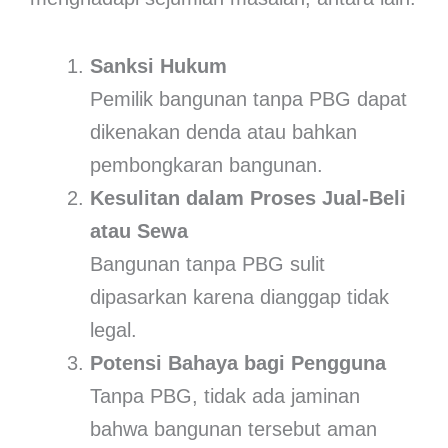
Sanksi Hukum
Pemilik bangunan tanpa PBG dapat
dikenakan denda atau bahkan
pembongkaran bangunan.
Kesulitan dalam Proses Jual-Beli
atau Sewa
Bangunan tanpa PBG sulit
dipasarkan karena dianggap tidak
legal.
Potensi Bahaya bagi Pengguna
Tanpa PBG, tidak ada jaminan
bahwa bangunan tersebut aman