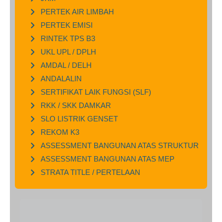
PERTEK AIR LIMBAH
PERTEK EMISI
RINTEK TPS B3
UKL UPL / DPLH
AMDAL / DELH
ANDALALIN
SERTIFIKAT LAIK FUNGSI (SLF)
RKK / SKK DAMKAR
SLO LISTRIK GENSET
REKOM K3
ASSESSMENT BANGUNAN ATAS STRUKTUR
ASSESSMENT BANGUNAN ATAS MEP
STRATA TITLE / PERTELAAN