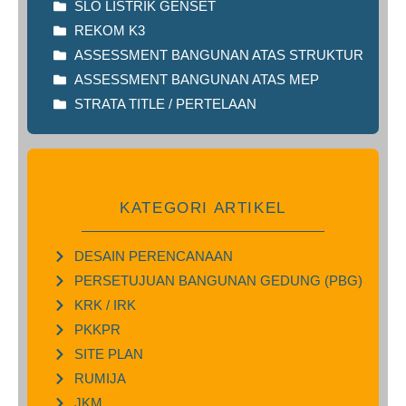
SLO LISTRIK GENSET
REKOM K3
ASSESSMENT BANGUNAN ATAS STRUKTUR
ASSESSMENT BANGUNAN ATAS MEP
STRATA TITLE / PERTELAAN
KATEGORI ARTIKEL
DESAIN PERENCANAAN
PERSETUJUAN BANGUNAN GEDUNG (PBG)
KRK / IRK
PKKPR
SITE PLAN
RUMIJA
JKM