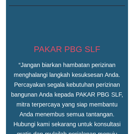
PAKAR PBG SLF
“Jangan biarkan hambatan perizinan
menghalangi langkah kesuksesan Anda.
Percayakan segala kebutuhan perizinan
bangunan Anda kepada PAKAR PBG SLF,
mitra terpercaya yang siap membantu
Anda menembus semua tantangan.
Hubungi kami sekarang untuk konsultasi