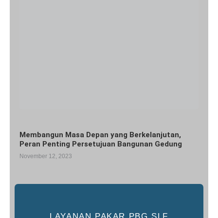
Membangun Masa Depan yang Berkelanjutan,
Peran Penting Persetujuan Bangunan Gedung
November 12, 2023
LAYANAN PAKAR PBG SLF