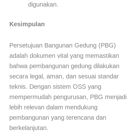
digunakan.
Kesimpulan
Persetujuan Bangunan Gedung (PBG)
adalah dokumen vital yang memastikan
bahwa pembangunan gedung dilakukan
secara legal, aman, dan sesuai standar
teknis. Dengan sistem OSS yang
mempermudah pengurusan, PBG menjadi
lebih relevan dalam mendukung
pembangunan yang terencana dan
berkelanjutan.