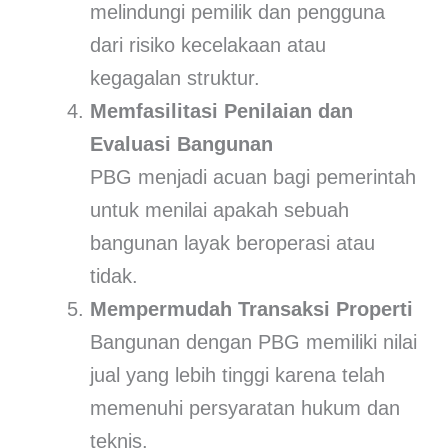
melindungi pemilik dan pengguna
dari risiko kecelakaan atau
kegagalan struktur.
Memfasilitasi Penilaian dan
Evaluasi Bangunan
PBG menjadi acuan bagi pemerintah
untuk menilai apakah sebuah
bangunan layak beroperasi atau
tidak.
Mempermudah Transaksi Properti
Bangunan dengan PBG memiliki nilai
jual yang lebih tinggi karena telah
memenuhi persyaratan hukum dan
teknis.