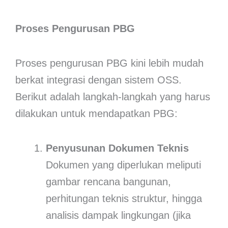
Proses Pengurusan PBG
Proses pengurusan PBG kini lebih mudah
berkat integrasi dengan sistem OSS.
Berikut adalah langkah-langkah yang harus
dilakukan untuk mendapatkan PBG:
Penyusunan Dokumen Teknis
Dokumen yang diperlukan meliputi
gambar rencana bangunan,
perhitungan teknis struktur, hingga
analisis dampak lingkungan (jika