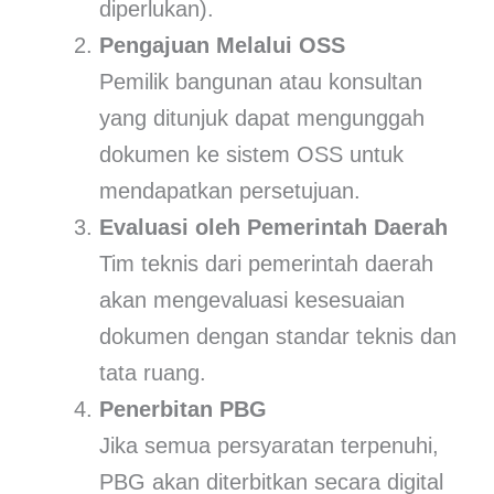
diperlukan).
Pengajuan Melalui OSS
Pemilik bangunan atau konsultan
yang ditunjuk dapat mengunggah
dokumen ke sistem OSS untuk
mendapatkan persetujuan.
Evaluasi oleh Pemerintah Daerah
Tim teknis dari pemerintah daerah
akan mengevaluasi kesesuaian
dokumen dengan standar teknis dan
tata ruang.
Penerbitan PBG
Jika semua persyaratan terpenuhi,
PBG akan diterbitkan secara digital