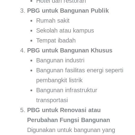
Hotel dan restoran
PBG untuk Bangunan Publik
Rumah sakit
Sekolah atau kampus
Tempat ibadah
PBG untuk Bangunan Khusus
Bangunan industri
Bangunan fasilitas energi seperti
pembangkit listrik
Bangunan infrastruktur
transportasi
PBG untuk Renovasi atau
Perubahan Fungsi Bangunan
Digunakan untuk bangunan yang