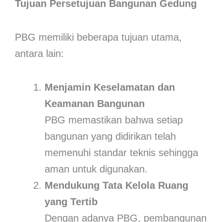
Tujuan Persetujuan Bangunan Gedung
PBG memiliki beberapa tujuan utama,
antara lain:
Menjamin Keselamatan dan
Keamanan Bangunan
PBG memastikan bahwa setiap
bangunan yang didirikan telah
memenuhi standar teknis sehingga
aman untuk digunakan.
Mendukung Tata Kelola Ruang
yang Tertib
Dengan adanya PBG, pembangunan