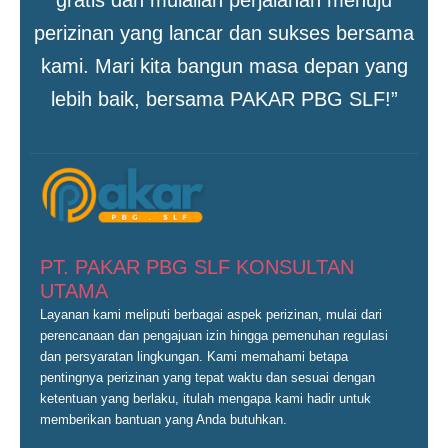
gratis dan mulailah perjalanan menuju
perizinan yang lancar dan sukses bersama
kami. Mari kita bangun masa depan yang
lebih baik, bersama PAKAR PBG SLF!”
PT. PAKAR PBG SLF KONSULTAN
UTAMA
Layanan kami meliputi berbagai aspek perizinan, mulai dari
perencanaan dan pengajuan izin hingga pemenuhan regulasi
dan persyaratan lingkungan. Kami memahami betapa
pentingnya perizinan yang tepat waktu dan sesuai dengan
ketentuan yang berlaku, itulah mengapa kami hadir untuk
memberikan bantuan yang Anda butuhkan.