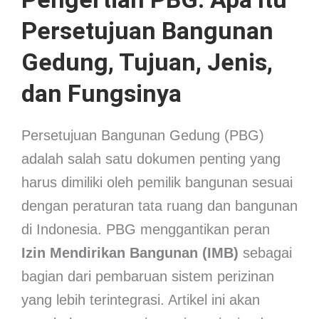
Persetujuan Bangunan
Gedung, Tujuan, Jenis,
dan Fungsinya
Persetujuan Bangunan Gedung (PBG)
adalah salah satu dokumen penting yang
harus dimiliki oleh pemilik bangunan sesuai
dengan peraturan tata ruang dan bangunan
di Indonesia. PBG menggantikan peran
Izin Mendirikan Bangunan (IMB)
sebagai
bagian dari pembaruan sistem perizinan
yang lebih terintegrasi. Artikel ini akan