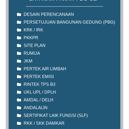
DESAIN PERENCANAAN
PERSETUJUAN BANGUNAN GEDUNG (PBG)
KRK / IRK
PKKPR
SITE PLAN
RUMIJA
JKM
PERTEK AIR LIMBAH
PERTEK EMISI
RINTEK TPS B3
UKL UPL / DPLH
AMDAL / DELH
ANDALALIN
SERTIFIKAT LAIK FUNGSI (SLF)
RKK / SKK DAMKAR