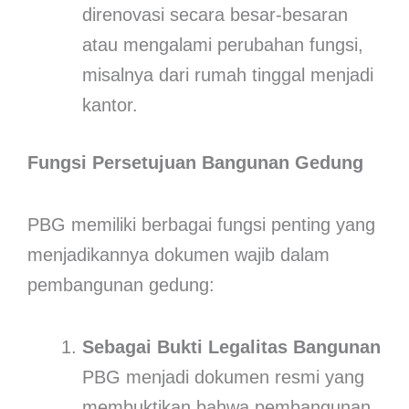
direnovasi secara besar-besaran
atau mengalami perubahan fungsi,
misalnya dari rumah tinggal menjadi
kantor.
Fungsi Persetujuan Bangunan Gedung
PBG memiliki berbagai fungsi penting yang
menjadikannya dokumen wajib dalam
pembangunan gedung:
Sebagai Bukti Legalitas Bangunan
PBG menjadi dokumen resmi yang
membuktikan bahwa pembangunan