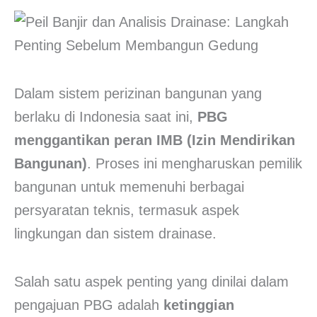
Dalam sistem perizinan bangunan yang
berlaku di Indonesia saat ini,
PBG
menggantikan peran IMB (Izin Mendirikan
Bangunan)
. Proses ini mengharuskan pemilik
bangunan untuk memenuhi berbagai
persyaratan teknis, termasuk aspek
lingkungan dan sistem drainase.
Salah satu aspek penting yang dinilai dalam
pengajuan PBG adalah
ketinggian