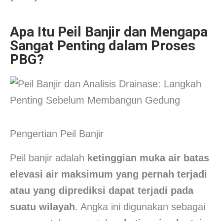
Apa Itu Peil Banjir dan Mengapa
Sangat Penting dalam Proses
PBG?
Pengertian Peil Banjir
Peil banjir adalah
ketinggian muka air batas
elevasi air maksimum yang pernah terjadi
atau yang diprediksi dapat terjadi pada
suatu wilayah
. Angka ini digunakan sebagai