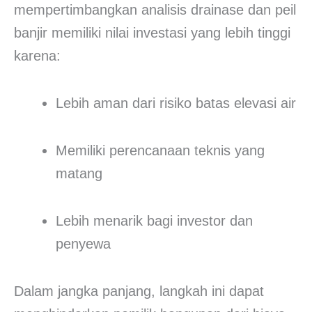
mempertimbangkan analisis drainase dan peil
banjir memiliki nilai investasi yang lebih tinggi
karena:
Lebih aman dari risiko batas elevasi air
Memiliki perencanaan teknis yang
matang
Lebih menarik bagi investor dan
penyewa
Dalam jangka panjang, langkah ini dapat