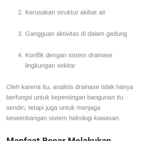
Kerusakan struktur akibat air
Gangguan aktivitas di dalam gedung
Konflik dengan sistem drainase
lingkungan sekitar
Oleh karena itu, analisis drainase tidak hanya
berfungsi untuk kepentingan bangunan itu
sendiri, tetapi juga untuk menjaga
keseimbangan sistem hidrologi kawasan.
Manfaat Besar Melakukan