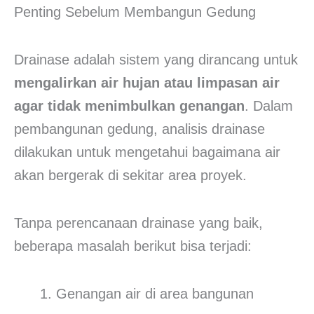
Drainase adalah sistem yang dirancang untuk
mengalirkan air hujan atau limpasan air
agar tidak menimbulkan genangan
. Dalam
pembangunan gedung, analisis drainase
dilakukan untuk mengetahui bagaimana air
akan bergerak di sekitar area proyek.
Tanpa perencanaan drainase yang baik,
beberapa masalah berikut bisa terjadi:
Genangan air di area bangunan