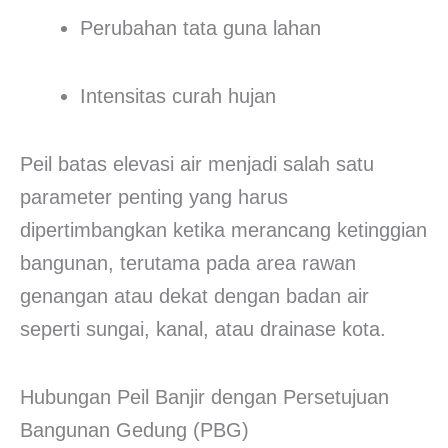
Perubahan tata guna lahan
Intensitas curah hujan
Peil batas elevasi air menjadi salah satu
parameter penting yang harus
dipertimbangkan ketika merancang ketinggian
bangunan, terutama pada area rawan
genangan atau dekat dengan badan air
seperti sungai, kanal, atau drainase kota.
Hubungan Peil Banjir dengan Persetujuan
Bangunan Gedung (PBG)