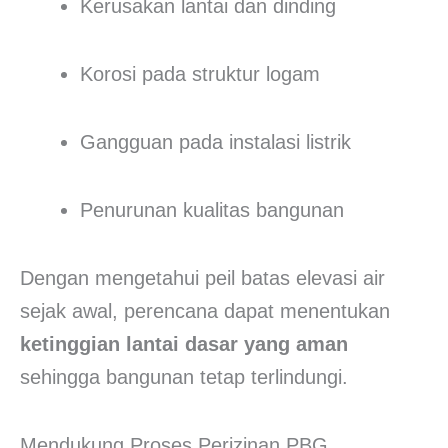
Kerusakan lantai dan dinding
Korosi pada struktur logam
Gangguan pada instalasi listrik
Penurunan kualitas bangunan
Dengan mengetahui peil batas elevasi air
sejak awal, perencana dapat menentukan
ketinggian lantai dasar yang aman
sehingga bangunan tetap terlindungi.
Mendukung Proses Perizinan PBG