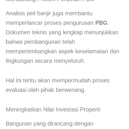
Analisis peil banjir juga membantu
memperlancar proses pengurusan
PBG
.
Dokumen teknis yang lengkap menunjukkan
bahwa pembangunan telah
mempertimbangkan aspek keselamatan dan
lingkungan secara menyeluruh.
Hal ini tentu akan mempermudah proses
evaluasi oleh pihak berwenang.
Meningkatkan Nilai Investasi Properti
Bangunan yang dirancang dengan