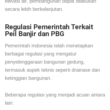
elevasi air, pembangunan dapat dilakukan
secara lebih berkelanjutan.
Regulasi Pemerintah Terkait
Peil Banjir dan PBG
Pemerintah Indonesia telah menetapkan
berbagai regulasi yang mengatur
penyelenggaraan bangunan gedung,
termasuk aspek teknis seperti drainase dan
ketinggian bangunan.
Beberapa regulasi yang menjadi acuan antara
lain: