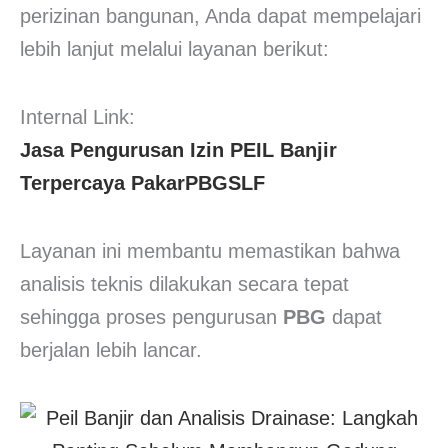
perizinan bangunan, Anda dapat mempelajari
lebih lanjut melalui layanan berikut:
Internal Link:
Jasa Pengurusan Izin PEIL Banjir
Terpercaya PakarPBGSLF
Layanan ini membantu memastikan bahwa
analisis teknis dilakukan secara tepat
sehingga proses pengurusan
PBG
dapat
berjalan lebih lancar.