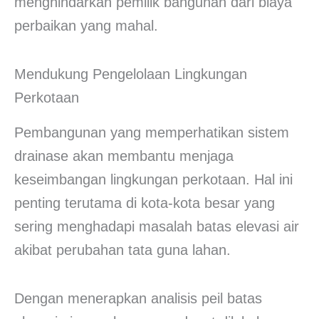
menghindarkan pemilik bangunan dari biaya
perbaikan yang mahal.
Mendukung Pengelolaan Lingkungan
Perkotaan
Pembangunan yang memperhatikan sistem
drainase akan membantu menjaga
keseimbangan lingkungan perkotaan. Hal ini
penting terutama di kota-kota besar yang
sering menghadapi masalah batas elevasi air
akibat perubahan tata guna lahan.
Dengan menerapkan analisis peil batas