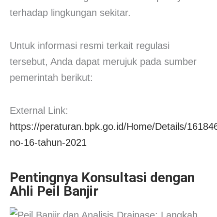
terhadap lingkungan sekitar.
Untuk informasi resmi terkait regulasi
tersebut, Anda dapat merujuk pada sumber
pemerintah berikut:
External Link:
https://peraturan.bpk.go.id/Home/Details/16184
no-16-tahun-2021
Pentingnya Konsultasi dengan
Ahli Peil Banjir