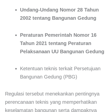
Undang-Undang Nomor 28 Tahun
2002 tentang Bangunan Gedung
Peraturan Pemerintah Nomor 16
Tahun 2021 tentang Peraturan
Pelaksanaan UU Bangunan Gedung
Ketentuan teknis terkait Persetujuan
Bangunan Gedung (PBG)
Regulasi tersebut menekankan pentingnya
perencanaan teknis yang memperhatikan
keselamatan bangunan serta dampaknya