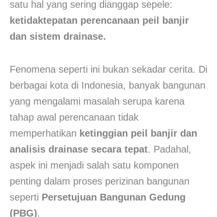
satu hal yang sering dianggap sepele:
ketidaktepatan perencanaan peil banjir
dan sistem drainase.
Fenomena seperti ini bukan sekadar cerita. Di
berbagai kota di Indonesia, banyak bangunan
yang mengalami masalah serupa karena
tahap awal perencanaan tidak
memperhatikan
ketinggian peil banjir dan
analisis drainase secara tepat
. Padahal,
aspek ini menjadi salah satu komponen
penting dalam proses perizinan bangunan
seperti
Persetujuan Bangunan Gedung
(PBG)
.