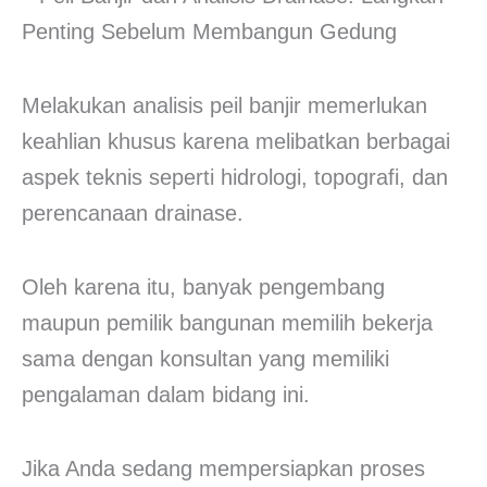
Melakukan analisis peil banjir memerlukan
keahlian khusus karena melibatkan berbagai
aspek teknis seperti hidrologi, topografi, dan
perencanaan drainase.
Oleh karena itu, banyak pengembang
maupun pemilik bangunan memilih bekerja
sama dengan konsultan yang memiliki
pengalaman dalam bidang ini.
Jika Anda sedang mempersiapkan proses