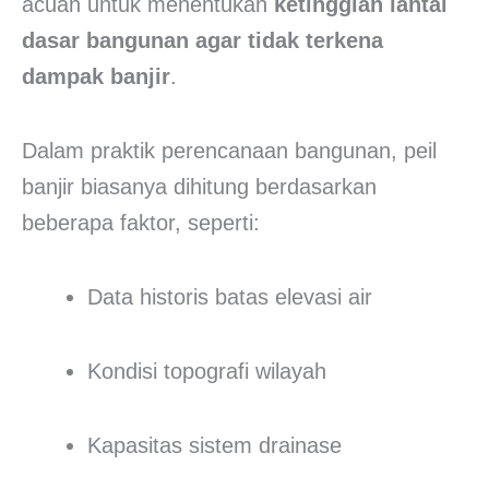
acuan untuk menentukan
ketinggian lantai
dasar bangunan agar tidak terkena
dampak banjir
.
Dalam praktik perencanaan bangunan, peil
banjir biasanya dihitung berdasarkan
beberapa faktor, seperti:
Data historis batas elevasi air
Kondisi topografi wilayah
Kapasitas sistem drainase