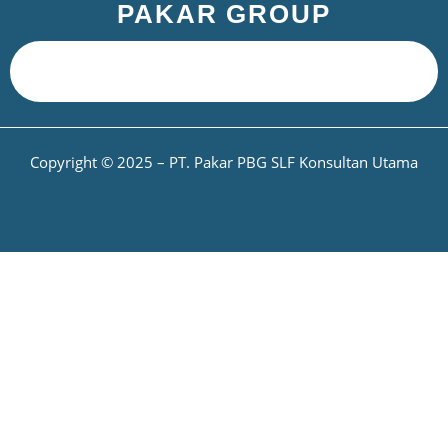
PAKAR GROUP
Copyright © 2025 – PT. Pakar PBG SLF Konsultan Utama