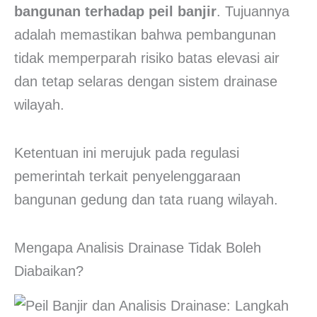
bangunan terhadap peil banjir
. Tujuannya
adalah memastikan bahwa pembangunan
tidak memperparah risiko batas elevasi air
dan tetap selaras dengan sistem drainase
wilayah.
Ketentuan ini merujuk pada regulasi
pemerintah terkait penyelenggaraan
bangunan gedung dan tata ruang wilayah.
Mengapa Analisis Drainase Tidak Boleh
Diabaikan?