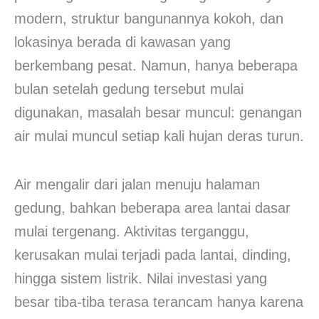
modern, struktur bangunannya kokoh, dan
lokasinya berada di kawasan yang
berkembang pesat. Namun, hanya beberapa
bulan setelah gedung tersebut mulai
digunakan, masalah besar muncul: genangan
air mulai muncul setiap kali hujan deras turun.
Air mengalir dari jalan menuju halaman
gedung, bahkan beberapa area lantai dasar
mulai tergenang. Aktivitas terganggu,
kerusakan mulai terjadi pada lantai, dinding,
hingga sistem listrik. Nilai investasi yang
besar tiba-tiba terasa terancam hanya karena