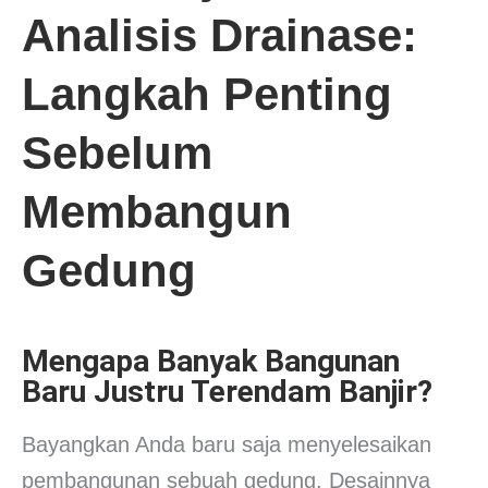
Analisis Drainase:
Langkah Penting
Sebelum
Membangun
Gedung
Mengapa Banyak Bangunan
Baru Justru Terendam Banjir?
Bayangkan Anda baru saja menyelesaikan
pembangunan sebuah gedung. Desainnya