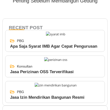
RECENT POST
PBG
Apa Saja Syarat IMB Agar Cepat Pengurusan
Konsultan
Jasa Perizinan OSS Terverifikasi
PBG
Jasa Izin Mendirikan Bangunan Resmi