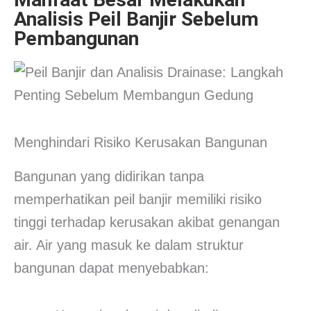
Analisis Peil Banjir Sebelum
Pembangunan
Menghindari Risiko Kerusakan Bangunan
Bangunan yang didirikan tanpa
memperhatikan peil banjir memiliki risiko
tinggi terhadap kerusakan akibat genangan
air. Air yang masuk ke dalam struktur
bangunan dapat menyebabkan: