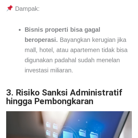
Dampak:
Bisnis properti bisa gagal
beroperasi.
Bayangkan kerugian jika
mall, hotel, atau apartemen tidak bisa
digunakan padahal sudah menelan
investasi miliaran.
3. Risiko Sanksi Administratif
hingga Pembongkaran