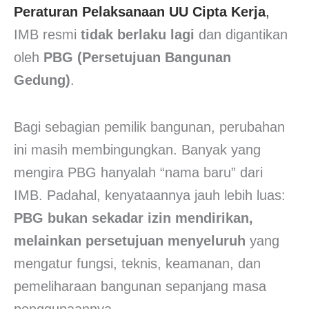
Peraturan Pelaksanaan UU Cipta Kerja
,
IMB resmi
tidak berlaku lagi
dan digantikan
oleh
PBG (Persetujuan Bangunan
Gedung)
.
Bagi sebagian pemilik bangunan, perubahan
ini masih membingungkan. Banyak yang
mengira PBG hanyalah “nama baru” dari
IMB. Padahal, kenyataannya jauh lebih luas:
PBG bukan sekadar izin mendirikan,
melainkan persetujuan menyeluruh
yang
mengatur fungsi, teknis, keamanan, dan
pemeliharaan bangunan sepanjang masa