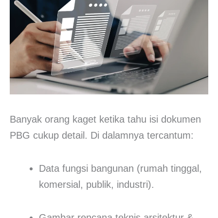
Banyak orang kaget ketika tahu isi dokumen
PBG cukup detail. Di dalamnya tercantum:
Data fungsi bangunan (rumah tinggal,
komersial, publik, industri).
Gambar rencana teknis arsitektur &