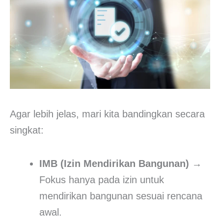
Agar lebih jelas, mari kita bandingkan secara
singkat:
IMB (Izin Mendirikan Bangunan)
→
Fokus hanya pada izin untuk
mendirikan bangunan sesuai rencana
awal.