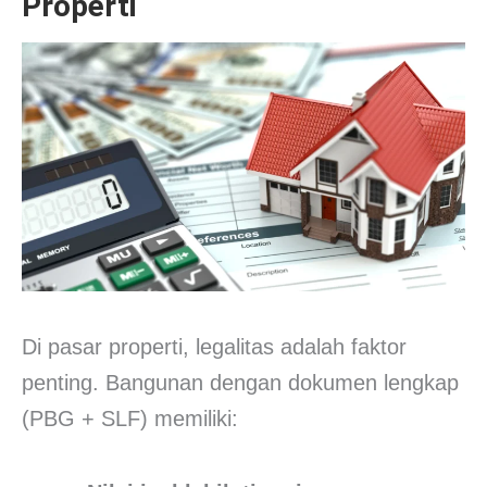
Properti
Di pasar properti, legalitas adalah faktor
penting. Bangunan dengan dokumen lengkap
(PBG + SLF) memiliki: