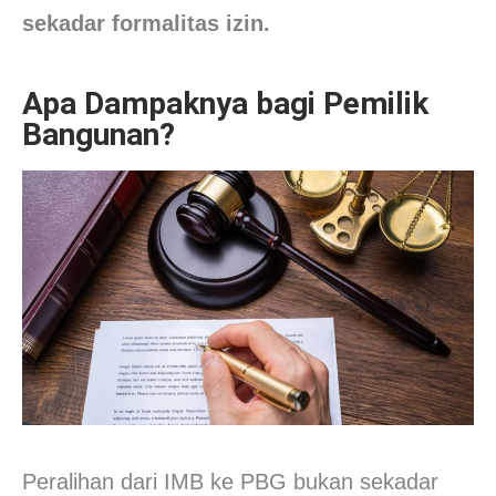
sekadar formalitas izin.
Apa Dampaknya bagi Pemilik
Bangunan?
Peralihan dari IMB ke PBG bukan sekadar