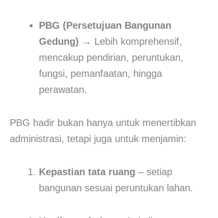
PBG (Persetujuan Bangunan
Gedung)
→ Lebih komprehensif,
mencakup pendirian, peruntukan,
fungsi, pemanfaatan, hingga
perawatan.
PBG hadir bukan hanya untuk menertibkan
administrasi, tetapi juga untuk menjamin:
Kepastian tata ruang
– setiap
bangunan sesuai peruntukan lahan.