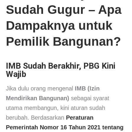
Sudah Gugur – Apa
Dampaknya untuk
Pemilik Bangunan?
IMB Sudah Berakhir, PBG Kini
Wajib
Jika dulu orang mengenal
IMB (Izin
Mendirikan Bangunan)
sebagai syarat
utama membangun, kini aturan sudah
berubah. Berdasarkan
Peraturan
Pemerintah Nomor 16 Tahun 2021 tentang