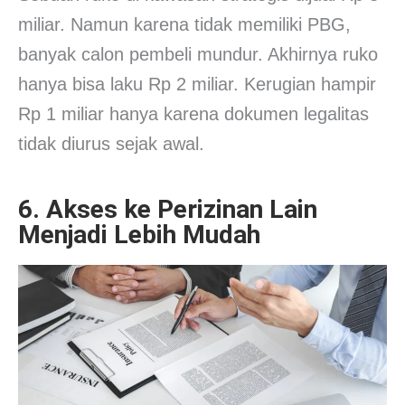
miliar. Namun karena tidak memiliki PBG,
banyak calon pembeli mundur. Akhirnya ruko
hanya bisa laku Rp 2 miliar. Kerugian hampir
Rp 1 miliar hanya karena dokumen legalitas
tidak diurus sejak awal.
6. Akses ke Perizinan Lain
Menjadi Lebih Mudah