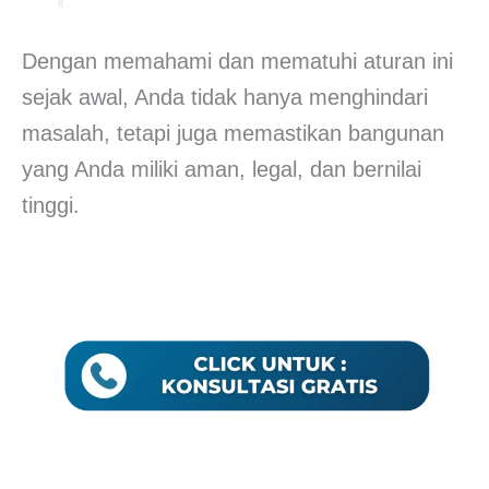
Dengan memahami dan mematuhi aturan ini
sejak awal, Anda tidak hanya menghindari
masalah, tetapi juga memastikan bangunan
yang Anda miliki aman, legal, dan bernilai
tinggi.