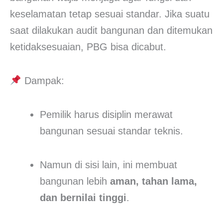
keselamatan tetap sesuai standar. Jika suatu
saat dilakukan audit bangunan dan ditemukan
ketidaksesuaian, PBG bisa dicabut.
Dampak:
Pemilik harus disiplin merawat
bangunan sesuai standar teknis.
Namun di sisi lain, ini membuat
bangunan lebih
aman, tahan lama,
dan bernilai tinggi
.