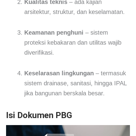
Kualitas teknis
– ada kajian
arsitektur, struktur, dan keselamatan.
Keamanan penghuni
– sistem
proteksi kebakaran dan utilitas wajib
diverifikasi.
Keselarasan lingkungan
– termasuk
sistem drainase, sanitasi, hingga IPAL
jika bangunan berskala besar.
Isi Dokumen PBG