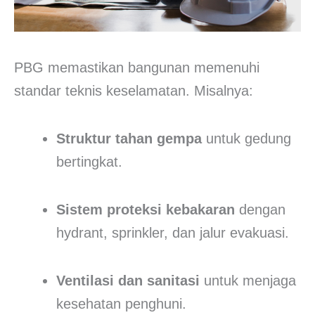
PBG memastikan bangunan memenuhi
standar teknis keselamatan. Misalnya:
Struktur tahan gempa
untuk gedung
bertingkat.
Sistem proteksi kebakaran
dengan
hydrant, sprinkler, dan jalur evakuasi.
Ventilasi dan sanitasi
untuk menjaga
kesehatan penghuni.