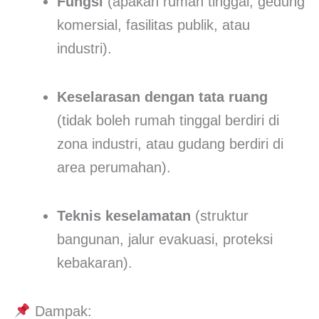
Fungsi
(apakah rumah tinggal, gedung
komersial, fasilitas publik, atau
industri).
Keselarasan dengan tata ruang
(tidak boleh rumah tinggal berdiri di
zona industri, atau gudang berdiri di
area perumahan).
Teknis keselamatan
(struktur
bangunan, jalur evakuasi, proteksi
kebakaran).
Dampak: