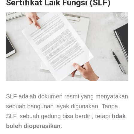
Sertifikat Laik Fungsi (SLF)
SLF adalah dokumen resmi yang menyatakan
sebuah bangunan layak digunakan. Tanpa
SLF, sebuah gedung bisa berdiri, tetapi
tidak
boleh dioperasikan
.