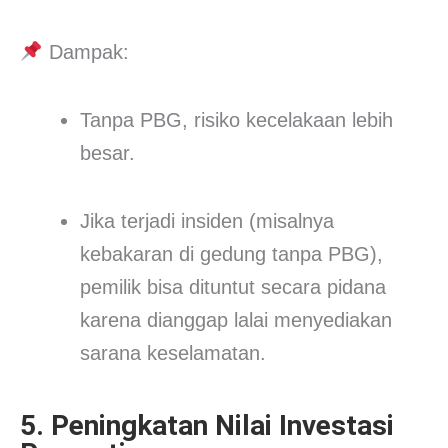
Dampak:
Tanpa PBG, risiko kecelakaan lebih
besar.
Jika terjadi insiden (misalnya
kebakaran di gedung tanpa PBG),
pemilik bisa dituntut secara pidana
karena dianggap lalai menyediakan
sarana keselamatan.
5. Peningkatan Nilai Investasi