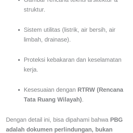
struktur.
Sistem utilitas (listrik, air bersih, air
limbah, drainase).
Proteksi kebakaran dan keselamatan
kerja.
Kesesuaian dengan
RTRW (Rencana
Tata Ruang Wilayah)
.
Dengan detail ini, bisa dipahami bahwa
PBG
adalah dokumen perlindungan, bukan