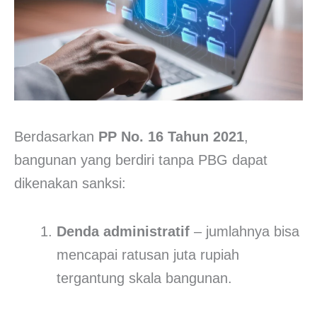
Berdasarkan
PP No. 16 Tahun 2021
,
bangunan yang berdiri tanpa PBG dapat
dikenakan sanksi:
Denda administratif
– jumlahnya bisa
mencapai ratusan juta rupiah
tergantung skala bangunan.