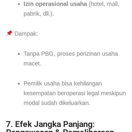
Izin operasional usaha
(hotel, mall,
pabrik, dll.).
Dampak:
Tanpa PBG, proses perizinan usaha
macet.
Pemilik usaha bisa kehilangan
kesempatan beroperasi legal meskipun
modal sudah dikeluarkan.
7. Efek Jangka Panjang: