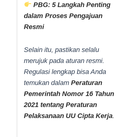
PBG: 5 Langkah Penting
dalam Proses Pengajuan
Resmi
Selain itu, pastikan selalu
merujuk pada aturan resmi.
Regulasi lengkap bisa Anda
temukan dalam
Peraturan
Pemerintah Nomor 16 Tahun
2021 tentang Peraturan
Pelaksanaan UU Cipta Kerja
.