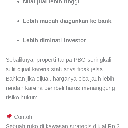
Nilai jual lebih tinggi
.
Lebih mudah diagunkan ke bank
.
Lebih diminati investor
.
Sebaliknya, properti tanpa PBG seringkali
sulit dijual karena statusnya tidak jelas.
Bahkan jika dijual, harganya bisa jauh lebih
rendah karena pembeli harus menanggung
risiko hukum.
Contoh:
Sebuah ruko di kawasan strategis dijual Rp 3