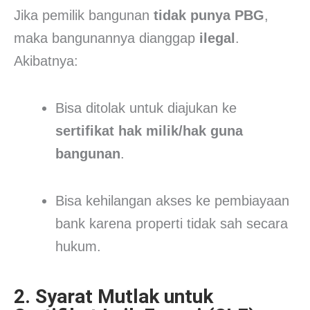
Jika pemilik bangunan
tidak punya PBG
,
maka bangunannya dianggap
ilegal
.
Akibatnya:
Bisa ditolak untuk diajukan ke
sertifikat hak milik/hak guna
bangunan
.
Bisa kehilangan akses ke pembiayaan
bank karena properti tidak sah secara
hukum.
2. Syarat Mutlak untuk