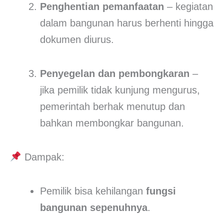
Penghentian pemanfaatan
– kegiatan
dalam bangunan harus berhenti hingga
dokumen diurus.
Penyegelan dan pembongkaran
–
jika pemilik tidak kunjung mengurus,
pemerintah berhak menutup dan
bahkan membongkar bangunan.
Dampak:
Pemilik bisa kehilangan
fungsi
bangunan sepenuhnya
.