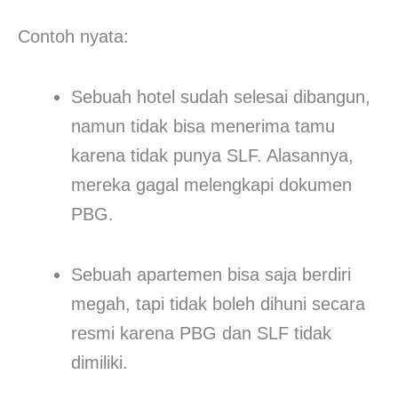
Contoh nyata:
Sebuah hotel sudah selesai dibangun,
namun tidak bisa menerima tamu
karena tidak punya SLF. Alasannya,
mereka gagal melengkapi dokumen
PBG.
Sebuah apartemen bisa saja berdiri
megah, tapi tidak boleh dihuni secara
resmi karena PBG dan SLF tidak
dimiliki.