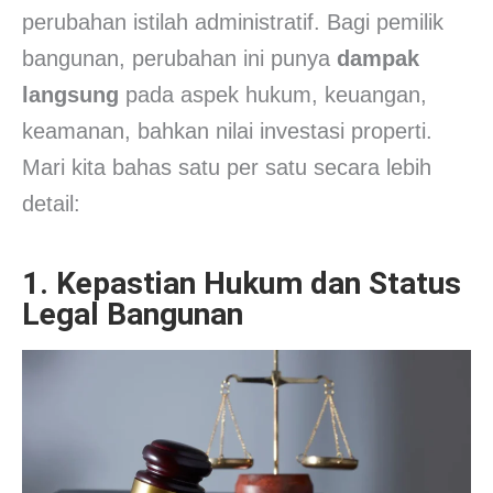
perubahan istilah administratif. Bagi pemilik
bangunan, perubahan ini punya
dampak
langsung
pada aspek hukum, keuangan,
keamanan, bahkan nilai investasi properti.
Mari kita bahas satu per satu secara lebih
detail:
1. Kepastian Hukum dan Status
Legal Bangunan