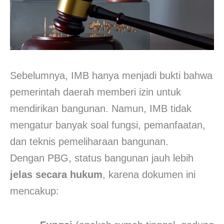
Sebelumnya, IMB hanya menjadi bukti bahwa
pemerintah daerah memberi izin untuk
mendirikan bangunan. Namun, IMB tidak
mengatur banyak soal fungsi, pemanfaatan,
dan teknis pemeliharaan bangunan.
Dengan PBG, status bangunan jauh lebih
jelas secara hukum
, karena dokumen ini
mencakup: