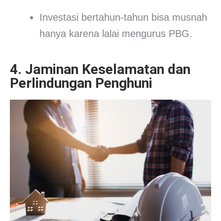
Investasi bertahun-tahun bisa musnah
hanya karena lalai mengurus PBG.
4. Jaminan Keselamatan dan
Perlindungan Penghuni