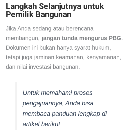
Langkah Selanjutnya untuk
Pemilik Bangunan
Jika Anda sedang atau berencana
membangun,
jangan tunda mengurus PBG
.
Dokumen ini bukan hanya syarat hukum,
tetapi juga jaminan keamanan, kenyamanan,
dan nilai investasi bangunan.
Untuk memahami proses
pengajuannya, Anda bisa
membaca panduan lengkap di
artikel berikut: