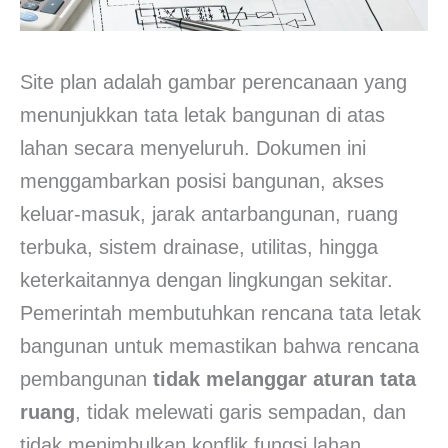
Site plan adalah gambar perencanaan yang
menunjukkan tata letak bangunan di atas
lahan secara menyeluruh. Dokumen ini
menggambarkan posisi bangunan, akses
keluar-masuk, jarak antarbangunan, ruang
terbuka, sistem drainase, utilitas, hingga
keterkaitannya dengan lingkungan sekitar.
Pemerintah membutuhkan rencana tata letak
bangunan untuk memastikan bahwa rencana
pembangunan
tidak melanggar aturan tata
ruang
, tidak melewati garis sempadan, dan
tidak menimbulkan konflik fungsi lahan.