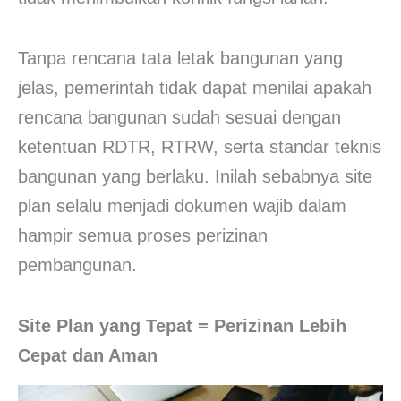
Tanpa rencana tata letak bangunan yang
jelas, pemerintah tidak dapat menilai apakah
rencana bangunan sudah sesuai dengan
ketentuan RDTR, RTRW, serta standar teknis
bangunan yang berlaku. Inilah sebabnya site
plan selalu menjadi dokumen wajib dalam
hampir semua proses perizinan
pembangunan.
Site Plan yang Tepat = Perizinan Lebih
Cepat dan Aman