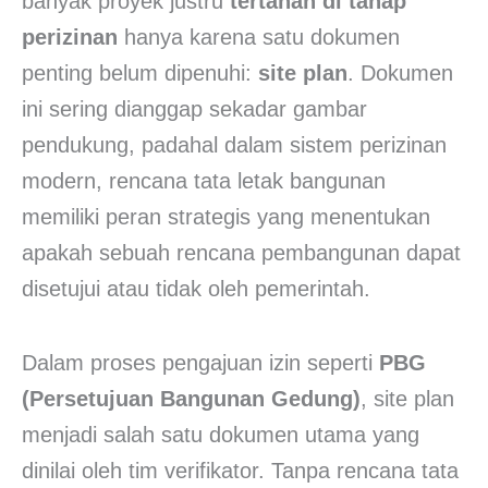
banyak proyek justru
tertahan di tahap
perizinan
hanya karena satu dokumen
penting belum dipenuhi:
site plan
. Dokumen
ini sering dianggap sekadar gambar
pendukung, padahal dalam sistem perizinan
modern, rencana tata letak bangunan
memiliki peran strategis yang menentukan
apakah sebuah rencana pembangunan dapat
disetujui atau tidak oleh pemerintah.
Dalam proses pengajuan izin seperti
PBG
(Persetujuan Bangunan Gedung)
, site plan
menjadi salah satu dokumen utama yang
dinilai oleh tim verifikator. Tanpa rencana tata