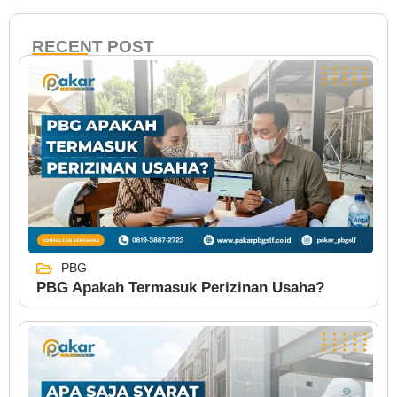
RECENT POST
PBG
PBG Apakah Termasuk Perizinan Usaha?