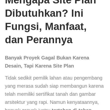
Dibutuhkan? Ini
Fungsi, Manfaat,
dan Perannya
Banyak Proyek Gagal Bukan Karena
Desain, Tapi Karena Site Plan
Tidak sedikit pemilik lahan atau pengembang
yang merasa sudah siap membangun karena
telah memiliki sertifikat tanah dan gambar
arsitektur yang rapi. Namun kenyataannya,