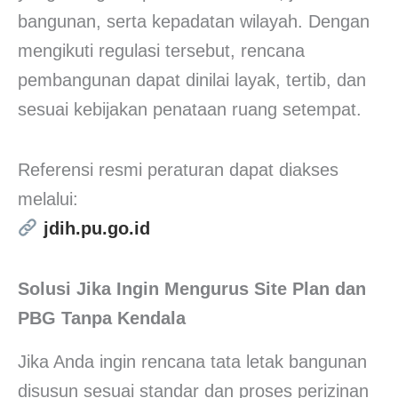
bangunan, serta kepadatan wilayah. Dengan
mengikuti regulasi tersebut, rencana
pembangunan dapat dinilai layak, tertib, dan
sesuai kebijakan penataan ruang setempat.
Referensi resmi peraturan dapat diakses
melalui:
jdih.pu.go.id
Solusi Jika Ingin Mengurus Site Plan dan
PBG Tanpa Kendala
Jika Anda ingin rencana tata letak bangunan
disusun sesuai standar dan proses perizinan