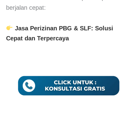
berjalan cepat:
Jasa Perizinan PBG & SLF: Solusi
Cepat dan Terpercaya