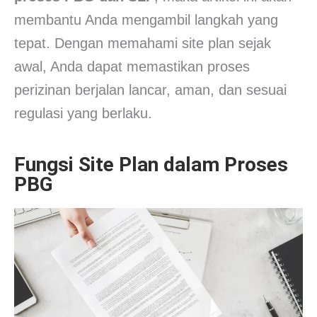
membantu Anda mengambil langkah yang
tepat. Dengan memahami site plan sejak
awal, Anda dapat memastikan proses
perizinan berjalan lancar, aman, dan sesuai
regulasi yang berlaku.
Fungsi Site Plan dalam Proses
PBG