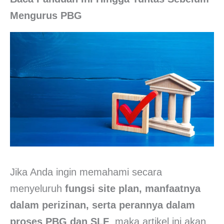
Mengurus PBG
Jika Anda ingin memahami secara
menyeluruh
fungsi site plan, manfaatnya
dalam perizinan, serta perannya dalam
proses PBG dan SLF
, maka artikel ini akan