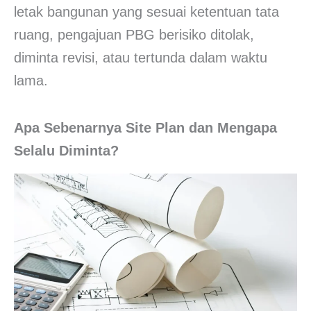
letak bangunan yang sesuai ketentuan tata
ruang, pengajuan PBG berisiko ditolak,
diminta revisi, atau tertunda dalam waktu
lama.
Apa Sebenarnya Site Plan dan Mengapa
Selalu Diminta?