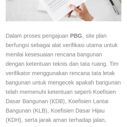
Dalam proses pengajuan
PBG
, site plan
berfungsi sebagai alat verifikasi utama untuk
menilai kesesuaian rencana bangunan
dengan ketentuan teknis dan tata ruang. Tim
verifikator menggunakan rencana tata letak
bangunan untuk mengecek apakah bangunan
telah memenuhi ketentuan seperti Koefisien
Dasar Bangunan (KDB), Koefisien Lantai
Bangunan (KLB), Koefisien Dasar Hijau
(KDH), serta jarak aman terhadap jalan,