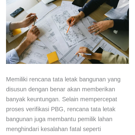
Memiliki rencana tata letak bangunan yang
disusun dengan benar akan memberikan
banyak keuntungan. Selain mempercepat
proses verifikasi PBG, rencana tata letak
bangunan juga membantu pemilik lahan
menghindari kesalahan fatal seperti