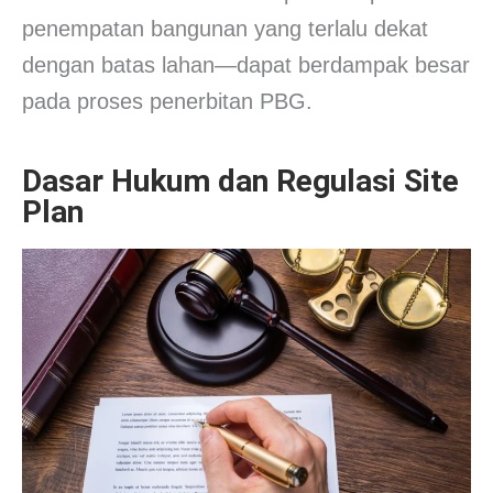
penempatan bangunan yang terlalu dekat
dengan batas lahan—dapat berdampak besar
pada proses penerbitan PBG.
Dasar Hukum dan Regulasi Site
Plan