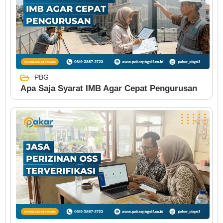
PBG
Apa Saja Syarat IMB Agar Cepat Pengurusan