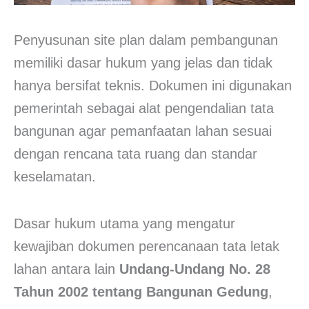
Penyusunan site plan dalam pembangunan
memiliki dasar hukum yang jelas dan tidak
hanya bersifat teknis. Dokumen ini digunakan
pemerintah sebagai alat pengendalian tata
bangunan agar pemanfaatan lahan sesuai
dengan rencana tata ruang dan standar
keselamatan.
Dasar hukum utama yang mengatur
kewajiban dokumen perencanaan tata letak
lahan antara lain
Undang-Undang No. 28
Tahun 2002 tentang Bangunan Gedung
,