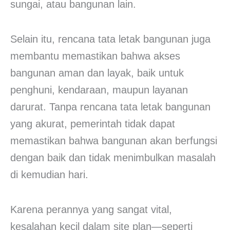
sungai, atau bangunan lain.
Selain itu, rencana tata letak bangunan juga
membantu memastikan bahwa akses
bangunan aman dan layak, baik untuk
penghuni, kendaraan, maupun layanan
darurat. Tanpa rencana tata letak bangunan
yang akurat, pemerintah tidak dapat
memastikan bahwa bangunan akan berfungsi
dengan baik dan tidak menimbulkan masalah
di kemudian hari.
Karena perannya yang sangat vital,
kesalahan kecil dalam site plan—seperti