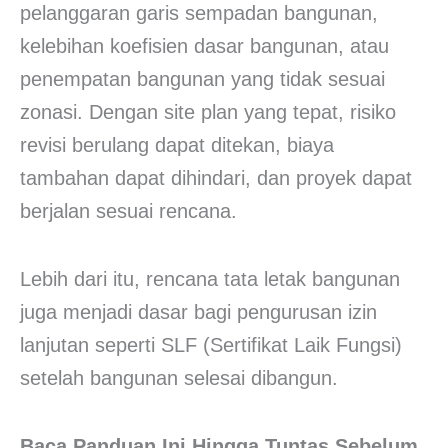
pelanggaran garis sempadan bangunan,
kelebihan koefisien dasar bangunan, atau
penempatan bangunan yang tidak sesuai
zonasi. Dengan site plan yang tepat, risiko
revisi berulang dapat ditekan, biaya
tambahan dapat dihindari, dan proyek dapat
berjalan sesuai rencana.
Lebih dari itu, rencana tata letak bangunan
juga menjadi dasar bagi pengurusan izin
lanjutan seperti SLF (Sertifikat Laik Fungsi)
setelah bangunan selesai dibangun.
Baca Panduan Ini Hingga Tuntas Sebelum