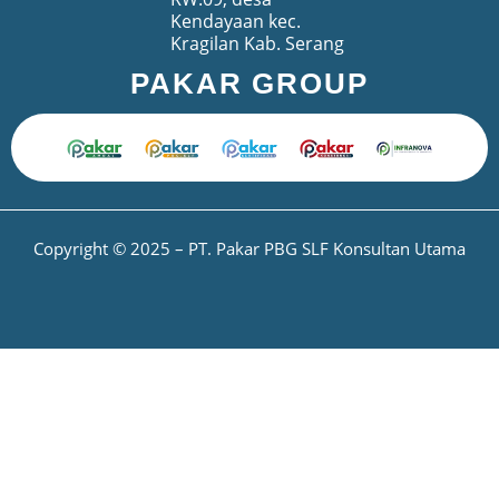
Kendayaan kec.
Kragilan Kab. Serang
PAKAR GROUP
Copyright © 2025 – PT. Pakar PBG SLF Konsultan Utama