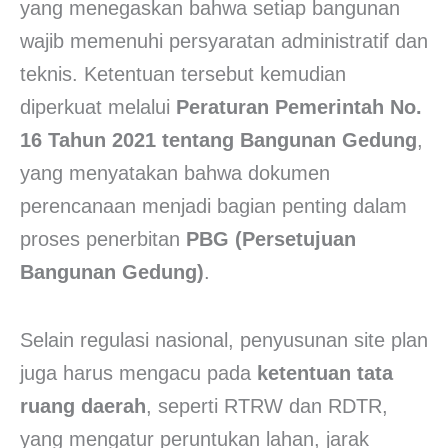
yang menegaskan bahwa setiap bangunan
wajib memenuhi persyaratan administratif dan
teknis. Ketentuan tersebut kemudian
diperkuat melalui
Peraturan Pemerintah No.
16 Tahun 2021 tentang Bangunan Gedung
,
yang menyatakan bahwa dokumen
perencanaan menjadi bagian penting dalam
proses penerbitan
PBG (Persetujuan
Bangunan Gedung)
.
Selain regulasi nasional, penyusunan site plan
juga harus mengacu pada
ketentuan tata
ruang daerah
, seperti RTRW dan RDTR,
yang mengatur peruntukan lahan, jarak