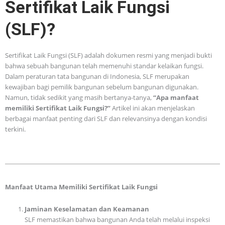
Sertifikat Laik Fungsi
(SLF)?
Sertifikat Laik Fungsi (SLF) adalah dokumen resmi yang menjadi bukti
bahwa sebuah bangunan telah memenuhi standar kelaikan fungsi.
Dalam peraturan tata bangunan di Indonesia, SLF merupakan
kewajiban bagi pemilik bangunan sebelum bangunan digunakan.
Namun, tidak sedikit yang masih bertanya-tanya,
“Apa manfaat
memiliki Sertifikat Laik Fungsi?”
Artikel ini akan menjelaskan
berbagai manfaat penting dari SLF dan relevansinya dengan kondisi
terkini.
Manfaat Utama Memiliki Sertifikat Laik Fungsi
Jaminan Keselamatan dan Keamanan
SLF memastikan bahwa bangunan Anda telah melalui inspeksi