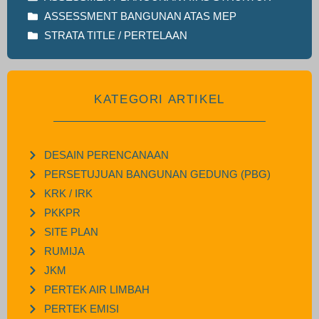
ASSESSMENT BANGUNAN ATAS MEP
STRATA TITLE / PERTELAAN
KATEGORI ARTIKEL
DESAIN PERENCANAAN
PERSETUJUAN BANGUNAN GEDUNG (PBG)
KRK / IRK
PKKPR
SITE PLAN
RUMIJA
JKM
PERTEK AIR LIMBAH
PERTEK EMISI