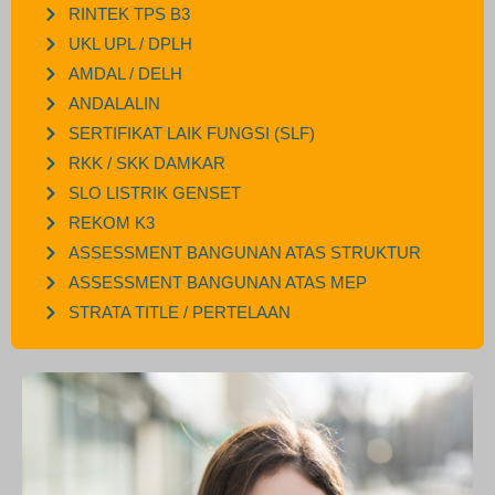
RINTEK TPS B3
UKL UPL / DPLH
AMDAL / DELH
ANDALALIN
SERTIFIKAT LAIK FUNGSI (SLF)
RKK / SKK DAMKAR
SLO LISTRIK GENSET
REKOM K3
ASSESSMENT BANGUNAN ATAS STRUKTUR
ASSESSMENT BANGUNAN ATAS MEP
STRATA TITLE / PERTELAAN