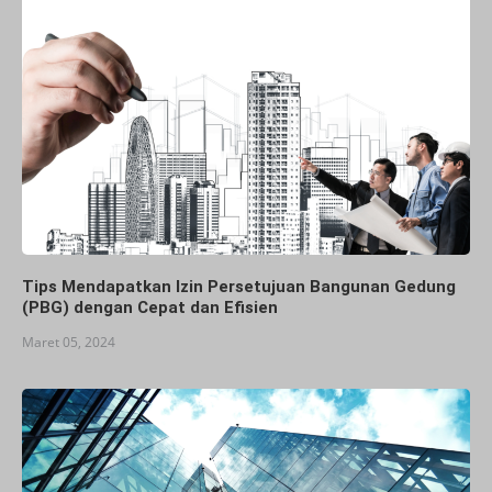
Tips Mendapatkan Izin Persetujuan Bangunan Gedung
(PBG) dengan Cepat dan Efisien
Maret 05, 2024