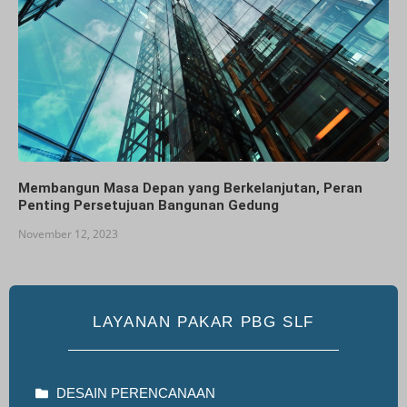
Membangun Masa Depan yang Berkelanjutan, Peran
Penting Persetujuan Bangunan Gedung
November 12, 2023
LAYANAN PAKAR PBG SLF
DESAIN PERENCANAAN