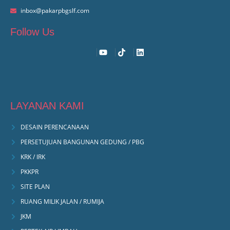
inbox@pakarpbgslf.com
Follow Us
LAYANAN KAMI
DESAIN PERENCANAAN
PERSETUJUAN BANGUNAN GEDUNG / PBG
KRK / IRK
PKKPR
SITE PLAN
RUANG MILIK JALAN / RUMIJA
JKM