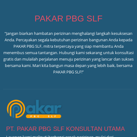
PAKAR PBG SLF
“Jangan biarkan hambatan perizinan menghalangi langkah kesuksesan
Anda. Percayakan segala kebutuhan perizinan bangunan Anda kepada
PAKAR PBG SLF, mitra terpercaya yang siap membantu Anda
menembus semua tantangan. Hubungi kami sekarang untuk konsultasi
gratis dan mulailah perjalanan menuju perizinan yang lancar dan sukses
bersama kami. Mari kita bangun masa depan yang lebih baik, bersama
PAKAR PBG SLF!”
PT. PAKAR PBG SLF KONSULTAN UTAMA
Layanan kami meliputi berbagai aspek perizinan, mulai dari