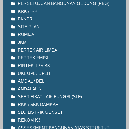
PERSETUJUAN BANGUNAN GEDUNG (PBG)
KRK / IRK
PKKPR
SITE PLAN
RUMIJA
JKM
PERTEK AIR LIMBAH
PERTEK EMISI
RINTEK TPS B3
UKL UPL / DPLH
AMDAL / DELH
ANDALALIN
SERTIFIKAT LAIK FUNGSI (SLF)
RKK / SKK DAMKAR
SLO LISTRIK GENSET
REKOM K3
ASSESSMENT BANGUNAN ATAS STRUKTUR