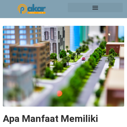
Apa Manfaat Memiliki