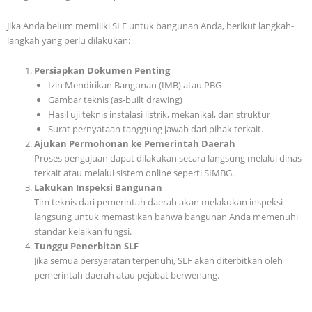
Jika Anda belum memiliki SLF untuk bangunan Anda, berikut langkah-
langkah yang perlu dilakukan:
Persiapkan Dokumen Penting
Izin Mendirikan Bangunan (IMB) atau PBG
Gambar teknis (as-built drawing)
Hasil uji teknis instalasi listrik, mekanikal, dan struktur
Surat pernyataan tanggung jawab dari pihak terkait.
Ajukan Permohonan ke Pemerintah Daerah
Proses pengajuan dapat dilakukan secara langsung melalui dinas
terkait atau melalui sistem online seperti SIMBG.
Lakukan Inspeksi Bangunan
Tim teknis dari pemerintah daerah akan melakukan inspeksi
langsung untuk memastikan bahwa bangunan Anda memenuhi
standar kelaikan fungsi.
Tunggu Penerbitan SLF
Jika semua persyaratan terpenuhi, SLF akan diterbitkan oleh
pemerintah daerah atau pejabat berwenang.