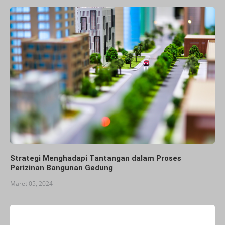
Strategi Menghadapi Tantangan dalam Proses
Perizinan Bangunan Gedung
Maret 05, 2024