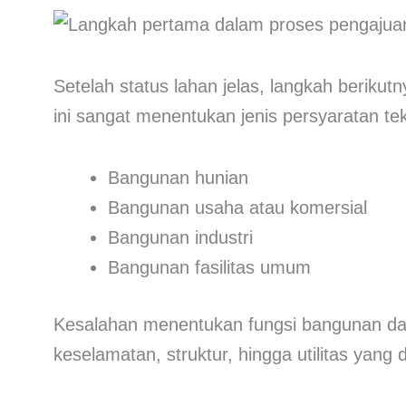
Setelah status lahan jelas, langkah beriku
ini sangat menentukan jenis persyaratan tekn
Bangunan hunian
Bangunan usaha atau komersial
Bangunan industri
Bangunan fasilitas umum
Kesalahan menentukan fungsi bangunan da
keselamatan, struktur, hingga utilitas yang