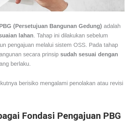
PBG (Persetujuan Bangunan Gedung)
adalah
suaian lahan
. Tahap ini dilakukan sebelum
n pengajuan melalui sistem OSS. Pada tahap
angunan secara prinsip
sudah sesuai dengan
ang berlaku.
rikutnya berisiko mengalami penolakan atau revisi
ebagai Fondasi Pengajuan PBG