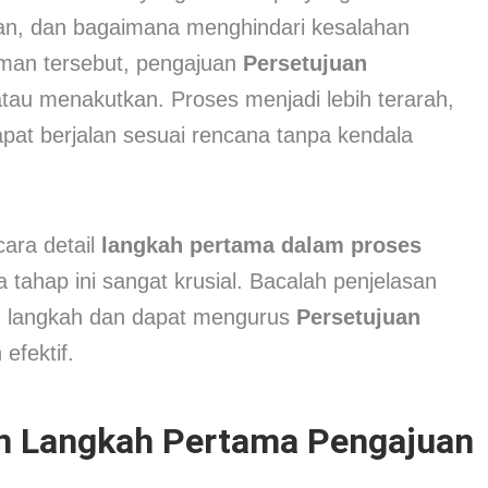
kan, dan bagaimana menghindari kesalahan
man tersebut, pengajuan
Persetujuan
 atau menakutkan. Proses menjadi lebih terarah,
pat berjalan sesuai rencana tanpa kendala
cara detail
langkah pertama dalam proses
tahap ini sangat krusial. Bacalah penjelasan
lah langkah dan dapat mengurus
Persetujuan
efektif.
n Langkah Pertama Pengajuan