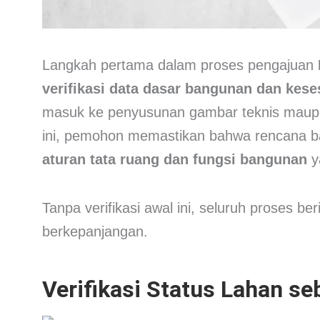
Langkah pertama dalam proses pengajuan
verifikasi data dasar bangunan dan kese
masuk ke penyusunan gambar teknis maupu
ini, pemohon memastikan bahwa rencana b
aturan tata ruang dan fungsi bangunan
y
Tanpa verifikasi awal ini, seluruh proses be
berkepanjangan.
Verifikasi Status Lahan s