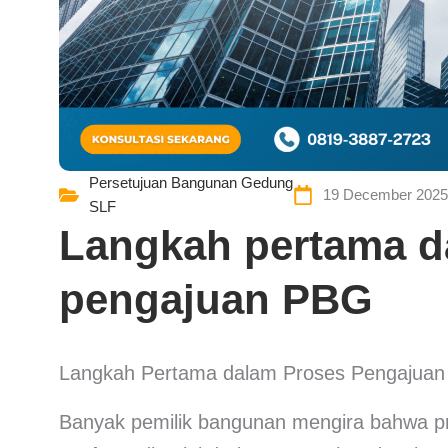
Persetujuan Bangunan Gedung
19 December 2025
SLF
Langkah pertama d
pengajuan PBG
Langkah Pertama dalam Proses Pengajuan
Banyak pemilik bangunan mengira bahwa 