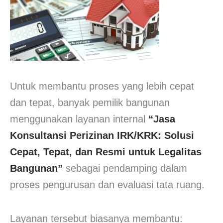
Untuk membantu proses yang lebih cepat
dan tepat, banyak pemilik bangunan
menggunakan layanan internal
“Jasa
Konsultansi Perizinan IRK/KRK: Solusi
Cepat, Tepat, dan Resmi untuk Legalitas
Bangunan”
sebagai pendamping dalam
proses pengurusan dan evaluasi tata ruang.
Layanan tersebut biasanya membantu: