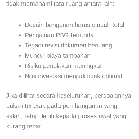
tidak memahami tata ruang antara lain:
Desain bangunan harus diubah total
Pengajuan PBG tertunda
Terjadi revisi dokumen berulang
Muncul biaya tambahan
Risiko penolakan meningkat
Nilai investasi menjadi tidak optimal
Jika dilihat secara keseluruhan, persoalannya
bukan terletak pada pembangunan yang
salah, tetapi lebih kepada proses awal yang
kurang tepat.