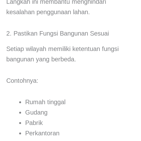
Langkah ini membantu menghindari
kesalahan penggunaan lahan.
2. Pastikan Fungsi Bangunan Sesuai
Setiap wilayah memiliki ketentuan fungsi
bangunan yang berbeda.
Contohnya:
Rumah tinggal
Gudang
Pabrik
Perkantoran