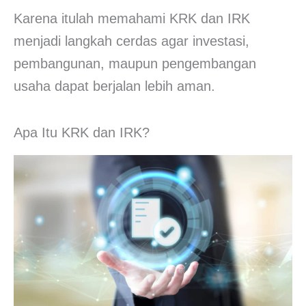
Karena itulah memahami KRK dan IRK
menjadi langkah cerdas agar investasi,
pembangunan, maupun pengembangan
usaha dapat berjalan lebih aman.
Apa Itu KRK dan IRK?