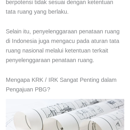
berpotensi tidak sesuai dengan ketentuan
tata ruang yang berlaku.
Selain itu, penyelenggaraan penataan ruang
di Indonesia juga mengacu pada aturan tata
ruang nasional melalui ketentuan terkait
penyelenggaraan penataan ruang.
Mengapa KRK / IRK Sangat Penting dalam
Pengajuan PBG?