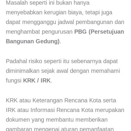
Masalah seperti ini bukan hanya
menyebabkan kerugian biaya, tetapi juga
dapat mengganggu jadwal pembangunan dan
menghambat pengurusan
PBG (Persetujuan
Bangunan Gedung)
.
Padahal risiko seperti itu sebenarnya dapat
diminimalkan sejak awal dengan memahami
fungsi
KRK / IRK
.
KRK atau Keterangan Rencana Kota serta
IRK atau Informasi Rencana Kota merupakan
dokumen yang membantu memberikan
gambaran mengenai aturan pemanfaatan