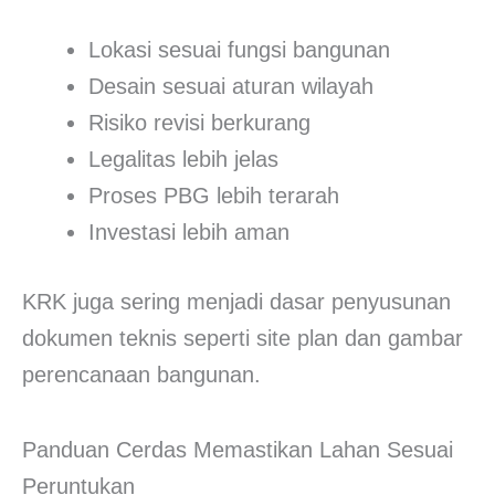
Lokasi sesuai fungsi bangunan
Desain sesuai aturan wilayah
Risiko revisi berkurang
Legalitas lebih jelas
Proses PBG lebih terarah
Investasi lebih aman
KRK juga sering menjadi dasar penyusunan
dokumen teknis seperti site plan dan gambar
perencanaan bangunan.
Panduan Cerdas Memastikan Lahan Sesuai
Peruntukan