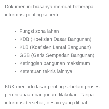
Dokumen ini biasanya memuat beberapa
informasi penting seperti:
Fungsi zona lahan
KDB (Koefisien Dasar Bangunan)
KLB (Koefisien Lantai Bangunan)
GSB (Garis Sempadan Bangunan)
Ketinggian bangunan maksimum
Ketentuan teknis lainnya
KRK menjadi dasar penting sebelum proses
perencanaan bangunan dilakukan. Tanpa
informasi tersebut, desain yang dibuat