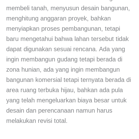
membeli tanah, menyusun desain bangunan,
menghitung anggaran proyek, bahkan
menyiapkan proses pembangunan, tetapi
baru mengetahui bahwa lahan tersebut tidak
dapat digunakan sesuai rencana. Ada yang
ingin membangun gudang tetapi berada di
zona hunian, ada yang ingin membangun
bangunan komersial tetapi ternyata berada di
area ruang terbuka hijau, bahkan ada pula
yang telah mengeluarkan biaya besar untuk
desain dan perencanaan namun harus
melakukan revisi total.