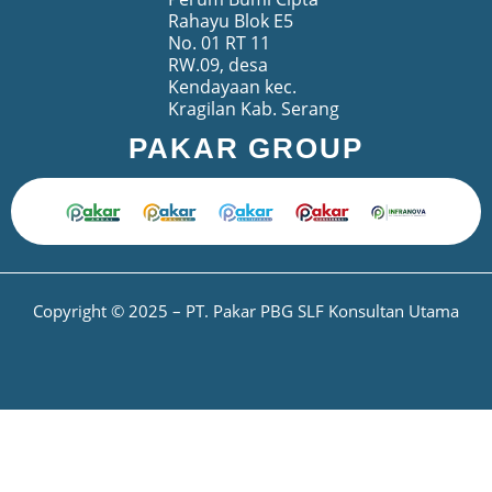
Rahayu Blok E5
No. 01 RT 11
RW.09, desa
Kendayaan kec.
Kragilan Kab. Serang
PAKAR GROUP
Copyright © 2025 – PT. Pakar PBG SLF Konsultan Utama