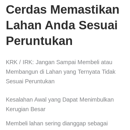
Cerdas Memastikan
Lahan Anda Sesuai
Peruntukan
KRK / IRK: Jangan Sampai Membeli atau
Membangun di Lahan yang Ternyata Tidak
Sesuai Peruntukan
Kesalahan Awal yang Dapat Menimbulkan
Kerugian Besar
Membeli lahan sering dianggap sebagai