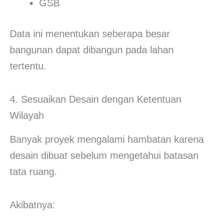
GSB
Data ini menentukan seberapa besar
bangunan dapat dibangun pada lahan
tertentu.
4. Sesuaikan Desain dengan Ketentuan
Wilayah
Banyak proyek mengalami hambatan karena
desain dibuat sebelum mengetahui batasan
tata ruang.
Akibatnya: