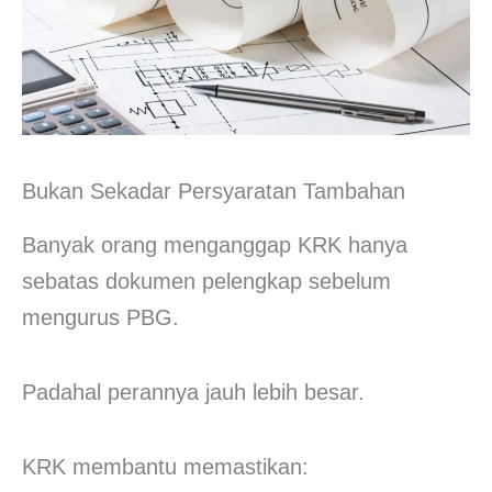
Bukan Sekadar Persyaratan Tambahan
Banyak orang menganggap KRK hanya
sebatas dokumen pelengkap sebelum
mengurus PBG.
Padahal perannya jauh lebih besar.
KRK membantu memastikan: