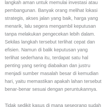
langkah aman untuk memulai investasi atau
pembangunan. Banyak orang melihat lokasi
strategis, akses jalan yang baik, harga yang
menarik, lalu segera mengambil keputusan
tanpa melakukan pengecekan lebih dalam.
Sekilas langkah tersebut terlihat cepat dan
efisien. Namun di balik keputusan yang
terlihat sederhana itu, terdapat satu hal
penting yang sering diabaikan dan justru
menjadi sumber masalah besar di kemudian
hari, yaitu memastikan apakah lahan tersebut
benar-benar sesuai dengan peruntukannya.
Tidak sedikit kasus di mana seseorang sudah