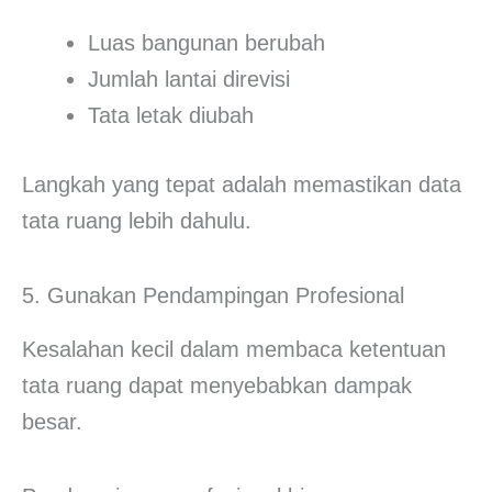
Luas bangunan berubah
Jumlah lantai direvisi
Tata letak diubah
Langkah yang tepat adalah memastikan data
tata ruang lebih dahulu.
5. Gunakan Pendampingan Profesional
Kesalahan kecil dalam membaca ketentuan
tata ruang dapat menyebabkan dampak
besar.