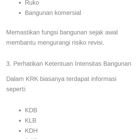
Ruko
Bangunan komersial
Memastikan fungsi bangunan sejak awal
membantu mengurangi risiko revisi.
3. Perhatikan Ketentuan Intensitas Bangunan
Dalam KRK biasanya terdapat informasi
seperti:
KDB
KLB
KDH