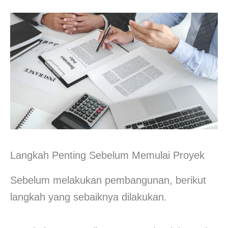
Langkah Penting Sebelum Memulai Proyek
Sebelum melakukan pembangunan, berikut
langkah yang sebaiknya dilakukan.