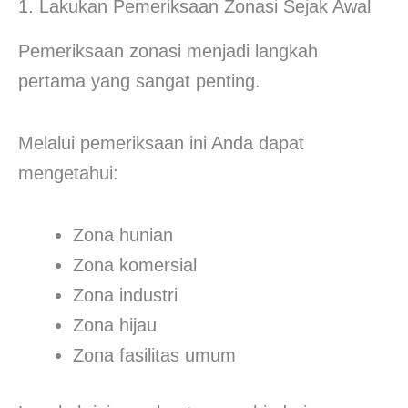
1. Lakukan Pemeriksaan Zonasi Sejak Awal
Pemeriksaan zonasi menjadi langkah
pertama yang sangat penting.
Melalui pemeriksaan ini Anda dapat
mengetahui:
Zona hunian
Zona komersial
Zona industri
Zona hijau
Zona fasilitas umum