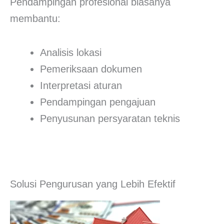
Pendampingan profesional biasanya
membantu:
Analisis lokasi
Pemeriksaan dokumen
Interpretasi aturan
Pendampingan pengajuan
Penyusunan persyaratan teknis
Solusi Pengurusan yang Lebih Efektif