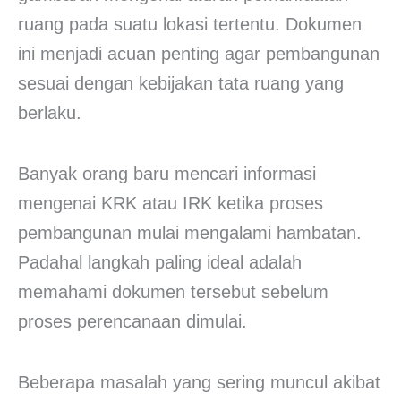
ruang pada suatu lokasi tertentu. Dokumen
ini menjadi acuan penting agar pembangunan
sesuai dengan kebijakan tata ruang yang
berlaku.
Banyak orang baru mencari informasi
mengenai KRK atau IRK ketika proses
pembangunan mulai mengalami hambatan.
Padahal langkah paling ideal adalah
memahami dokumen tersebut sebelum
proses perencanaan dimulai.
Beberapa masalah yang sering muncul akibat