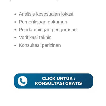
Analisis kesesuaian lokasi
Pemeriksaan dokumen
Pendampingan pengurusan
Verifikasi teknis
Konsultasi perizinan