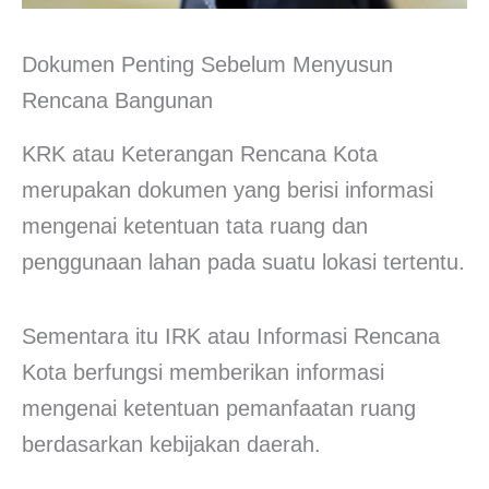
Dokumen Penting Sebelum Menyusun
Rencana Bangunan
KRK atau Keterangan Rencana Kota
merupakan dokumen yang berisi informasi
mengenai ketentuan tata ruang dan
penggunaan lahan pada suatu lokasi tertentu.
Sementara itu IRK atau Informasi Rencana
Kota berfungsi memberikan informasi
mengenai ketentuan pemanfaatan ruang
berdasarkan kebijakan daerah.