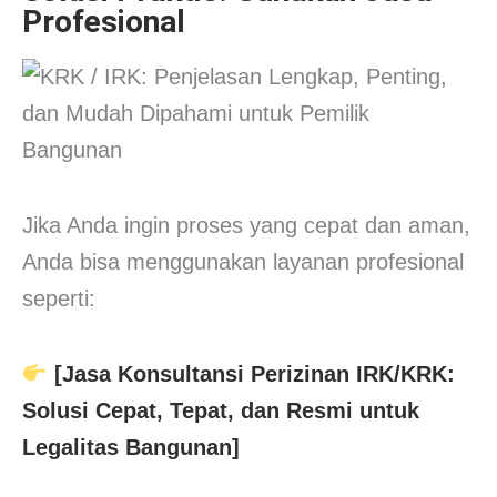
Profesional
Jika Anda ingin proses yang cepat dan aman,
Anda bisa menggunakan layanan profesional
seperti:
[Jasa Konsultansi Perizinan IRK/KRK:
Solusi Cepat, Tepat, dan Resmi untuk
Legalitas Bangunan]