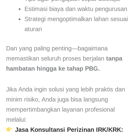
Estimasi biaya dan waktu pengurusan
Strategi mengoptimalkan lahan sesuai
aturan
Dan yang paling penting—bagaimana
memastikan seluruh proses berjalan
tanpa
hambatan hingga ke tahap PBG.
Jika Anda ingin solusi yang lebih praktis dan
minim risiko, Anda juga bisa langsung
mempertimbangkan layanan profesional
melalui:
Jasa Konsultansi Perizinan IRK/KRK: