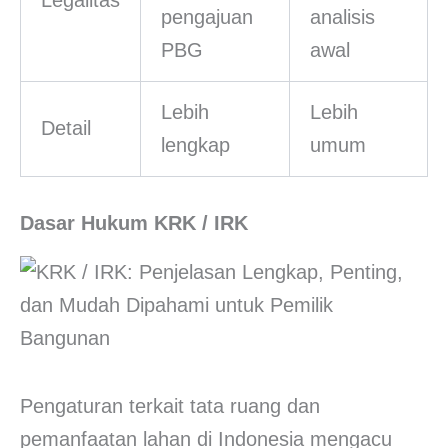
pengajuan
analisis
PBG
awal
Lebih
Lebih
Detail
lengkap
umum
Dasar Hukum KRK / IRK
Pengaturan terkait tata ruang dan
pemanfaatan lahan di Indonesia mengacu