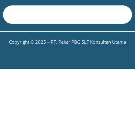
Copyright © 2025 – PT. Pakar PBG SLF Konsultan Utama