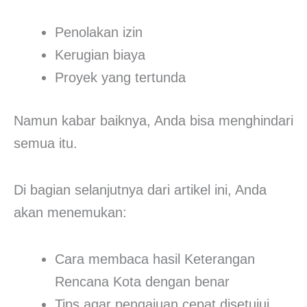
Penolakan izin
Kerugian biaya
Proyek yang tertunda
Namun kabar baiknya, Anda bisa menghindari
semua itu.
Di bagian selanjutnya dari artikel ini, Anda
akan menemukan:
Cara membaca hasil Keterangan
Rencana Kota dengan benar
Tips agar pengajuan cepat disetujui