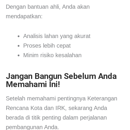
Dengan bantuan ahli, Anda akan
mendapatkan:
Analisis lahan yang akurat
Proses lebih cepat
Minim risiko kesalahan
Jangan Bangun Sebelum Anda
Memahami Ini!
Setelah memahami pentingnya Keterangan
Rencana Kota dan IRK, sekarang Anda
berada di titik penting dalam perjalanan
pembangunan Anda.