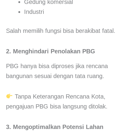
Gedung komersial
Industri
Salah memilih fungsi bisa berakibat fatal.
2. Menghindari Penolakan PBG
PBG hanya bisa diproses jika rencana
bangunan sesuai dengan tata ruang.
Tanpa Keterangan Rencana Kota,
pengajuan PBG bisa langsung ditolak.
3. Mengoptimalkan Potensi Lahan