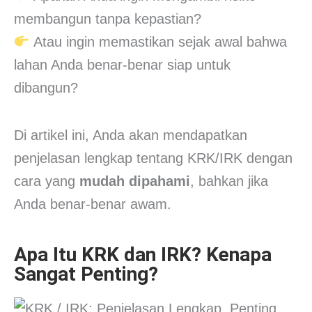
membangun tanpa kepastian?
Atau ingin memastikan sejak awal bahwa
lahan Anda benar-benar siap untuk
dibangun?
Di artikel ini, Anda akan mendapatkan
penjelasan lengkap tentang KRK/IRK dengan
cara yang
mudah dipahami
, bahkan jika
Anda benar-benar awam.
Apa Itu KRK dan IRK? Kenapa
Sangat Penting?