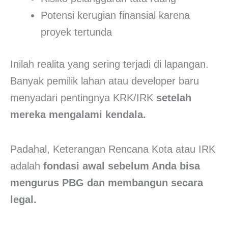
Potensi kerugian finansial karena
proyek tertunda
Inilah realita yang sering terjadi di lapangan.
Banyak pemilik lahan atau developer baru
menyadari pentingnya KRK/IRK
setelah
mereka mengalami kendala.
Padahal, Keterangan Rencana Kota atau IRK
adalah
fondasi awal sebelum Anda bisa
mengurus PBG dan membangun secara
legal.