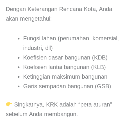
Dengan Keterangan Rencana Kota, Anda
akan mengetahui:
Fungsi lahan (perumahan, komersial,
industri, dll)
Koefisien dasar bangunan (KDB)
Koefisien lantai bangunan (KLB)
Ketinggian maksimum bangunan
Garis sempadan bangunan (GSB)
Singkatnya, KRK adalah “peta aturan”
sebelum Anda membangun.