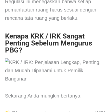
Regulasi ini menegaskan bahwa setiap
pemanfaatan ruang harus sesuai dengan
rencana tata ruang yang berlaku.
Kenapa KRK / IRK Sangat
Penting Sebelum Mengurus
PBG?
Sekarang Anda mungkin bertanya: