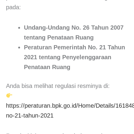
pada:
Undang-Undang No. 26 Tahun 2007
tentang Penataan Ruang
Peraturan Pemerintah No. 21 Tahun
2021 tentang Penyelenggaraan
Penataan Ruang
Anda bisa melihat regulasi resminya di:
https://peraturan.bpk.go.id/Home/Details/16184
no-21-tahun-2021