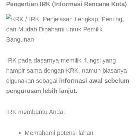
Pengertian IRK (Informasi Rencana Kota)
IRK pada dasarnya memiliki fungsi yang
hampir sama dengan KRK, namun biasanya
digunakan sebagai
informasi awal sebelum
pengurusan lebih lanjut.
IRK membantu Anda:
Memahami potensi lahan