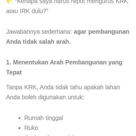
“Kenapa saya harus repot mengurus KRK
atau IRK dulu?”
Jawabannya sederhana:
agar pembangunan
Anda tidak salah arah.
1. Menentukan Arah Pembangunan yang
Tepat
Tanpa KRK, Anda tidak tahu apakah lahan
Anda boleh digunakan untuk:
Rumah tinggal
Ruko