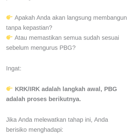
Apakah Anda akan langsung membangun
tanpa kepastian?
Atau memastikan semua sudah sesuai
sebelum mengurus PBG?
Ingat:
KRK/IRK adalah langkah awal, PBG
adalah proses berikutnya.
Jika Anda melewatkan tahap ini, Anda
berisiko menghadapi: