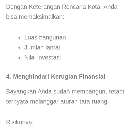
Dengan Keterangan Rencana Kota, Anda
bisa memaksimalkan:
Luas bangunan
Jumlah lantai
Nilai investasi
4. Menghindari Kerugian Finansial
Bayangkan Anda sudah membangun, tetapi
ternyata melanggar aturan tata ruang.
Risikonya: