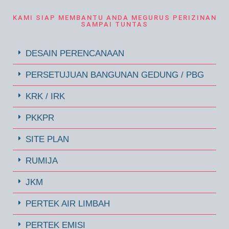
KAMI SIAP MEMBANTU ANDA MEGURUS PERIZINAN
SAMPAI TUNTAS
DESAIN PERENCANAAN
PERSETUJUAN BANGUNAN GEDUNG / PBG
KRK / IRK
PKKPR
SITE PLAN
RUMIJA
JKM
PERTEK AIR LIMBAH
PERTEK EMISI