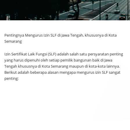
Pentingnya Mengurus Izin SLF di Jawa Tengah, khususnya di Kota
Semarang
Izin Sertifikat Laik Fungsi (SLF) adalah salah satu persyaratan penting
yang harus dipenuhi oleh setiap pemilik bangunan baik di Jawa
Tengah khususnya di Kota Semarang maupun di kota-kota lainnya.
Berikut adalah beberapa alasan mengapa mengurus izin SLF sangat
penting: