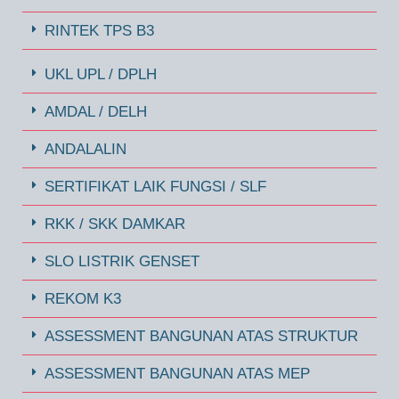
RINTEK TPS B3
UKL UPL / DPLH
AMDAL / DELH
ANDALALIN
SERTIFIKAT LAIK FUNGSI / SLF
RKK / SKK DAMKAR
SLO LISTRIK GENSET
REKOM K3
ASSESSMENT BANGUNAN ATAS STRUKTUR
ASSESSMENT BANGUNAN ATAS MEP