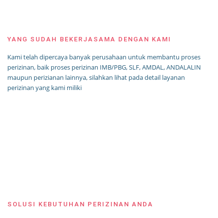
YANG SUDAH BEKERJASAMA DENGAN KAMI
Kami telah dipercaya banyak perusahaan untuk membantu proses
perizinan, baik proses perizinan IMB/PBG, SLF, AMDAL, ANDALALIN
maupun perizianan lainnya, silahkan lihat pada detail layanan
perizinan yang kami miliki
SOLUSI KEBUTUHAN PERIZINAN ANDA