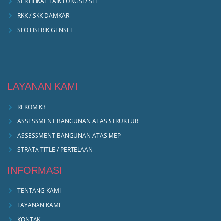
SERTIFIKAT LAIK FUNGSI / SLF
RKK / SKK DAMKAR
SLO LISTRIK GENSET
LAYANAN KAMI
REKOM K3
ASSESSMENT BANGUNAN ATAS STRUKTUR
ASSESSMENT BANGUNAN ATAS MEP
STRATA TITLE / PERTELAAN
INFORMASI
TENTANG KAMI
LAYANAN KAMI
KONTAK