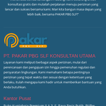
konsultasi gratis dan mulailah perjalanan menuju perizinan yang
lancar dan sukses bersama kami. Mari kita bangun masa depan yang
lebih baik, bersama PAKAR PBG SLF!”
PT. PAKAR PBG SLF KONSULTAN UTAMA
Layanan kami meliputi berbagai aspek perizinan, mulai dari
perencanaan dan pengajuan izin hingga pemenuhan regulasi dan
persyaratan lingkungan. Kami memahami betapa pentingnya
perizinan yang tepat waktu dan sesuai dengan ketentuan yang
berlaku, itulah mengapa kami hadir untuk memberikan bantuan yang
Anda butuhkan.
Kantor Pusat
Ruko Kuntaboja Premium II A 3, Jl. Raya Pasir Putih, Rt/Rw.