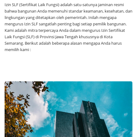
Izin SLF (Sertifikat Laik Fungsi) adalah satu-satunya jaminan resmi
bahwa bangunan Anda memenuhi standar keamanan, kesehatan, dan
lingkungan yang ditetapkan oleh pemerintah. Inilah mengapa
mengurus Izin SLF sangatlah penting bagi setiap pemilik bangunan.
Kami adalah mitra terpercaya Anda dalam mengurus Izin Sertifikat
Laik Fungsi (SLF) di Provinsi Jawa Tengah khususnya di Kota
Semarang. Berikut adalah beberapa alasan mengapa Anda harus
memilih kami :