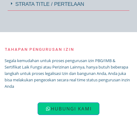
STRATA TITLE / PERTELAAN
TAHAPAN PENGURUSAN IZIN
Segala kemudahan untuk proses pengurusan izin PBG/IMB &
Sertifikat Laik Fungsi atau Perizinan Lainnya, hanya butuh beberapa
langkah untuk proses legalisasi Izin dan bangunan Anda, Anda juka
bisa melakukan pengecekan secara real time status pengurusan inzin
Anda
HUBUNGI KAMI