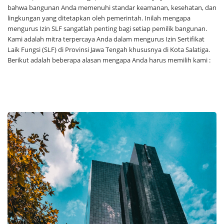
bahwa bangunan Anda memenuhi standar keamanan, kesehatan, dan
lingkungan yang ditetapkan oleh pemerintah. Inilah mengapa
mengurus Izin SLF sangatlah penting bagi setiap pemilik bangunan.
Kami adalah mitra terpercaya Anda dalam mengurus Izin Sertifikat
Laik Fungsi (SLF) di Provinsi Jawa Tengah khususnya di Kota Salatiga.
Berikut adalah beberapa alasan mengapa Anda harus memilih kami :