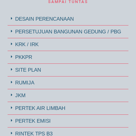
SAMPAI TUNTAS
DESAIN PERENCANAAN
PERSETUJUAN BANGUNAN GEDUNG / PBG
KRK / IRK
PKKPR
SITE PLAN
RUMIJA
JKM
PERTEK AIR LIMBAH
PERTEK EMISI
RINTEK TPS B3