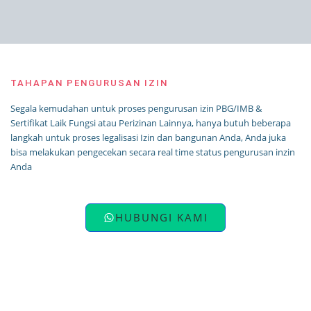
TAHAPAN PENGURUSAN IZIN
Segala kemudahan untuk proses pengurusan izin PBG/IMB &
Sertifikat Laik Fungsi atau Perizinan Lainnya, hanya butuh beberapa
langkah untuk proses legalisasi Izin dan bangunan Anda, Anda juka
bisa melakukan pengecekan secara real time status pengurusan inzin
Anda
HUBUNGI KAMI