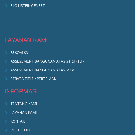
SLO LISTRIK GENSET
LAYANAN KAMI
REKOM K3
ASSESSMENT BANGUNAN ATAS STRUKTUR
ASSESSMENT BANGUNAN ATAS MEP
STRATA TITLE / PERTELAAN
INFORMASI
TENTANG KAMI
LAYANAN KAMI
KONTAK
PORTFOLIO