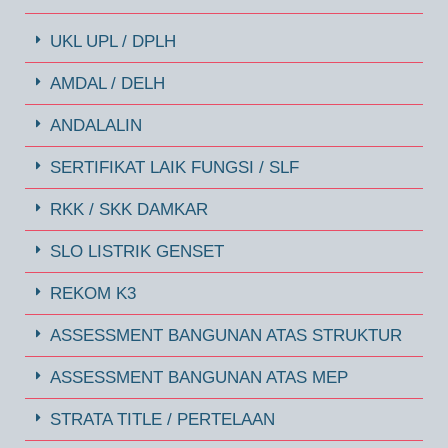
UKL UPL / DPLH
AMDAL / DELH
ANDALALIN
SERTIFIKAT LAIK FUNGSI / SLF
RKK / SKK DAMKAR
SLO LISTRIK GENSET
REKOM K3
ASSESSMENT BANGUNAN ATAS STRUKTUR
ASSESSMENT BANGUNAN ATAS MEP
STRATA TITLE / PERTELAAN