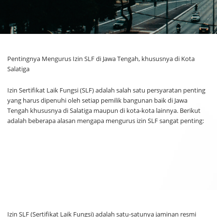
Pentingnya Mengurus Izin SLF di Jawa Tengah, khususnya di Kota
Salatiga
Izin Sertifikat Laik Fungsi (SLF) adalah salah satu persyaratan penting
yang harus dipenuhi oleh setiap pemilik bangunan baik di Jawa
Tengah khususnya di Salatiga maupun di kota-kota lainnya. Berikut
adalah beberapa alasan mengapa mengurus izin SLF sangat penting:
Izin SLF (Sertifikat Laik Fungsi) adalah satu-satunya jaminan resmi