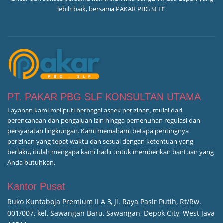
lebih baik, bersama PAKAR PBG SLF!”
PT. PAKAR PBG SLF KONSULTAN UTAMA
Layanan kami meliputi berbagai aspek perizinan, mulai dari
perencanaan dan pengajuan izin hingga pemenuhan regulasi dan
persyaratan lingkungan. Kami memahami betapa pentingnya
perizinan yang tepat waktu dan sesuai dengan ketentuan yang
berlaku, itulah mengapa kami hadir untuk memberikan bantuan yang
Anda butuhkan.
Kantor Pusat
Ruko Kuntaboja Premium II A 3, Jl. Raya Pasir Putih, Rt/Rw.
001/007, kel, Sawangan Baru, Sawangan, Depok City, West Java