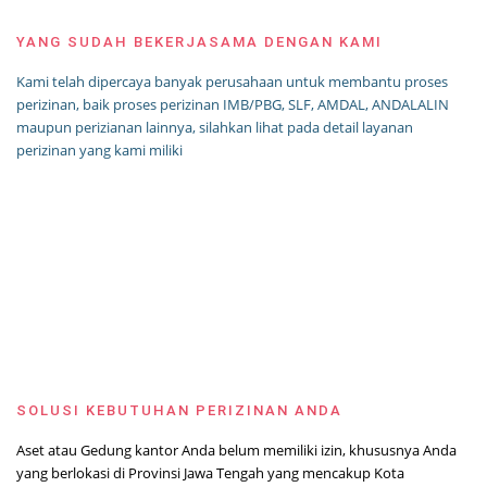
YANG SUDAH BEKERJASAMA DENGAN KAMI
Kami telah dipercaya banyak perusahaan untuk membantu proses
perizinan, baik proses perizinan IMB/PBG, SLF, AMDAL, ANDALALIN
maupun perizianan lainnya, silahkan lihat pada detail layanan
perizinan yang kami miliki
SOLUSI KEBUTUHAN PERIZINAN ANDA
Aset atau Gedung kantor Anda belum memiliki izin, khususnya Anda
yang berlokasi di Provinsi Jawa Tengah yang mencakup Kota