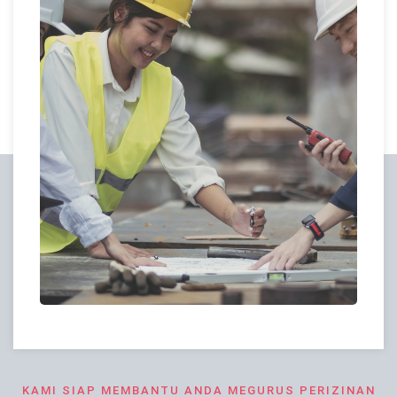
KAMI SIAP MEMBANTU ANDA MEGURUS PERIZINAN