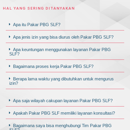
HAL YANG SERING DITANYAKAN
Apa itu Pakar PBG SLF?
Apa jenis izin yang bisa diurus oleh Pakar PBG SLF?
Apa keuntungan menggunakan layanan Pakar PBG
SLF?
Bagaimana proses kerja Pakar PBG SLF?
Berapa lama waktu yang dibutuhkan untuk mengurus
izin?
Apa saja wilayah cakupan layanan Pakar PBG SLF?
Apakah Pakar PBG SLF memiliki layanan konsultasi?
Bagaimana saya bisa menghubungi Tim Pakar PBG
SLF?