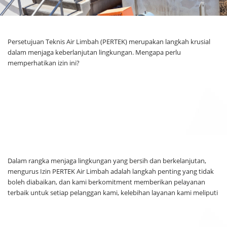
Persetujuan Teknis Air Limbah (PERTEK) merupakan langkah krusial
dalam menjaga keberlanjutan lingkungan. Mengapa perlu
memperhatikan izin ini?
Dalam rangka menjaga lingkungan yang bersih dan berkelanjutan,
mengurus Izin PERTEK Air Limbah adalah langkah penting yang tidak
boleh diabaikan, dan kami berkomitment memberikan pelayanan
terbaik untuk setiap pelanggan kami, kelebihan layanan kami meliputi