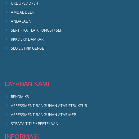
UKL UPL / DPLH
AMDAL DELH
ANDALALIN
SERTIFIKAT LAIK FUNGSI / SLF
RKK / SKK DAMKAR
SLO LISTRIK GENSET
LAYANAN KAMI
REKOM K3
ASSESSMENT BANGUNAN ATAS STRUKTUR
ASSESSMENT BANGUNAN ATAS MEP
STRATA TITLE / PERTELAAN
INFORMASI