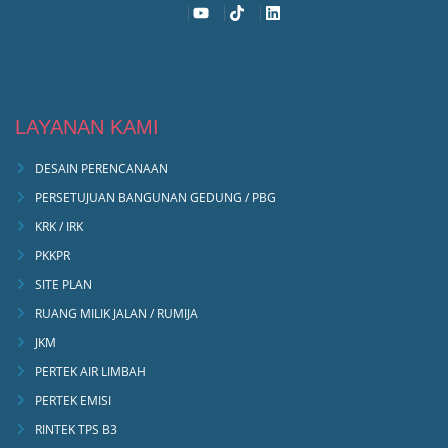
LAYANAN KAMI
DESAIN PERENCANAAN
PERSETUJUAN BANGUNAN GEDUNG / PBG
KRK / IRK
PKKPR
SITE PLAN
RUANG MILIK JALAN / RUMIJA
JKM
PERTEK AIR LIMBAH
PERTEK EMISI
RINTEK TPS B3