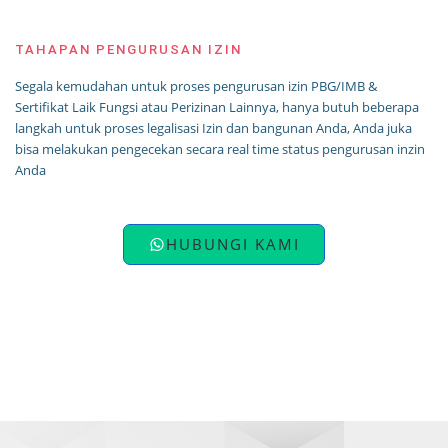
TAHAPAN PENGURUSAN IZIN
Segala kemudahan untuk proses pengurusan izin PBG/IMB &
Sertifikat Laik Fungsi atau Perizinan Lainnya, hanya butuh beberapa
langkah untuk proses legalisasi Izin dan bangunan Anda, Anda juka
bisa melakukan pengecekan secara real time status pengurusan inzin
Anda
HUBUNGI KAMI