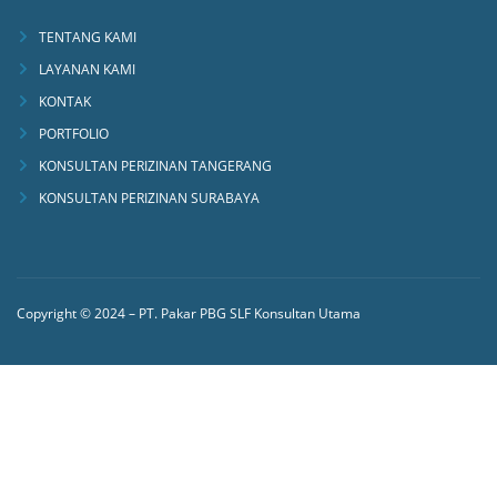
TENTANG KAMI
LAYANAN KAMI
KONTAK
PORTFOLIO
KONSULTAN PERIZINAN TANGERANG
KONSULTAN PERIZINAN SURABAYA
Copyright © 2024 – PT. Pakar PBG SLF Konsultan Utama