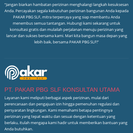
“Jangan biarkan hambatan perizinan menghalangi langkah kesuksesan
Anda. Percayakan segala kebutuhan perizinan bangunan Anda kepada
PAKAR PBG SLF, mitra terpercaya yang siap membantu Anda
menembus semua tantangan. Hubungi kami sekarang untuk
konsultasi gratis dan mulailah perjalanan menuju perizinan yang
lancar dan sukses bersama kami. Mari kita bangun masa depan yang
lebih baik, bersama PAKAR PBG SLF!”
PT. PAKAR PBG SLF KONSULTAN UTAMA
Layanan kami meliputi berbagai aspek perizinan, mulai dari
perencanaan dan pengajuan izin hingga pemenuhan regulasi dan
persyaratan lingkungan. Kami memahami betapa pentingnya
perizinan yang tepat waktu dan sesuai dengan ketentuan yang
berlaku, itulah mengapa kami hadir untuk memberikan bantuan yang
Anda butuhkan.