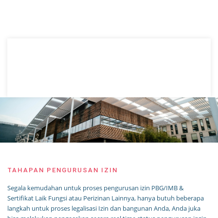
TAHAPAN PENGURUSAN IZIN
Segala kemudahan untuk proses pengurusan izin PBG/IMB &
Sertifikat Laik Fungsi atau Perizinan Lainnya, hanya butuh beberapa
langkah untuk proses legalisasi Izin dan bangunan Anda, Anda juka