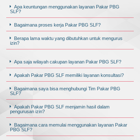
Apa keuntungan menggunakan layanan Pakar PBG
SLF?
Bagaimana proses kerja Pakar PBG SLF?
Berapa lama waktu yang dibutuhkan untuk mengurus
izin?
Apa saja wilayah cakupan layanan Pakar PBG SLF?
Apakah Pakar PBG SLF memiliki layanan konsultasi?
Bagaimana saya bisa menghubungi Tim Pakar PBG
SLF?
Apakah Pakar PBG SLF menjamin hasil dalam
pengurusan izin?
Bagaimana cara memulai menggunakan layanan Pakar
PBG SLF?