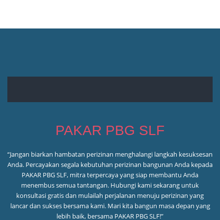
PAKAR PBG SLF
“Jangan biarkan hambatan perizinan menghalangi langkah kesuksesan
Anda. Percayakan segala kebutuhan perizinan bangunan Anda kepada
PAKAR PBG SLF, mitra terpercaya yang siap membantu Anda
menembus semua tantangan. Hubungi kami sekarang untuk
konsultasi gratis dan mulailah perjalanan menuju perizinan yang
lancar dan sukses bersama kami. Mari kita bangun masa depan yang
lebih baik, bersama PAKAR PBG SLF!”