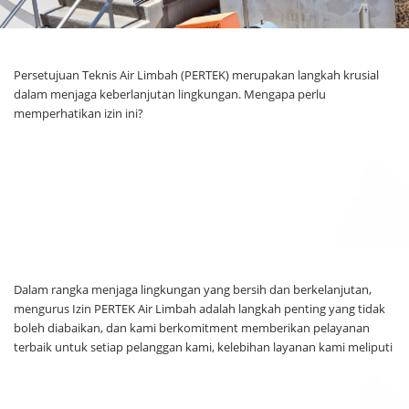
Persetujuan Teknis Air Limbah (PERTEK) merupakan langkah krusial
dalam menjaga keberlanjutan lingkungan. Mengapa perlu
memperhatikan izin ini?
Dalam rangka menjaga lingkungan yang bersih dan berkelanjutan,
mengurus Izin PERTEK Air Limbah adalah langkah penting yang tidak
boleh diabaikan, dan kami berkomitment memberikan pelayanan
terbaik untuk setiap pelanggan kami, kelebihan layanan kami meliputi