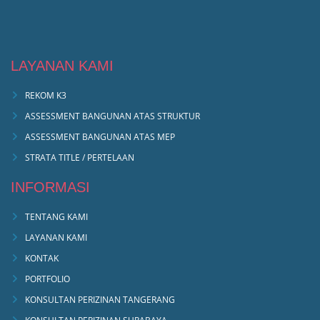
LAYANAN KAMI
REKOM K3
ASSESSMENT BANGUNAN ATAS STRUKTUR
ASSESSMENT BANGUNAN ATAS MEP
STRATA TITLE / PERTELAAN
INFORMASI
TENTANG KAMI
LAYANAN KAMI
KONTAK
PORTFOLIO
KONSULTAN PERIZINAN TANGERANG