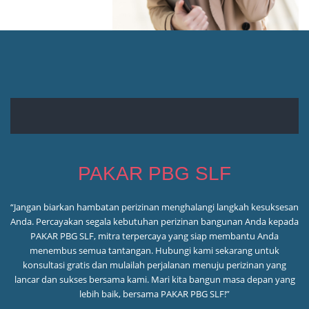
PAKAR PBG SLF
“Jangan biarkan hambatan perizinan menghalangi langkah kesuksesan
Anda. Percayakan segala kebutuhan perizinan bangunan Anda kepada
PAKAR PBG SLF, mitra terpercaya yang siap membantu Anda
menembus semua tantangan. Hubungi kami sekarang untuk
konsultasi gratis dan mulailah perjalanan menuju perizinan yang
lancar dan sukses bersama kami. Mari kita bangun masa depan yang
lebih baik, bersama PAKAR PBG SLF!”