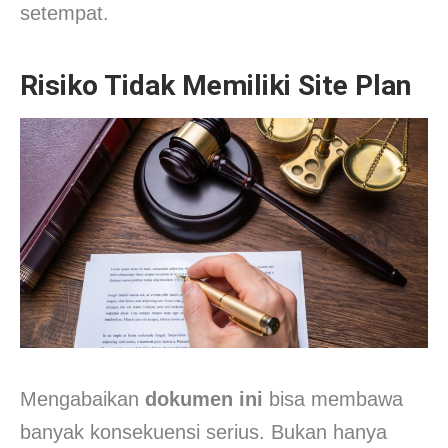
setempat.
Risiko Tidak Memiliki Site Plan
Mengabaikan
dokumen ini
bisa membawa
banyak konsekuensi serius. Bukan hanya