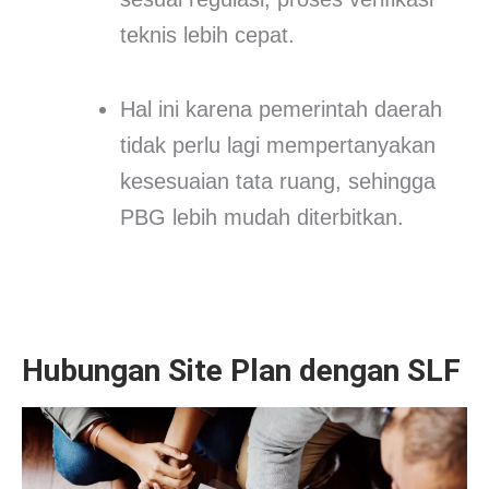
teknis lebih cepat.
Hal ini karena pemerintah daerah
tidak perlu lagi mempertanyakan
kesesuaian tata ruang, sehingga
PBG lebih mudah diterbitkan.
Hubungan Site Plan dengan SLF