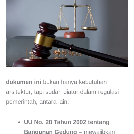
dokumen ini
bukan hanya kebutuhan
arsitektur, tapi sudah diatur dalam regulasi
pemerintah, antara lain:
UU No. 28 Tahun 2002 tentang
Bangunan Gedung
– mewajibkan