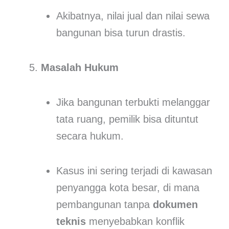
Akibatnya, nilai jual dan nilai sewa
bangunan bisa turun drastis.
Masalah Hukum
Jika bangunan terbukti melanggar
tata ruang, pemilik bisa dituntut
secara hukum.
Kasus ini sering terjadi di kawasan
penyangga kota besar, di mana
pembangunan tanpa
dokumen
teknis
menyebabkan konflik