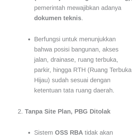
pemerintah mewajibkan adanya
dokumen teknis
.
Berfungsi untuk menunjukkan
bahwa posisi bangunan, akses
jalan, drainase, ruang terbuka,
parkir, hingga RTH (Ruang Terbuka
Hijau) sudah sesuai dengan
ketentuan tata ruang daerah.
Tanpa Site Plan, PBG Ditolak
Sistem
OSS RBA
tidak akan