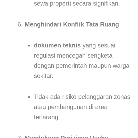
sewa properti secara signifikan.
Menghindari Konflik Tata Ruang
dokumen teknis
yang sesuai
regulasi mencegah sengketa
dengan pemerintah maupun warga
sekitar.
Tidak ada risiko pelanggaran zonasi
atau pembangunan di area
terlarang.
Mendukung Perizinan Usaha