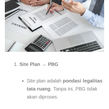
Site Plan → PBG
Site plan adalah
pondasi legalitas
tata ruang
. Tanpa ini, PBG tidak
akan diproses.