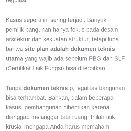
Kasus seperti ini sering terjadi. Banyak
pemilik bangunan hanya fokus pada desain
arsitektur dan kekuatan struktur, tetapi lupa
bahwa
site plan adalah dokumen teknis
utama
yang wajib ada sebelum PBG dan SLF
(Sertifikat Laik Fungsi) bisa diterbitkan.
Tanpa
dokumen teknis
p, legalitas bangunan
bisa terhambat. Bahkan, dalam beberapa
kasus, pembangunan dihentikan karena
dianggap melanggar tata ruang. Inilah titik
krusial mengapa Anda harus memahami