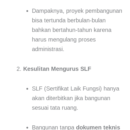
Dampaknya, proyek pembangunan
bisa tertunda berbulan-bulan
bahkan bertahun-tahun karena
harus mengulang proses
administrasi.
Kesulitan Mengurus SLF
SLF (Sertifikat Laik Fungsi) hanya
akan diterbitkan jika bangunan
sesuai tata ruang.
Bangunan tanpa
dokumen teknis