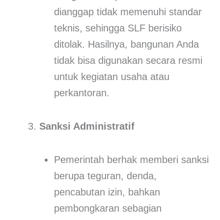
dianggap tidak memenuhi standar
teknis, sehingga SLF berisiko
ditolak. Hasilnya, bangunan Anda
tidak bisa digunakan secara resmi
untuk kegiatan usaha atau
perkantoran.
Sanksi Administratif
Pemerintah berhak memberi sanksi
berupa teguran, denda,
pencabutan izin, bahkan
pembongkaran sebagian