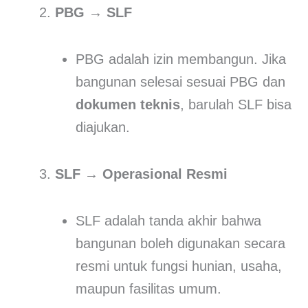
PBG → SLF
PBG adalah izin membangun. Jika
bangunan selesai sesuai PBG dan
dokumen teknis
, barulah SLF bisa
diajukan.
SLF → Operasional Resmi
SLF adalah tanda akhir bahwa
bangunan boleh digunakan secara
resmi untuk fungsi hunian, usaha,
maupun fasilitas umum.