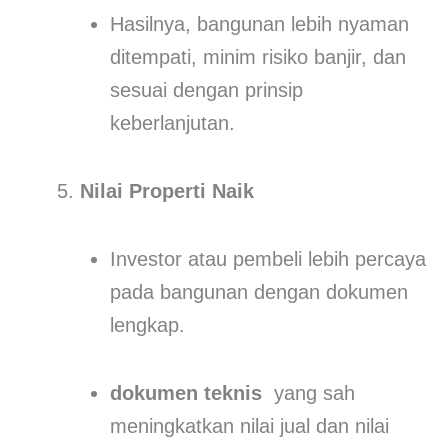
Hasilnya, bangunan lebih nyaman
ditempati, minim risiko banjir, dan
sesuai dengan prinsip
keberlanjutan.
Nilai Properti Naik
Investor atau pembeli lebih percaya
pada bangunan dengan dokumen
lengkap.
dokumen teknis
yang sah
meningkatkan nilai jual dan nilai