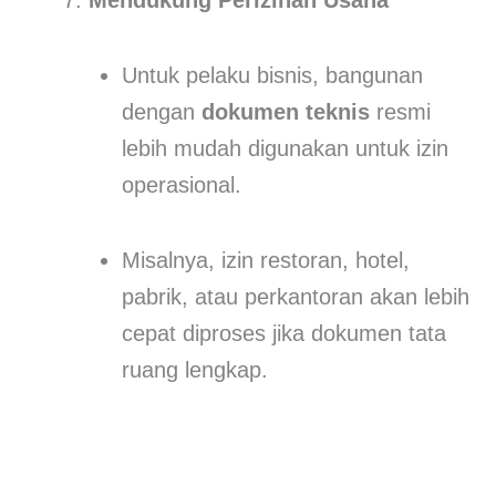
Untuk pelaku bisnis, bangunan
dengan
dokumen teknis
resmi
lebih mudah digunakan untuk izin
operasional.
Misalnya, izin restoran, hotel,
pabrik, atau perkantoran akan lebih
cepat diproses jika dokumen tata
ruang lengkap.