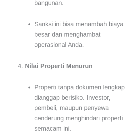
bangunan.
Sanksi ini bisa menambah biaya
besar dan menghambat
operasional Anda.
Nilai Properti Menurun
Properti tanpa dokumen lengkap
dianggap berisiko. Investor,
pembeli, maupun penyewa
cenderung menghindari properti
semacam ini.