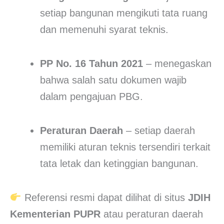
setiap bangunan mengikuti tata ruang
dan memenuhi syarat teknis.
PP No. 16 Tahun 2021
– menegaskan
bahwa salah satu dokumen wajib
dalam pengajuan PBG.
Peraturan Daerah
– setiap daerah
memiliki aturan teknis tersendiri terkait
tata letak dan ketinggian bangunan.
Referensi resmi dapat dilihat di situs
JDIH
Kementerian PUPR
atau peraturan daerah