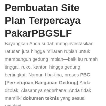
Pembuatan Site
Plan Terpercaya
PakarPBGSLF
Bayangkan Anda sudah menginvestasikan
ratusan juta hingga miliaran rupiah untuk
membangun gedung impian—baik itu rumah
tinggal, ruko, kantor, hingga gedung
bertingkat. Namun tiba-tiba, proses
PBG
(Persetujuan Bangunan Gedung)
Anda
ditolak. Alasannya sederhana: Anda tidak
memiliki
dokumen teknis
yang sesuai
regulasi.