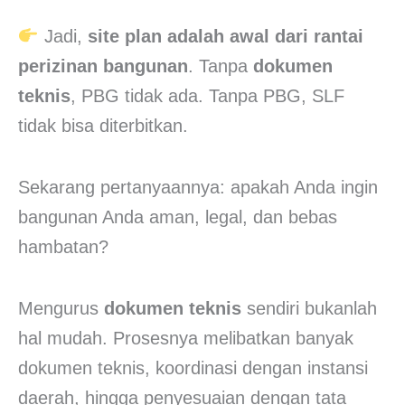
Jadi,
site plan adalah awal dari rantai
perizinan bangunan
. Tanpa
dokumen
teknis
, PBG tidak ada. Tanpa PBG, SLF
tidak bisa diterbitkan.
Sekarang pertanyaannya: apakah Anda ingin
bangunan Anda aman, legal, dan bebas
hambatan?
Mengurus
dokumen teknis
sendiri bukanlah
hal mudah. Prosesnya melibatkan banyak
dokumen teknis, koordinasi dengan instansi
daerah, hingga penyesuaian dengan tata