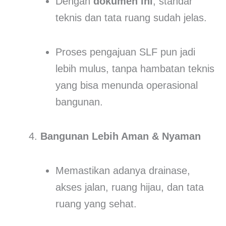
Dengan
dokumen ini
, standar
teknis dan tata ruang sudah jelas.
Proses pengajuan SLF pun jadi
lebih mulus, tanpa hambatan teknis
yang bisa menunda operasional
bangunan.
Bangunan Lebih Aman & Nyaman
Memastikan adanya drainase,
akses jalan, ruang hijau, dan tata
ruang yang sehat.