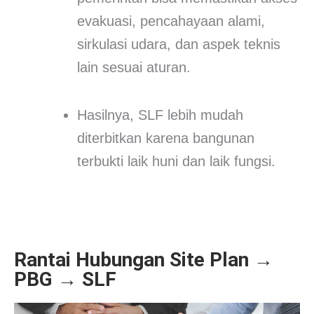
evakuasi, pencahayaan alami,
sirkulasi udara, dan aspek teknis
lain sesuai aturan.
Hasilnya, SLF lebih mudah
diterbitkan karena bangunan
terbukti laik huni dan laik fungsi.
Rantai Hubungan Site Plan →
PBG → SLF