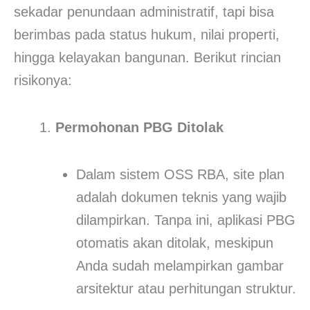
sekadar penundaan administratif, tapi bisa
berimbas pada status hukum, nilai properti,
hingga kelayakan bangunan. Berikut rincian
risikonya:
Permohonan PBG Ditolak
Dalam sistem OSS RBA, site plan
adalah dokumen teknis yang wajib
dilampirkan. Tanpa ini, aplikasi PBG
otomatis akan ditolak, meskipun
Anda sudah melampirkan gambar
arsitektur atau perhitungan struktur.