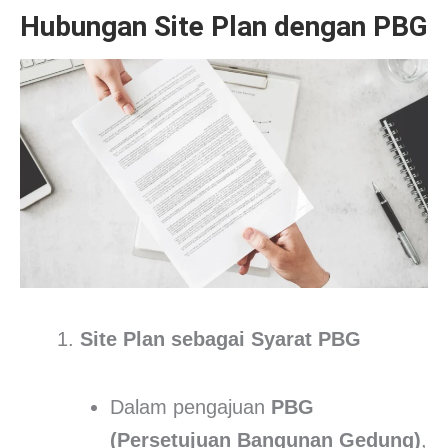
Hubungan Site Plan dengan PBG
Site Plan sebagai Syarat PBG
Dalam pengajuan
PBG
(Persetujuan Bangunan Gedung)
,