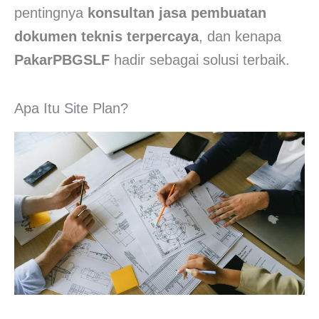
pentingnya
konsultan jasa pembuatan
dokumen teknis terpercaya
, dan kenapa
PakarPBGSLF
hadir sebagai solusi terbaik.
Apa Itu Site Plan?