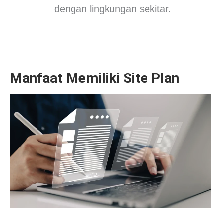
dengan lingkungan sekitar.
Manfaat Memiliki Site Plan