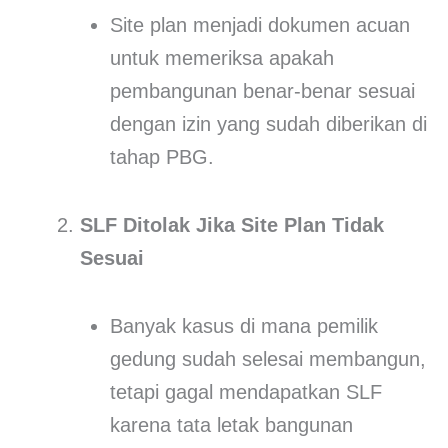
Site plan menjadi dokumen acuan
untuk memeriksa apakah
pembangunan benar-benar sesuai
dengan izin yang sudah diberikan di
tahap PBG.
SLF Ditolak Jika Site Plan Tidak
Sesuai
Banyak kasus di mana pemilik
gedung sudah selesai membangun,
tetapi gagal mendapatkan SLF
karena tata letak bangunan