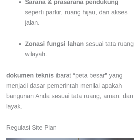
Sarana & prasarana pendukung
seperti parkir, ruang hijau, dan akses
jalan.
Zonasi fungsi lahan
sesuai tata ruang
wilayah.
dokumen teknis
ibarat “peta besar” yang
menjadi dasar pemerintah menilai apakah
bangunan Anda sesuai tata ruang, aman, dan
layak.
Regulasi Site Plan