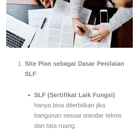
Site Plan sebagai Dasar Penilaian
SLF
SLF (Sertifikat Laik Fungsi)
hanya bisa diterbitkan jika
bangunan sesuai standar teknis
dan tata ruang.