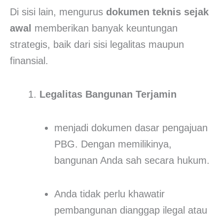
Di sisi lain, mengurus
dokumen teknis
sejak
awal
memberikan banyak keuntungan
strategis, baik dari sisi legalitas maupun
finansial.
Legalitas Bangunan Terjamin
menjadi dokumen dasar pengajuan
PBG. Dengan memilikinya,
bangunan Anda sah secara hukum.
Anda tidak perlu khawatir
pembangunan dianggap ilegal atau