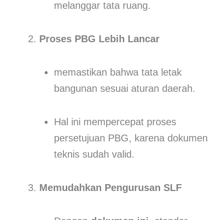
melanggar tata ruang.
Proses PBG Lebih Lancar
memastikan bahwa tata letak
bangunan sesuai aturan daerah.
Hal ini mempercepat proses
persetujuan PBG, karena dokumen
teknis sudah valid.
Memudahkan Pengurusan SLF