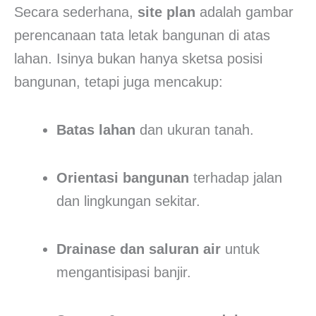
Secara sederhana,
site plan
adalah gambar
perencanaan tata letak bangunan di atas
lahan. Isinya bukan hanya sketsa posisi
bangunan, tetapi juga mencakup:
Batas lahan
dan ukuran tanah.
Orientasi bangunan
terhadap jalan
dan lingkungan sekitar.
Drainase dan saluran air
untuk
mengantisipasi banjir.