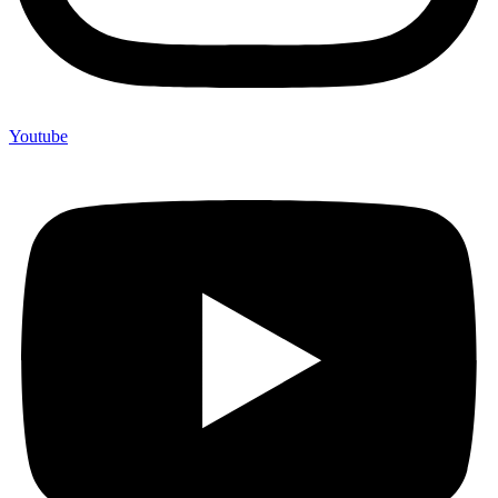
Youtube