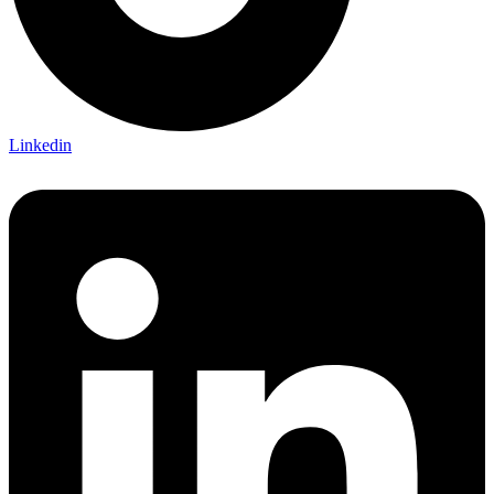
Linkedin