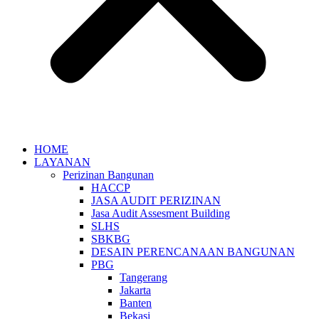
HOME
LAYANAN
Perizinan Bangunan
HACCP
JASA AUDIT PERIZINAN
Jasa Audit Assesment Building
SLHS
SBKBG
DESAIN PERENCANAAN BANGUNAN
PBG
Tangerang
Jakarta
Banten
Bekasi