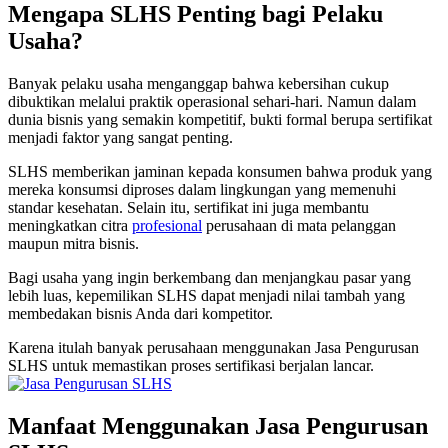
Mengapa SLHS Penting bagi Pelaku
Usaha?
Banyak pelaku usaha menganggap bahwa kebersihan cukup
dibuktikan melalui praktik operasional sehari-hari. Namun dalam
dunia bisnis yang semakin kompetitif, bukti formal berupa sertifikat
menjadi faktor yang sangat penting.
SLHS memberikan jaminan kepada konsumen bahwa produk yang
mereka konsumsi diproses dalam lingkungan yang memenuhi
standar kesehatan. Selain itu, sertifikat ini juga membantu
meningkatkan citra
profesional
perusahaan di mata pelanggan
maupun mitra bisnis.
Bagi usaha yang ingin berkembang dan menjangkau pasar yang
lebih luas, kepemilikan SLHS dapat menjadi nilai tambah yang
membedakan bisnis Anda dari kompetitor.
Karena itulah banyak perusahaan menggunakan Jasa Pengurusan
SLHS untuk memastikan proses sertifikasi berjalan lancar.
Manfaat Menggunakan Jasa Pengurusan