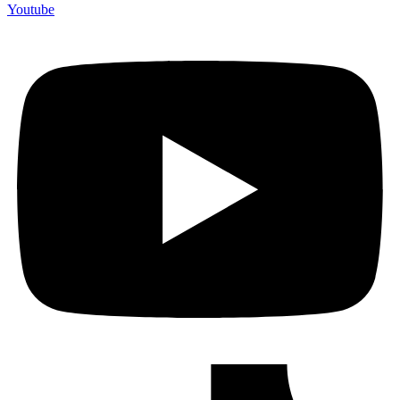
Youtube