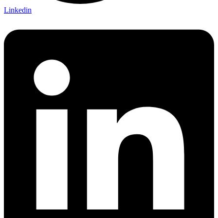
Linkedin