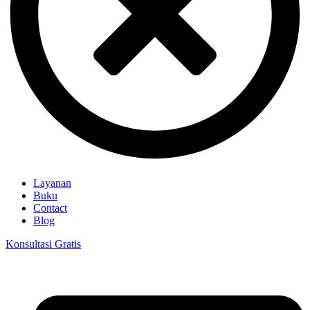
Layanan
Buku
Contact
Blog
Konsultasi Gratis