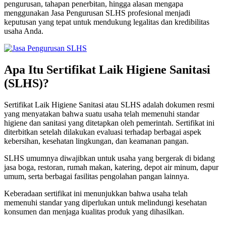
pengurusan, tahapan penerbitan, hingga alasan mengapa
menggunakan Jasa Pengurusan SLHS profesional menjadi
keputusan yang tepat untuk mendukung legalitas dan kredibilitas
usaha Anda.
Apa Itu Sertifikat Laik Higiene Sanitasi
(SLHS)?
Sertifikat Laik Higiene Sanitasi atau SLHS adalah dokumen resmi
yang menyatakan bahwa suatu usaha telah memenuhi standar
higiene dan sanitasi yang ditetapkan oleh pemerintah. Sertifikat ini
diterbitkan setelah dilakukan evaluasi terhadap berbagai aspek
kebersihan, kesehatan lingkungan, dan keamanan pangan.
SLHS umumnya diwajibkan untuk usaha yang bergerak di bidang
jasa boga, restoran, rumah makan, katering, depot air minum, dapur
umum, serta berbagai fasilitas pengolahan pangan lainnya.
Keberadaan sertifikat ini menunjukkan bahwa usaha telah
memenuhi standar yang diperlukan untuk melindungi kesehatan
konsumen dan menjaga kualitas produk yang dihasilkan.