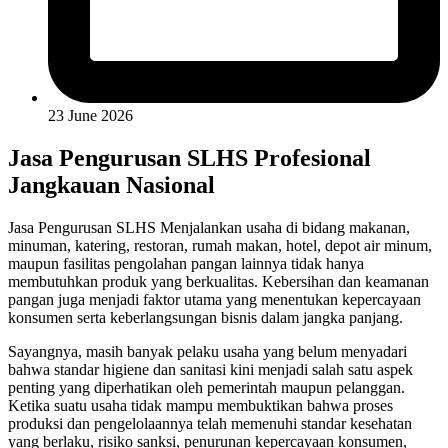
23 June 2026
Jasa Pengurusan SLHS Profesional
Jangkauan Nasional
Jasa Pengurusan SLHS Menjalankan usaha di bidang makanan,
minuman, katering, restoran, rumah makan, hotel, depot air minum,
maupun fasilitas pengolahan pangan lainnya tidak hanya
membutuhkan produk yang berkualitas. Kebersihan dan keamanan
pangan juga menjadi faktor utama yang menentukan kepercayaan
konsumen serta keberlangsungan bisnis dalam jangka panjang.
Sayangnya, masih banyak pelaku usaha yang belum menyadari
bahwa standar higiene dan sanitasi kini menjadi salah satu aspek
penting yang diperhatikan oleh pemerintah maupun pelanggan.
Ketika suatu usaha tidak mampu membuktikan bahwa proses
produksi dan pengelolaannya telah memenuhi standar kesehatan
yang berlaku, risiko sanksi, penurunan kepercayaan konsumen,