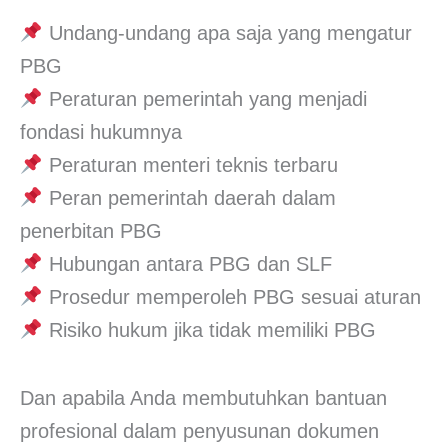
Undang-undang apa saja yang mengatur
PBG
Peraturan pemerintah yang menjadi
fondasi hukumnya
Peraturan menteri teknis terbaru
Peran pemerintah daerah dalam
penerbitan PBG
Hubungan antara PBG dan SLF
Prosedur memperoleh PBG sesuai aturan
Risiko hukum jika tidak memiliki PBG
Dan apabila Anda membutuhkan bantuan
profesional dalam penyusunan dokumen