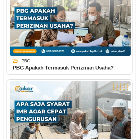
PBG
PBG Apakah Termasuk Perizinan Usaha?