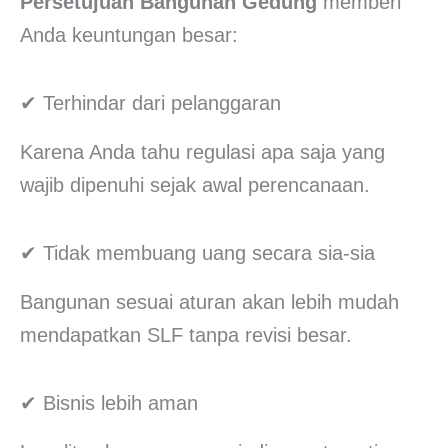
Persetujuan Bangunan Gedung
memberi
Anda keuntungan besar:
✔ Terhindar dari pelanggaran
Karena Anda tahu regulasi apa saja yang
wajib dipenuhi sejak awal perencanaan.
✔ Tidak membuang uang secara sia-sia
Bangunan sesuai aturan akan lebih mudah
mendapatkan SLF tanpa revisi besar.
✔ Bisnis lebih aman