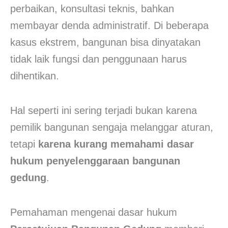
perbaikan, konsultasi teknis, bahkan
membayar denda administratif. Di beberapa
kasus ekstrem, bangunan bisa dinyatakan
tidak laik fungsi dan penggunaan harus
dihentikan.
Hal seperti ini sering terjadi bukan karena
pemilik bangunan sengaja melanggar aturan,
tetapi
karena kurang memahami dasar
hukum penyelenggaraan bangunan
gedung
.
Pemahaman mengenai dasar hukum