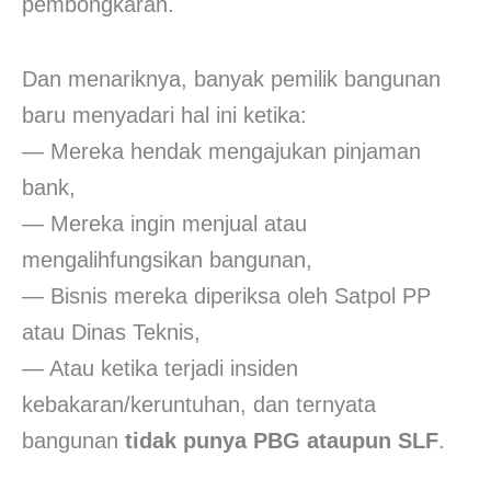
pembongkaran.
Dan menariknya, banyak pemilik bangunan
baru menyadari hal ini ketika:
— Mereka hendak mengajukan pinjaman
bank,
— Mereka ingin menjual atau
mengalihfungsikan bangunan,
— Bisnis mereka diperiksa oleh Satpol PP
atau Dinas Teknis,
— Atau ketika terjadi insiden
kebakaran/keruntuhan, dan ternyata
bangunan
tidak punya PBG ataupun SLF
.