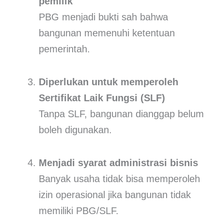
pemilik
PBG menjadi bukti sah bahwa
bangunan memenuhi ketentuan
pemerintah.
Diperlukan untuk memperoleh
Sertifikat Laik Fungsi (SLF)
Tanpa SLF, bangunan dianggap belum
boleh digunakan.
Menjadi syarat administrasi bisnis
Banyak usaha tidak bisa memperoleh
izin operasional jika bangunan tidak
memiliki PBG/SLF.