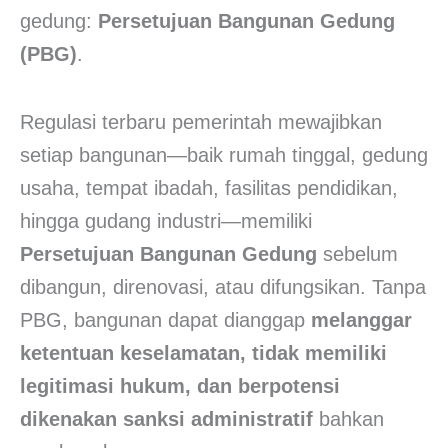
gedung:
Persetujuan Bangunan Gedung
(PBG)
.
Regulasi terbaru pemerintah mewajibkan
setiap bangunan—baik rumah tinggal, gedung
usaha, tempat ibadah, fasilitas pendidikan,
hingga gudang industri—memiliki
Persetujuan Bangunan Gedung
sebelum
dibangun, direnovasi, atau difungsikan. Tanpa
PBG, bangunan dapat dianggap
melanggar
ketentuan keselamatan, tidak memiliki
legitimasi hukum, dan berpotensi
dikenakan sanksi administratif
bahkan