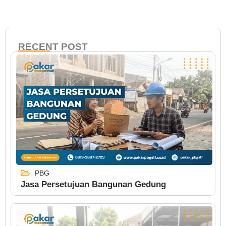
RECENT POST
PBG
Jasa Persetujuan Bangunan Gedung