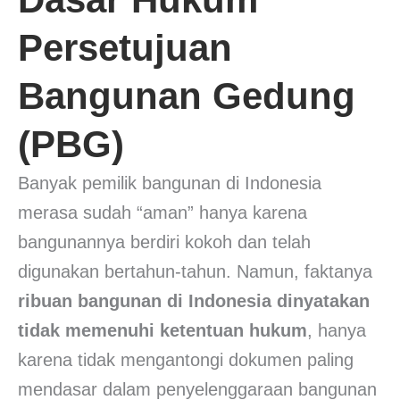
Persetujuan
Bangunan Gedung
(PBG)
Banyak pemilik bangunan di Indonesia
merasa sudah “aman” hanya karena
bangunannya berdiri kokoh dan telah
digunakan bertahun-tahun. Namun, faktanya
ribuan bangunan di Indonesia dinyatakan
tidak memenuhi ketentuan hukum
, hanya
karena tidak mengantongi dokumen paling
mendasar dalam penyelenggaraan bangunan