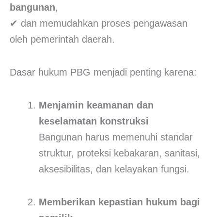
bangunan
,
✔ dan memudahkan proses pengawasan
oleh pemerintah daerah.
Dasar hukum PBG menjadi penting karena:
Menjamin keamanan dan
keselamatan konstruksi
Bangunan harus memenuhi standar
struktur, proteksi kebakaran, sanitasi,
aksesibilitas, dan kelayakan fungsi.
Memberikan kepastian hukum bagi