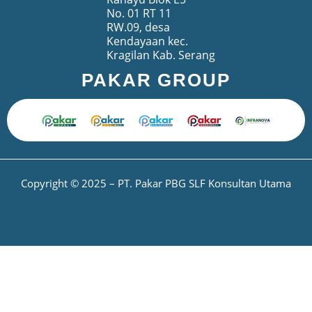
No. 01 RT 11
RW.09, desa
Kendayaan kec.
Kragilan Kab. Serang
PAKAR GROUP
Copyright © 2025 – PT. Pakar PBG SLF Konsultan Utama