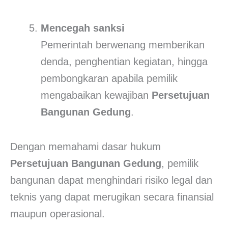
Mencegah sanksi
Pemerintah berwenang memberikan
denda, penghentian kegiatan, hingga
pembongkaran apabila pemilik
mengabaikan kewajiban
Persetujuan
Bangunan Gedung
.
Dengan memahami dasar hukum
Persetujuan Bangunan Gedung
, pemilik
bangunan dapat menghindari risiko legal dan
teknis yang dapat merugikan secara finansial
maupun operasional.