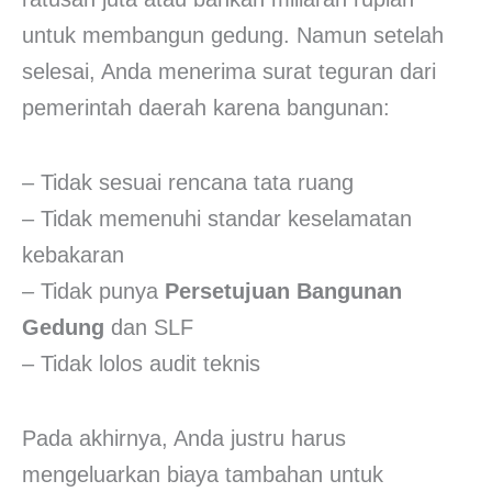
untuk membangun gedung. Namun setelah
selesai, Anda menerima surat teguran dari
pemerintah daerah karena bangunan:
– Tidak sesuai rencana tata ruang
– Tidak memenuhi standar keselamatan
kebakaran
– Tidak punya
Persetujuan Bangunan
Gedung
dan SLF
– Tidak lolos audit teknis
Pada akhirnya, Anda justru harus
mengeluarkan biaya tambahan untuk