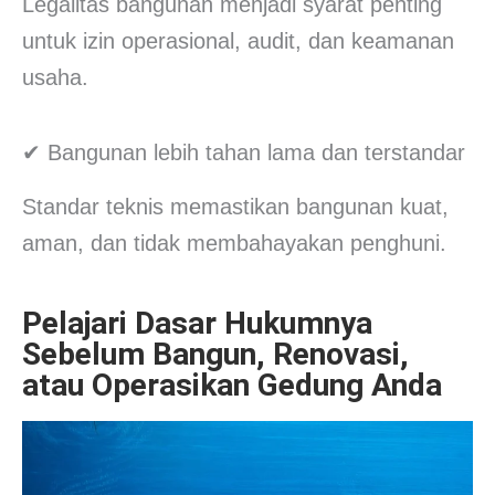
Legalitas bangunan menjadi syarat penting
untuk izin operasional, audit, dan keamanan
usaha.
✔ Bangunan lebih tahan lama dan terstandar
Standar teknis memastikan bangunan kuat,
aman, dan tidak membahayakan penghuni.
Pelajari Dasar Hukumnya
Sebelum Bangun, Renovasi,
atau Operasikan Gedung Anda