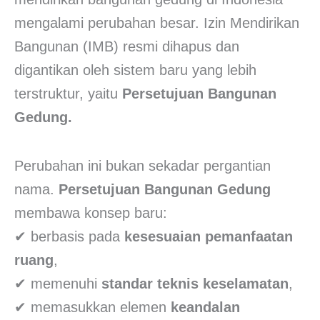
mengalami perubahan besar. Izin Mendirikan
Bangunan (IMB) resmi dihapus dan
digantikan oleh sistem baru yang lebih
terstruktur, yaitu
Persetujuan Bangunan
Gedung.
Perubahan ini bukan sekadar pergantian
nama.
Persetujuan Bangunan Gedung
membawa konsep baru:
✔ berbasis pada
kesesuaian pemanfaatan
ruang
,
✔ memenuhi
standar teknis keselamatan
,
✔ memasukkan elemen
keandalan