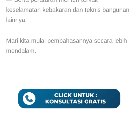
keselamatan kebakaran dan teknis bangunan
lainnya.
Mari kita mulai pembahasannya secara lebih
mendalam.