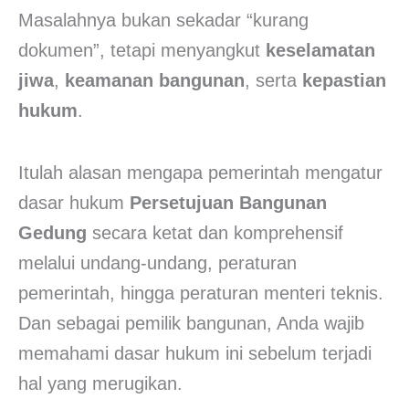
Masalahnya bukan sekadar “kurang
dokumen”, tetapi menyangkut
keselamatan
jiwa
,
keamanan bangunan
, serta
kepastian
hukum
.
Itulah alasan mengapa pemerintah mengatur
dasar hukum
Persetujuan Bangunan
Gedung
secara ketat dan komprehensif
melalui undang-undang, peraturan
pemerintah, hingga peraturan menteri teknis.
Dan sebagai pemilik bangunan, Anda wajib
memahami dasar hukum ini sebelum terjadi
hal yang merugikan.