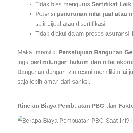
Tidak bisa mengurus
Sertifikat Lai
Potensi
penurunan nilai jual atau i
sulit dijual atau disertifikasi.
Tidak diakui dalam proses
asuransi
Maka, memiliki
Persetujuan Bangunan G
juga
perlindungan hukum dan nilai ekon
Bangunan dengan izin resmi memiliki nilai jua
saja lebih aman dari sanksi.
Rincian Biaya Pembuatan PBG dan Fakt