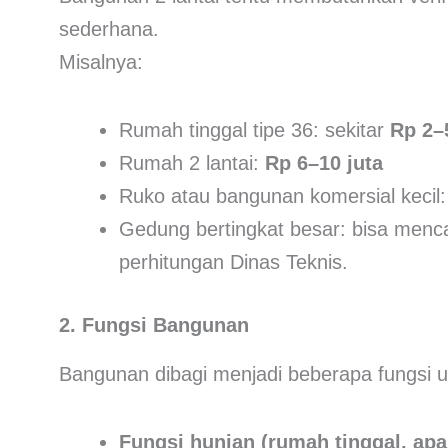
sederhana.
Misalnya:
Rumah tinggal tipe 36: sekitar
Rp 2–
Rumah 2 lantai:
Rp 6–10 juta
Ruko atau bangunan komersial kecil
Gedung bertingkat besar: bisa menc
perhitungan Dinas Teknis.
2. Fungsi Bangunan
Bangunan dibagi menjadi beberapa fungsi 
Fungsi hunian (rumah tinggal, ap