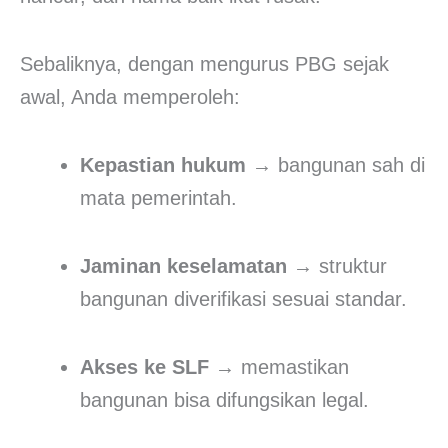
Sebaliknya, dengan mengurus PBG sejak
awal, Anda memperoleh:
Kepastian hukum
→ bangunan sah di
mata pemerintah.
Jaminan keselamatan
→ struktur
bangunan diverifikasi sesuai standar.
Akses ke SLF
→ memastikan
bangunan bisa difungsikan legal.