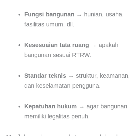
Fungsi bangunan
→ hunian, usaha,
fasilitas umum, dll.
Kesesuaian tata ruang
→ apakah
bangunan sesuai RTRW.
Standar teknis
→ struktur, keamanan,
dan keselamatan pengguna.
Kepatuhan hukum
→ agar bangunan
memiliki legalitas penuh.