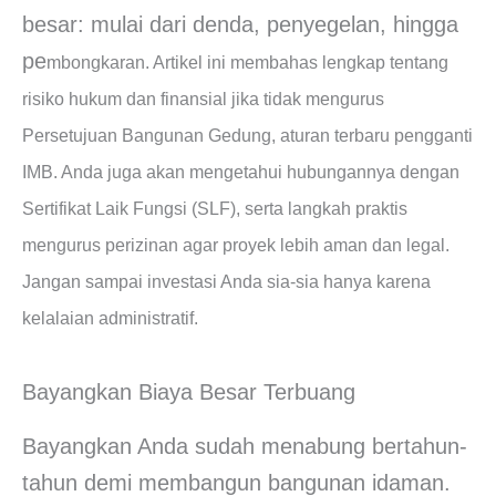
besar: mulai dari denda, penyegelan, hingga
pe
mbongkaran. Artikel ini membahas lengkap tentang
risiko hukum dan finansial jika tidak mengurus
Persetujuan Bangunan Gedung, aturan terbaru pengganti
IMB. Anda juga akan mengetahui hubungannya dengan
Sertifikat Laik Fungsi (SLF), serta langkah praktis
mengurus perizinan agar proyek lebih aman dan legal.
Jangan sampai investasi Anda sia-sia hanya karena
kelalaian administratif.
Bayangkan Biaya Besar Terbuang
Bayangkan Anda sudah menabung bertahun-
tahun demi membangun bangunan idaman.