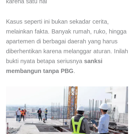
karena satu hal
Kasus seperti ini bukan sekadar cerita,
melainkan fakta. Banyak rumah, ruko, hingga
apartemen di berbagai daerah yang harus
diberhentikan karena melanggar aturan. Inilah
bukti nyata betapa seriusnya
sanksi
membangun tanpa PBG
.