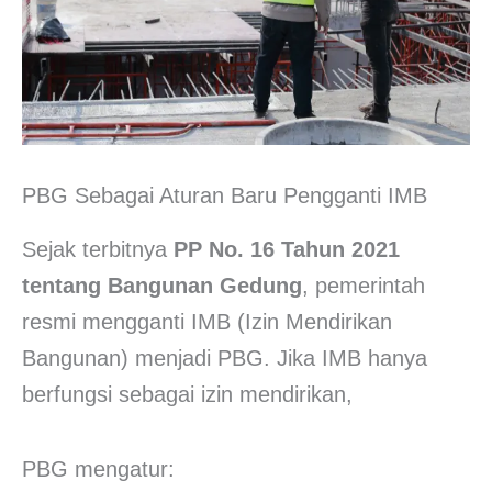
PBG Sebagai Aturan Baru Pengganti IMB
Sejak terbitnya
PP No. 16 Tahun 2021
tentang Bangunan Gedung
, pemerintah
resmi mengganti IMB (Izin Mendirikan
Bangunan) menjadi PBG. Jika IMB hanya
berfungsi sebagai izin mendirikan,
PBG mengatur: