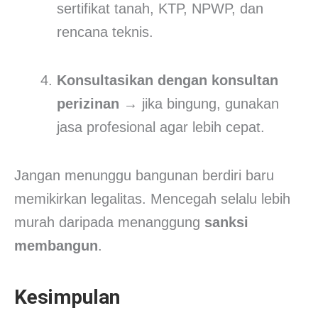
sertifikat tanah, KTP, NPWP, dan
rencana teknis.
Konsultasikan dengan konsultan
perizinan
→ jika bingung, gunakan
jasa profesional agar lebih cepat.
Jangan menunggu bangunan berdiri baru
memikirkan legalitas. Mencegah selalu lebih
murah daripada menanggung
sanksi
membangun
.
Kesimpulan