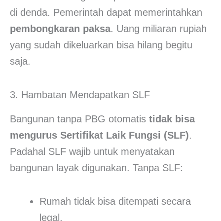
di denda. Pemerintah dapat memerintahkan
pembongkaran paksa
. Uang miliaran rupiah
yang sudah dikeluarkan bisa hilang begitu
saja.
3. Hambatan Mendapatkan SLF
Bangunan tanpa PBG otomatis
tidak bisa
mengurus Sertifikat Laik Fungsi (SLF)
.
Padahal SLF wajib untuk menyatakan
bangunan layak digunakan. Tanpa SLF:
Rumah tidak bisa ditempati secara
legal,