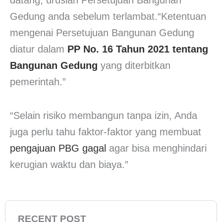
datang, uruslah Persetujuan Bangunan
Gedung anda sebelum terlambat.“Ketentuan
mengenai Persetujuan Bangunan Gedung
diatur dalam
PP No. 16 Tahun 2021 tentang
Bangunan Gedung
yang diterbitkan
pemerintah.”
“Selain risiko membangun tanpa izin, Anda
juga perlu tahu faktor-faktor yang membuat
pengajuan PBG gagal
agar bisa menghindari
kerugian waktu dan biaya.”
RECENT POST