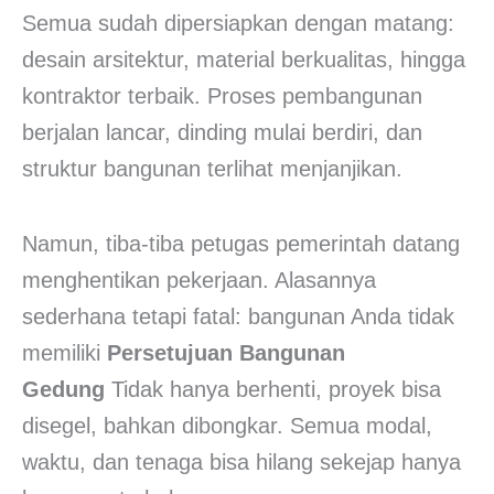
Semua sudah dipersiapkan dengan matang:
desain arsitektur, material berkualitas, hingga
kontraktor terbaik. Proses pembangunan
berjalan lancar, dinding mulai berdiri, dan
struktur bangunan terlihat menjanjikan.
Namun, tiba-tiba petugas pemerintah datang
menghentikan pekerjaan. Alasannya
sederhana tetapi fatal: bangunan Anda tidak
memiliki
Persetujuan Bangunan
Gedung
Tidak hanya berhenti, proyek bisa
disegel, bahkan dibongkar. Semua modal,
waktu, dan tenaga bisa hilang sekejap hanya