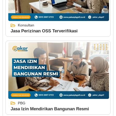
Konsultan
Jasa Perizinan OSS Terverifikasi
PBG
Jasa Izin Mendirikan Bangunan Resmi