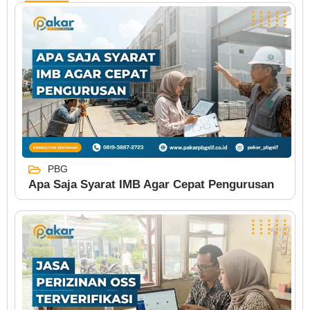
PBG
Apa Saja Syarat IMB Agar Cepat Pengurusan