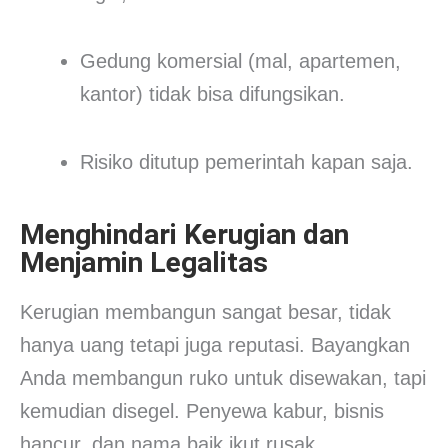
Gedung komersial (mal, apartemen,
kantor) tidak bisa difungsikan.
Risiko ditutup pemerintah kapan saja.
Menghindari Kerugian dan
Menjamin Legalitas
Kerugian membangun sangat besar, tidak
hanya uang tetapi juga reputasi. Bayangkan
Anda membangun ruko untuk disewakan, tapi
kemudian disegel. Penyewa kabur, bisnis
hancur, dan nama baik ikut rusak.