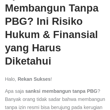
Membangun Tanpa
PBG? Ini Risiko
Hukum & Finansial
yang Harus
Diketahui
Halo,
Rekan Sukses
!
Apa saja
sanksi membangun tanpa PBG
?
Banyak orang tidak sadar bahwa membangun
tanpa izin resmi bisa berujung pada kerugian