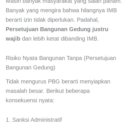
Masih banyak masyarakat yang salah paham.
Banyak yang mengira bahwa hilangnya IMB
berarti izin tidak diperlukan. Padahal,
Persetujuan Bangunan Gedung justru
wajib
dan lebih ketat dibanding IMB.
Risiko Nyata Bangunan Tanpa (Persetujuan
Bangunan Gedung)
Tidak mengurus PBG berarti menyiapkan
masalah besar. Berikut beberapa
konsekuensi nyata:
1. Sanksi Administratif