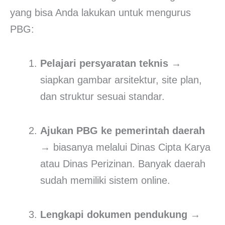
yang bisa Anda lakukan untuk mengurus
PBG:
Pelajari persyaratan teknis
→
siapkan gambar arsitektur, site plan,
dan struktur sesuai standar.
Ajukan PBG ke pemerintah daerah
→ biasanya melalui Dinas Cipta Karya
atau Dinas Perizinan. Banyak daerah
sudah memiliki sistem online.
Lengkapi dokumen pendukung
→