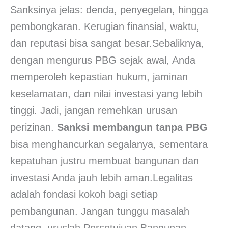
Sanksinya jelas: denda, penyegelan, hingga
pembongkaran. Kerugian finansial, waktu,
dan reputasi bisa sangat besar.Sebaliknya,
dengan mengurus PBG sejak awal, Anda
memperoleh kepastian hukum, jaminan
keselamatan, dan nilai investasi yang lebih
tinggi. Jadi, jangan remehkan urusan
perizinan.
Sanksi membangun tanpa PBG
bisa menghancurkan segalanya, sementara
kepatuhan justru membuat bangunan dan
investasi Anda jauh lebih aman.Legalitas
adalah fondasi kokoh bagi setiap
pembangunan. Jangan tunggu masalah