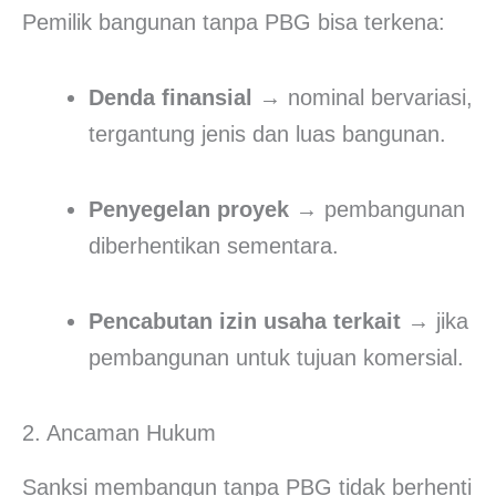
Pemilik bangunan tanpa PBG bisa terkena:
Denda finansial
→ nominal bervariasi,
tergantung jenis dan luas bangunan.
Penyegelan proyek
→ pembangunan
diberhentikan sementara.
Pencabutan izin usaha terkait
→ jika
pembangunan untuk tujuan komersial.
2. Ancaman Hukum
Sanksi membangun tanpa PBG tidak berhenti