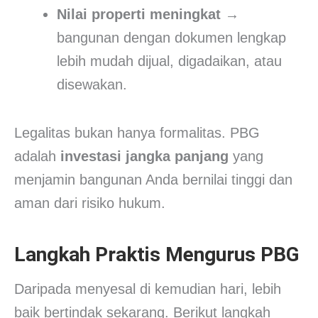
Nilai properti meningkat
→
bangunan dengan dokumen lengkap
lebih mudah dijual, digadaikan, atau
disewakan.
Legalitas bukan hanya formalitas. PBG
adalah
investasi jangka panjang
yang
menjamin bangunan Anda bernilai tinggi dan
aman dari risiko hukum.
Langkah Praktis Mengurus PBG
Daripada menyesal di kemudian hari, lebih
baik bertindak sekarang. Berikut langkah