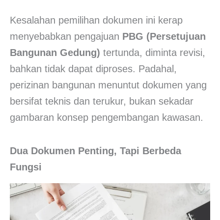
Kesalahan pemilihan dokumen ini kerap
menyebabkan pengajuan
PBG (Persetujuan
Bangunan Gedung)
tertunda, diminta revisi,
bahkan tidak dapat diproses. Padahal,
perizinan bangunan menuntut dokumen yang
bersifat teknis dan terukur, bukan sekadar
gambaran konsep pengembangan kawasan.
Dua Dokumen Penting, Tapi Berbeda
Fungsi