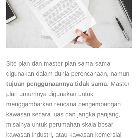
Site plan dan master plan sama-sama
digunakan dalam dunia perencanaan, namun
tujuan penggunaannya tidak sama
. Master
plan umumnya digunakan untuk
menggambarkan rencana pengembangan
kawasan secara luas dan jangka panjang,
misalnya untuk perumahan skala besar,
kawasan industri, atau kawasan komersial