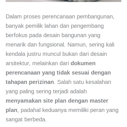
Dalam proses perencanaan pembangunan,
banyak pemilik lahan dan pengembang
berfokus pada desain bangunan yang
menarik dan fungsional. Namun, sering kali
kendala justru muncul bukan dari desain
arsitektur, melainkan dari
dokumen
perencanaan yang tidak sesuai dengan
tahapan perizinan
. Salah satu kesalahan
yang paling sering terjadi adalah
menyamakan site plan dengan master
plan
, padahal keduanya memiliki peran yang
sangat berbeda.