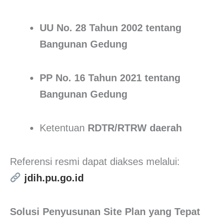
UU No. 28 Tahun 2002 tentang
Bangunan Gedung
PP No. 16 Tahun 2021 tentang
Bangunan Gedung
Ketentuan
RDTR/RTRW daerah
Referensi resmi dapat diakses melalui:
jdih.pu.go.id
Solusi Penyusunan Site Plan yang Tepat