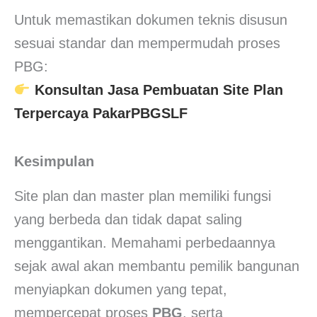
Untuk memastikan dokumen teknis disusun
sesuai standar dan mempermudah proses
PBG:
Konsultan Jasa Pembuatan Site Plan
Terpercaya PakarPBGSLF
Kesimpulan
Site plan dan master plan memiliki fungsi
yang berbeda dan tidak dapat saling
menggantikan. Memahami perbedaannya
sejak awal akan membantu pemilik bangunan
menyiapkan dokumen yang tepat,
mempercepat proses
PBG
, serta