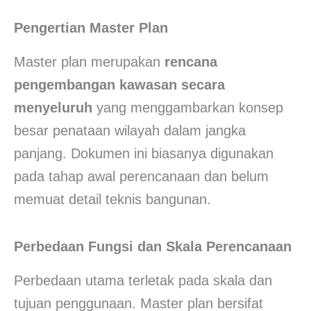
Pengertian Master Plan
Master plan merupakan
rencana
pengembangan kawasan secara
menyeluruh
yang menggambarkan konsep
besar penataan wilayah dalam jangka
panjang. Dokumen ini biasanya digunakan
pada tahap awal perencanaan dan belum
memuat detail teknis bangunan.
Perbedaan Fungsi dan Skala Perencanaan
Perbedaan utama terletak pada skala dan
tujuan penggunaan. Master plan bersifat