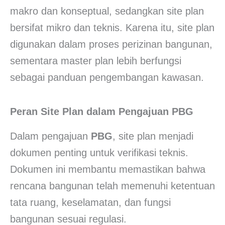
makro dan konseptual, sedangkan site plan
bersifat mikro dan teknis. Karena itu, site plan
digunakan dalam proses perizinan bangunan,
sementara master plan lebih berfungsi
sebagai panduan pengembangan kawasan.
Peran Site Plan dalam Pengajuan PBG
Dalam pengajuan
PBG
, site plan menjadi
dokumen penting untuk verifikasi teknis.
Dokumen ini membantu memastikan bahwa
rencana bangunan telah memenuhi ketentuan
tata ruang, keselamatan, dan fungsi
bangunan sesuai regulasi.