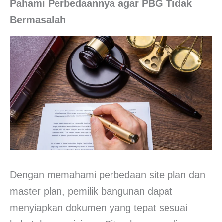
Pahami Perbedaannya agar PBG Tidak
Bermasalah
Dengan memahami perbedaan site plan dan
master plan, pemilik bangunan dapat
menyiapkan dokumen yang tepat sesuai