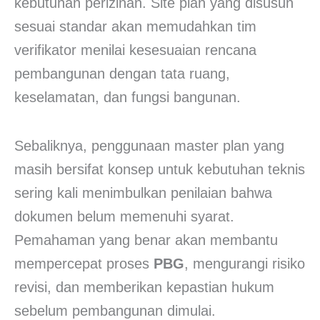
kebutuhan perizinan. Site plan yang disusun
sesuai standar akan memudahkan tim
verifikator menilai kesesuaian rencana
pembangunan dengan tata ruang,
keselamatan, dan fungsi bangunan.
Sebaliknya, penggunaan master plan yang
masih bersifat konsep untuk kebutuhan teknis
sering kali menimbulkan penilaian bahwa
dokumen belum memenuhi syarat.
Pemahaman yang benar akan membantu
mempercepat proses
PBG
, mengurangi risiko
revisi, dan memberikan kepastian hukum
sebelum pembangunan dimulai.