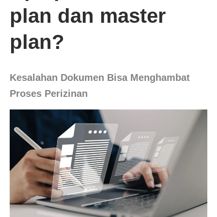
plan dan master
plan?
Kesalahan Dokumen Bisa Menghambat
Proses Perizinan