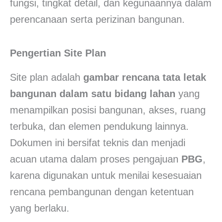
fungsi, tingkat detail, dan kegunaannya dalam
perencanaan serta perizinan bangunan.
Pengertian Site Plan
Site plan adalah
gambar rencana tata letak
bangunan dalam satu bidang lahan
yang
menampilkan posisi bangunan, akses, ruang
terbuka, dan elemen pendukung lainnya.
Dokumen ini bersifat teknis dan menjadi
acuan utama dalam proses pengajuan
PBG
,
karena digunakan untuk menilai kesesuaian
rencana pembangunan dengan ketentuan
yang berlaku.