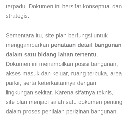
terpadu. Dokumen ini bersifat konseptual dan
strategis.
Sementara itu, site plan berfungsi untuk
menggambarkan
penataan detail bangunan
dalam satu bidang lahan tertentu
.
Dokumen ini menampilkan posisi bangunan,
akses masuk dan keluar, ruang terbuka, area
parkir, serta keterkaitannya dengan
lingkungan sekitar. Karena sifatnya teknis,
site plan menjadi salah satu dokumen penting
dalam proses penilaian perizinan bangunan.