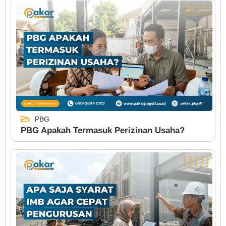
PBG
PBG Apakah Termasuk Perizinan Usaha?