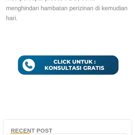
menghindari hambatan perizinan di kemudian
hari.
RECENT POST