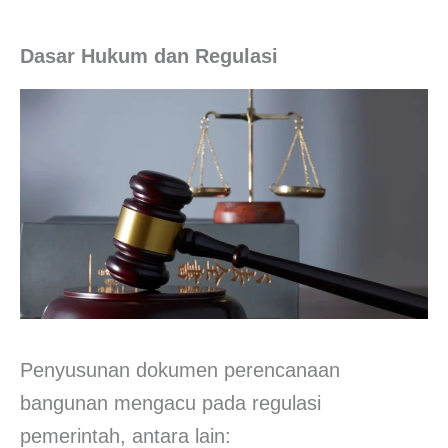
Dasar Hukum dan Regulasi
Penyusunan dokumen perencanaan
bangunan mengacu pada regulasi
pemerintah, antara lain: