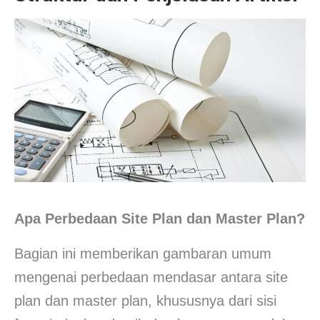
Apa Perbedaan Site Plan dan Master Plan?
Bagian ini memberikan gambaran umum
mengenai perbedaan mendasar antara site
plan dan master plan, khususnya dari sisi