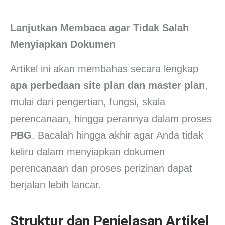
Lanjutkan Membaca agar Tidak Salah
Menyiapkan Dokumen
Artikel ini akan membahas secara lengkap
apa perbedaan site plan dan master plan
,
mulai dari pengertian, fungsi, skala
perencanaan, hingga perannya dalam proses
PBG
. Bacalah hingga akhir agar Anda tidak
keliru dalam menyiapkan dokumen
perencanaan dan proses perizinan dapat
berjalan lebih lancar.
Struktur dan Penjelasan Artikel