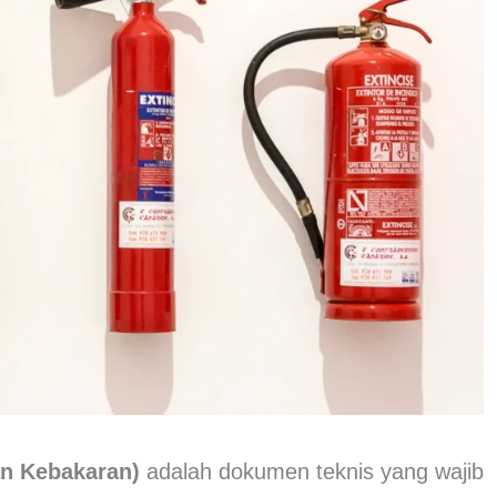
n Kebakaran)
adalah dokumen teknis yang wajib