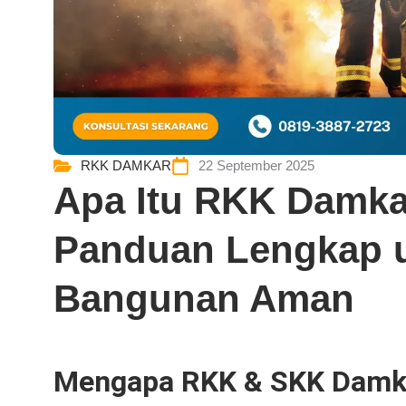
RKK DAMKAR
22 September 2025
Apa Itu RKK Damk
Panduan Lengkap u
Bangunan Aman
Mengapa RKK & SKK Damka