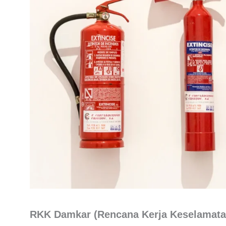
RKK Damkar (Rencana Kerja Keselamata