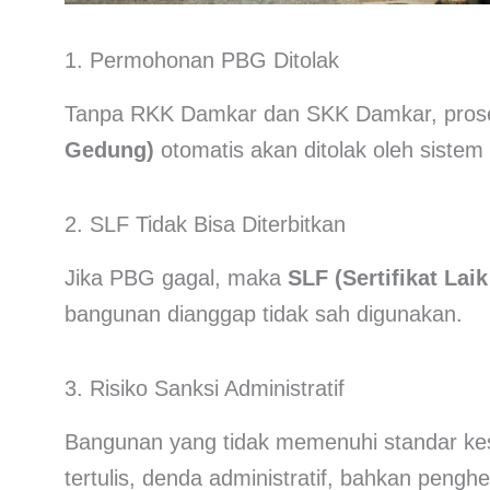
1. Permohonan PBG Ditolak
Tanpa RKK Damkar dan SKK Damkar, pros
Gedung)
otomatis akan ditolak oleh siste
2. SLF Tidak Bisa Diterbitkan
Jika PBG gagal, maka
SLF (Sertifikat Lai
bangunan dianggap tidak sah digunakan.
3. Risiko Sanksi Administratif
Bangunan yang tidak memenuhi standar kes
tertulis, denda administratif, bahkan penghe