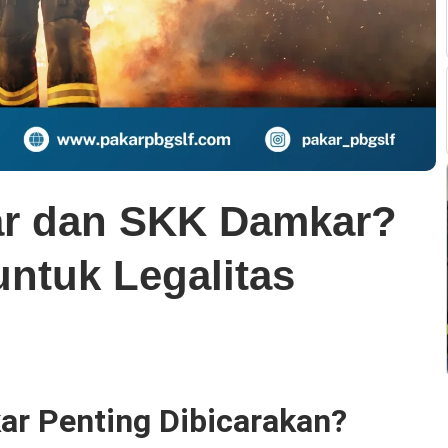
ar dan SKK Damkar?
ntuk Legalitas
r Penting Dibicarakan?