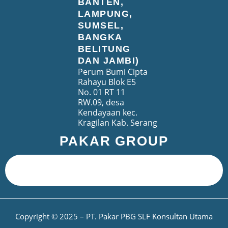
BANTEN,
LAMPUNG,
SUMSEL,
BANGKA
BELITUNG
DAN JAMBI)
Perum Bumi Cipta
Rahayu Blok E5
No. 01 RT 11
RW.09, desa
Kendayaan kec.
Kragilan Kab. Serang
PAKAR GROUP
Copyright © 2025 – PT. Pakar PBG SLF Konsultan Utama