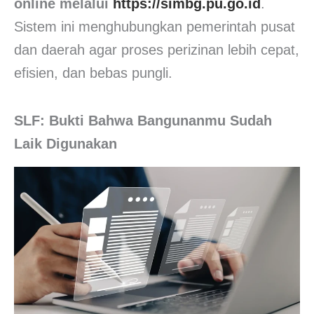
online melalui
https://simbg.pu.go.id
.
Sistem ini menghubungkan pemerintah pusat
dan daerah agar proses perizinan lebih cepat,
efisien, dan bebas pungli.
SLF: Bukti Bahwa Bangunanmu Sudah
Laik Digunakan