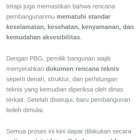
tetapi juga memastikan bahwa rencana
pembangunanmu
mematuhi standar
keselamatan, kesehatan, kenyamanan, dan
kemudahan aksesibilitas
.
Dengan PBG, pemilik bangunan wajib
menyerahkan
dokumen rencana teknis
seperti denah, struktur, dan perhitungan
teknis yang kemudian diperiksa oleh dinas
terkait. Setelah disetujui, baru pembangunan
boleh dimulai.
Semua proses ini kini dapat dilakukan secara