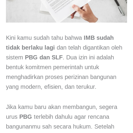
Kini kamu sudah tahu bahwa
IMB sudah
tidak berlaku lagi
dan telah digantikan oleh
sistem
PBG dan SLF
. Dua izin ini adalah
bentuk komitmen pemerintah untuk
menghadirkan proses perizinan bangunan
yang modern, efisien, dan terukur.
Jika kamu baru akan membangun, segera
urus
PBG
terlebih dahulu agar rencana
bangunanmu sah secara hukum. Setelah