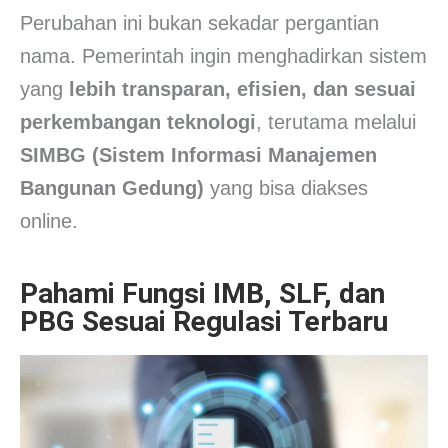
Perubahan ini bukan sekadar pergantian
nama. Pemerintah ingin menghadirkan sistem
yang
lebih transparan, efisien, dan sesuai
perkembangan teknologi
, terutama melalui
SIMBG (Sistem Informasi Manajemen
Bangunan Gedung)
yang bisa diakses
online.
Pahami Fungsi IMB, SLF, dan
PBG Sesuai Regulasi Terbaru