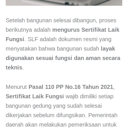
Setelah bangunan selesai dibangun, proses
berikutnya adalah
mengurus Sertifikat Laik
Fungsi
. SLF adalah dokumen resmi yang
menyatakan bahwa bangunan sudah
layak
digunakan sesuai fungsi dan aman secara
teknis
.
Menurut
Pasal 110 PP No.16 Tahun 2021
,
Sertifikat Laik Fungsi
wajib dimiliki setiap
bangunan gedung yang sudah selesai
dikerjakan sebelum difungsikan. Pemerintah
daerah akan melakukan pemeriksaan untuk