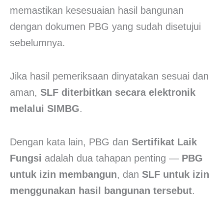
memastikan kesesuaian hasil bangunan
dengan dokumen PBG yang sudah disetujui
sebelumnya.
Jika hasil pemeriksaan dinyatakan sesuai dan
aman,
SLF diterbitkan secara elektronik
melalui SIMBG
.
Dengan kata lain, PBG dan
Sertifikat Laik
Fungsi
adalah dua tahapan penting —
PBG
untuk izin membangun
, dan
SLF untuk izin
menggunakan hasil bangunan tersebut
.