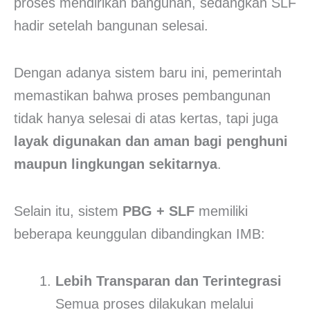
proses mendirikan bangunan, sedangkan SLF
hadir setelah bangunan selesai.
Dengan adanya sistem baru ini, pemerintah
memastikan bahwa proses pembangunan
tidak hanya selesai di atas kertas, tapi juga
layak digunakan dan aman bagi penghuni
maupun lingkungan sekitarnya
.
Selain itu, sistem
PBG + SLF
memiliki
beberapa keunggulan dibandingkan IMB:
Lebih Transparan dan Terintegrasi
Semua proses dilakukan melalui