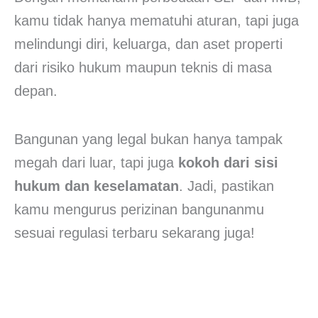
kamu tidak hanya mematuhi aturan, tapi juga
melindungi diri, keluarga, dan aset properti
dari risiko hukum maupun teknis di masa
depan.
Bangunan yang legal bukan hanya tampak
megah dari luar, tapi juga
kokoh dari sisi
hukum dan keselamatan
. Jadi, pastikan
kamu mengurus perizinan bangunanmu
sesuai regulasi terbaru sekarang juga!