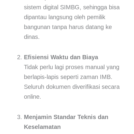
sistem digital SIMBG, sehingga bisa
dipantau langsung oleh pemilik
bangunan tanpa harus datang ke
dinas.
Efisiensi Waktu dan Biaya
Tidak perlu lagi proses manual yang
berlapis-lapis seperti zaman IMB.
Seluruh dokumen diverifikasi secara
online.
Menjamin Standar Teknis dan
Keselamatan