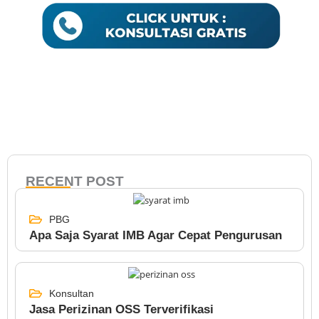
RECENT POST
PBG
Apa Saja Syarat IMB Agar Cepat Pengurusan
Konsultan
Jasa Perizinan OSS Terverifikasi