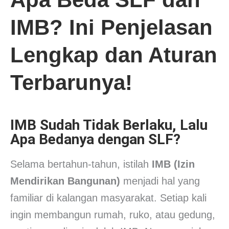
IMB? Ini Penjelasan
Lengkap dan Aturan
Terbarunya!
IMB Sudah Tidak Berlaku, Lalu
Apa Bedanya dengan SLF?
Selama bertahun-tahun, istilah
IMB (Izin
Mendirikan Bangunan)
menjadi hal yang
familiar di kalangan masyarakat. Setiap kali
ingin membangun rumah, ruko, atau gedung,