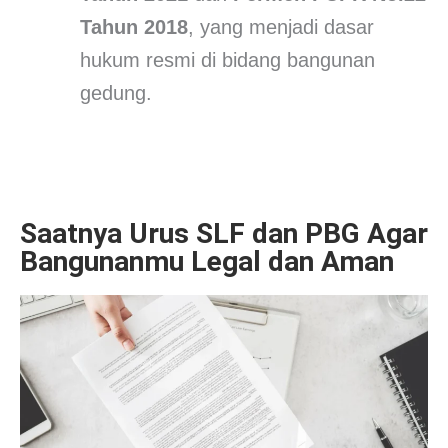
Tahun 2018
, yang menjadi dasar
hukum resmi di bidang bangunan
gedung.
Saatnya Urus SLF dan PBG Agar
Bangunanmu Legal dan Aman