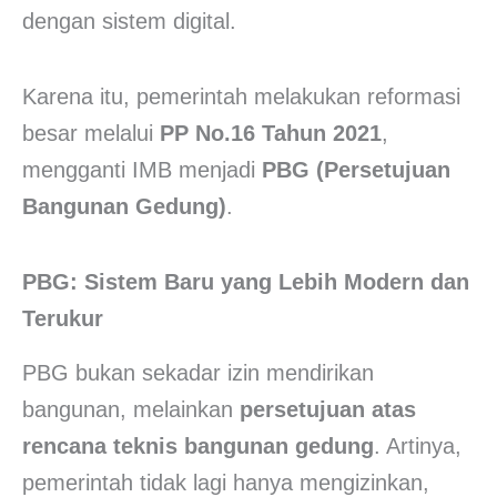
dengan sistem digital.
Karena itu, pemerintah melakukan reformasi
besar melalui
PP No.16 Tahun 2021
,
mengganti IMB menjadi
PBG (Persetujuan
Bangunan Gedung)
.
PBG: Sistem Baru yang Lebih Modern dan
Terukur
PBG bukan sekadar izin mendirikan
bangunan, melainkan
persetujuan atas
rencana teknis bangunan gedung
. Artinya,
pemerintah tidak lagi hanya mengizinkan,