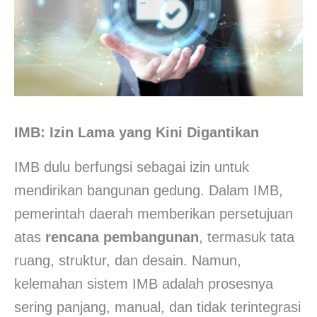
IMB: Izin Lama yang Kini Digantikan
IMB dulu berfungsi sebagai izin untuk
mendirikan bangunan gedung. Dalam IMB,
pemerintah daerah memberikan persetujuan
atas
rencana pembangunan
, termasuk tata
ruang, struktur, dan desain. Namun,
kelemahan sistem IMB adalah prosesnya
sering panjang, manual, dan tidak terintegrasi