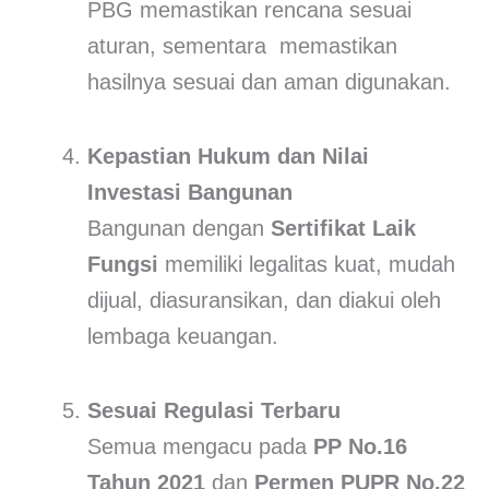
PBG memastikan rencana sesuai
aturan, sementara memastikan
hasilnya sesuai dan aman digunakan.
Kepastian Hukum dan Nilai
Investasi Bangunan
Bangunan dengan
Sertifikat Laik
Fungsi
memiliki legalitas kuat, mudah
dijual, diasuransikan, dan diakui oleh
lembaga keuangan.
Sesuai Regulasi Terbaru
Semua mengacu pada
PP No.16
Tahun 2021
dan
Permen PUPR No.22