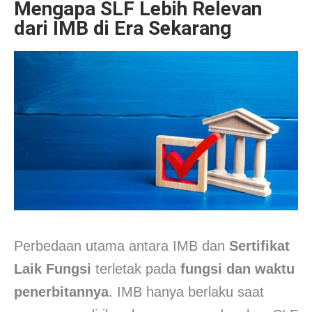
Mengapa SLF Lebih Relevan
dari IMB di Era Sekarang
Perbedaan utama antara IMB dan
Sertifikat
Laik Fungsi
terletak pada
fungsi dan waktu
penerbitannya
. IMB hanya berlaku saat