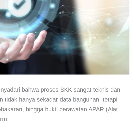
nyadari bahwa proses SKK sangat teknis dan
n tidak hanya sekadar data bangunan, tetapi
kebakaran, hingga bukti perawatan APAR (Alat
arm.