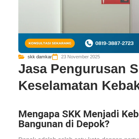
skk damkar
23 November 2025
Jasa Pengurusan SK
Keselamatan Kebak
Mengapa SKK Menjadi Keb
Bangunan di Depok?