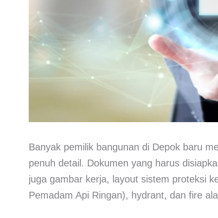
Banyak pemilik bangunan di Depok baru me
penuh detail. Dokumen yang harus disiapka
juga gambar kerja, layout sistem proteksi 
Pemadam Api Ringan), hydrant, dan fire al