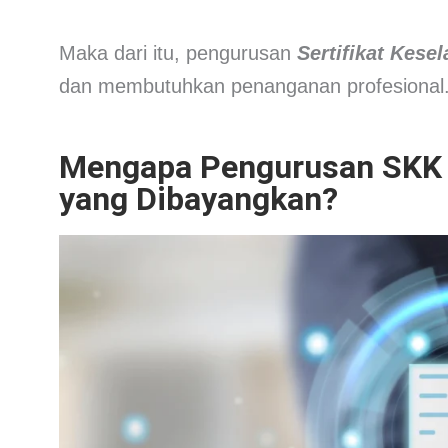
Maka dari itu, pengurusan
Sertifikat Kes
dan membutuhkan penanganan profesional
Mengapa Pengurusan SKK 
yang Dibayangkan?