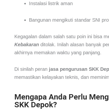
Instalasi listrik aman
Bangunan mengikuti standar SNI pro
Kegagalan dalam salah satu poin ini bis
Kebakaran
ditolak. Inilah alasan banyak pe
akhirnya memakan waktu yang panjang.
Di sinilah peran
jasa pengurusan SKK De
memastikan kelayakan teknis, dan meminima
Mengapa Anda Perlu Meng
SKK Depok?