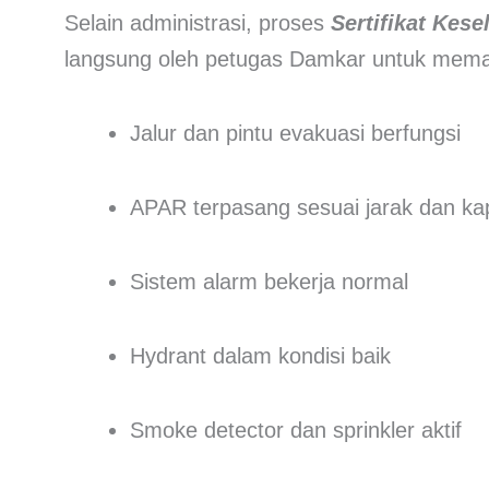
Selain administrasi, proses
Sertifikat Kes
langsung oleh petugas Damkar untuk mema
Jalur dan pintu evakuasi berfungsi
APAR terpasang sesuai jarak dan ka
Sistem alarm bekerja normal
Hydrant dalam kondisi baik
Smoke detector dan sprinkler aktif