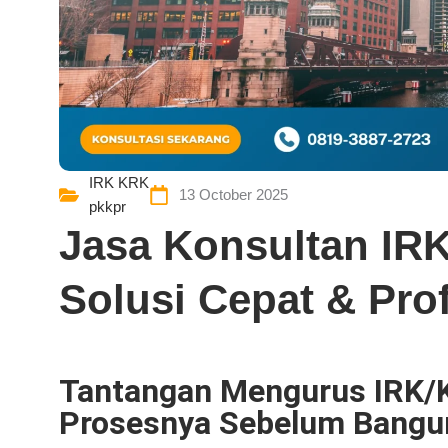
IRK KRK
13 October 2025
pkkpr
Jasa Konsultan I
Solusi Cepat & Pro
Tantangan Mengurus IRK/
Prosesnya Sebelum Bangu