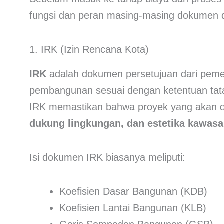
fungsi dan peran masing-masing dokumen 
1. IRK (Izin Rencana Kota)
IRK
adalah dokumen persetujuan dari pem
pembangunan sesuai dengan ketentuan tata
IRK memastikan bahwa proyek yang akan 
dukung lingkungan, dan estetika kawas
Isi dokumen IRK biasanya meliputi:
Koefisien Dasar Bangunan (KDB)
Koefisien Lantai Bangunan (KLB)