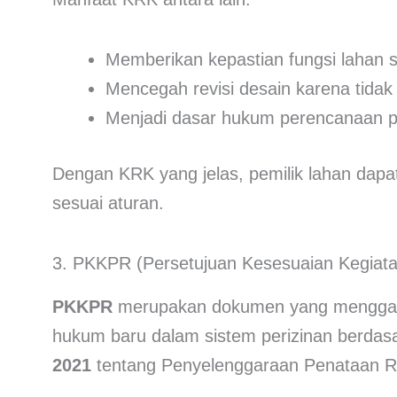
Memberikan kepastian fungsi lahan
Mencegah revisi desain karena tidak
Menjadi dasar hukum perencanaan 
Dengan KRK yang jelas, pemilik lahan dap
sesuai aturan.
3. PKKPR (Persetujuan Kesesuaian Kegiat
PKKPR
merupakan dokumen yang menggan
hukum baru dalam sistem perizinan berda
2021
tentang Penyelenggaraan Penataan R