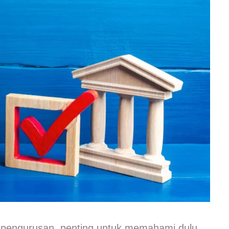
 pengurusan, penting untuk memahami dulu