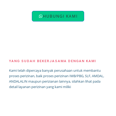
HUBUNGI KAMI
YANG SUDAH BEKERJASAMA DENGAN KAMI
Kami telah dipercaya banyak perusahaan untuk membantu
proses perizinan, baik proses perizinan IMB/PBG, SLF, AMDAL,
ANDALALIN maupun perizianan lainnya, silahkan lihat pada
detail layanan perizinan yang kami miliki