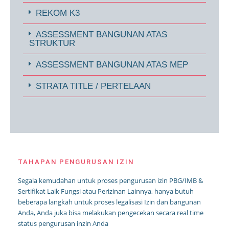
REKOM K3
ASSESSMENT BANGUNAN ATAS
STRUKTUR
ASSESSMENT BANGUNAN ATAS MEP
STRATA TITLE / PERTELAAN
TAHAPAN PENGURUSAN IZIN
Segala kemudahan untuk proses pengurusan izin PBG/IMB &
Sertifikat Laik Fungsi atau Perizinan Lainnya, hanya butuh
beberapa langkah untuk proses legalisasi Izin dan bangunan
Anda, Anda juka bisa melakukan pengecekan secara real time
status pengurusan inzin Anda