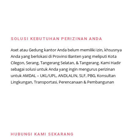
SOLUSI KEBUTUHAN PERIZINAN ANDA
Aset atau Gedung kantor Anda belum memiliki izin, khsusnya
Anda yang berlokasi di Provinsi Banten yang meliputi Kota
Cilegon, Serang, Tangerang Selatan, & Tangerang. Kami Hadir
sebagai solusi untuk Anda yang ingin mengurus perizinan
untuk AMDAL – UKL/UPL, ANDLALIN, SLF, PBG, Konsultan
Lingkungan, Transportasi, Perencanaan & Pembangunan
HUBUNGI KAMI SEKARANG