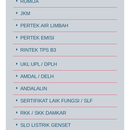
RUMIJA
JKM
PERTEK AIR LIMBAH
PERTEK EMISI
RINTEK TPS B3
UKL UPL / DPLH
AMDAL / DELH
ANDALALIN
SERTIFIKAT LAIK FUNGSI / SLF
RKK / SKK DAMKAR
SLO LISTRIK GENSET