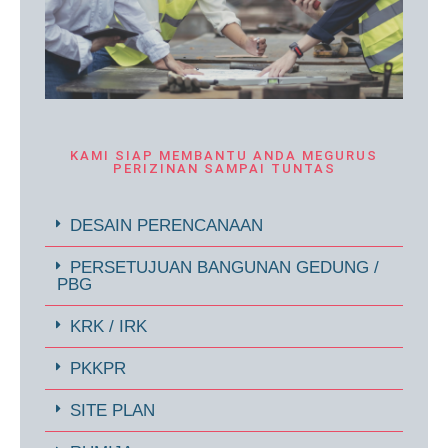
KAMI SIAP MEMBANTU ANDA MEGURUS
PERIZINAN SAMPAI TUNTAS
DESAIN PERENCANAAN
PERSETUJUAN BANGUNAN GEDUNG /
PBG
KRK / IRK
PKKPR
SITE PLAN