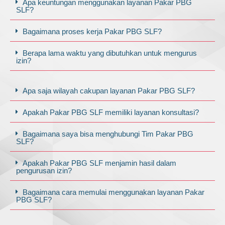
Apa keuntungan menggunakan layanan Pakar PBG
SLF?
Bagaimana proses kerja Pakar PBG SLF?
Berapa lama waktu yang dibutuhkan untuk mengurus
izin?
Apa saja wilayah cakupan layanan Pakar PBG SLF?
Apakah Pakar PBG SLF memiliki layanan konsultasi?
Bagaimana saya bisa menghubungi Tim Pakar PBG
SLF?
Apakah Pakar PBG SLF menjamin hasil dalam
pengurusan izin?
Bagaimana cara memulai menggunakan layanan Pakar
PBG SLF?