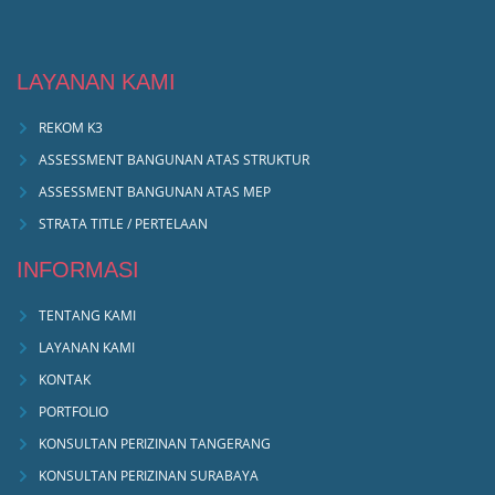
LAYANAN KAMI
REKOM K3
ASSESSMENT BANGUNAN ATAS STRUKTUR
ASSESSMENT BANGUNAN ATAS MEP
STRATA TITLE / PERTELAAN
INFORMASI
TENTANG KAMI
LAYANAN KAMI
KONTAK
PORTFOLIO
KONSULTAN PERIZINAN TANGERANG
KONSULTAN PERIZINAN SURABAYA