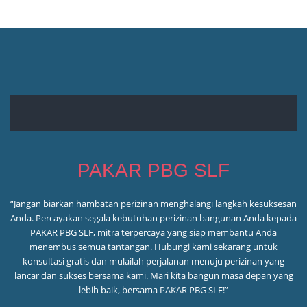
PAKAR PBG SLF
“Jangan biarkan hambatan perizinan menghalangi langkah kesuksesan
Anda. Percayakan segala kebutuhan perizinan bangunan Anda kepada
PAKAR PBG SLF, mitra terpercaya yang siap membantu Anda
menembus semua tantangan. Hubungi kami sekarang untuk
konsultasi gratis dan mulailah perjalanan menuju perizinan yang
lancar dan sukses bersama kami. Mari kita bangun masa depan yang
lebih baik, bersama PAKAR PBG SLF!”