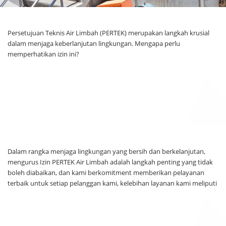
Persetujuan Teknis Air Limbah (PERTEK) merupakan langkah krusial
dalam menjaga keberlanjutan lingkungan. Mengapa perlu
memperhatikan izin ini?
Dalam rangka menjaga lingkungan yang bersih dan berkelanjutan,
mengurus Izin PERTEK Air Limbah adalah langkah penting yang tidak
boleh diabaikan, dan kami berkomitment memberikan pelayanan
terbaik untuk setiap pelanggan kami, kelebihan layanan kami meliputi