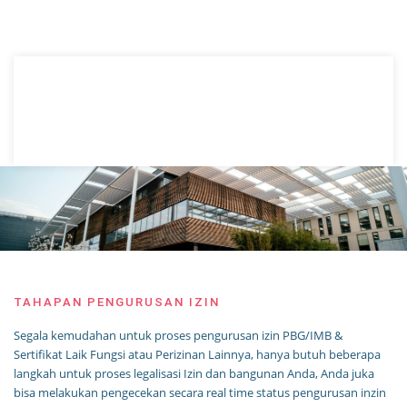
TAHAPAN PENGURUSAN IZIN
Segala kemudahan untuk proses pengurusan izin PBG/IMB &
Sertifikat Laik Fungsi atau Perizinan Lainnya, hanya butuh beberapa
langkah untuk proses legalisasi Izin dan bangunan Anda, Anda juka
bisa melakukan pengecekan secara real time status pengurusan inzin