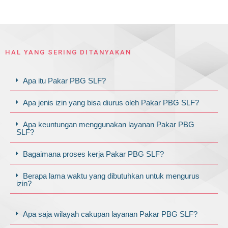
HAL YANG SERING DITANYAKAN
Apa itu Pakar PBG SLF?
Apa jenis izin yang bisa diurus oleh Pakar PBG SLF?
Apa keuntungan menggunakan layanan Pakar PBG
SLF?
Bagaimana proses kerja Pakar PBG SLF?
Berapa lama waktu yang dibutuhkan untuk mengurus
izin?
Apa saja wilayah cakupan layanan Pakar PBG SLF?