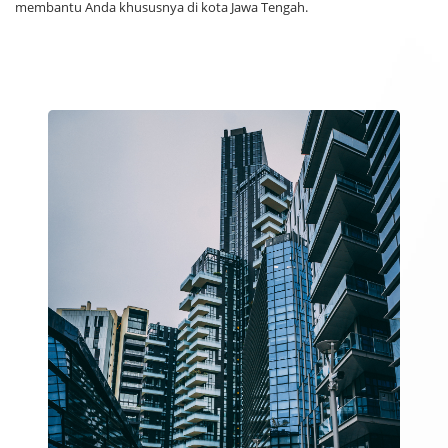
membantu Anda khususnya di kota Jawa Tengah.