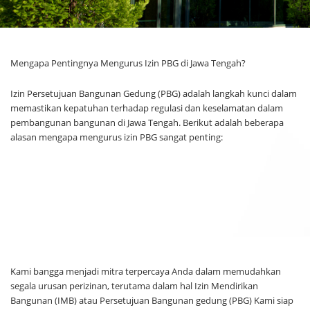
Mengapa Pentingnya Mengurus Izin PBG di Jawa Tengah?
Izin Persetujuan Bangunan Gedung (PBG) adalah langkah kunci dalam
memastikan kepatuhan terhadap regulasi dan keselamatan dalam
pembangunan bangunan di Jawa Tengah. Berikut adalah beberapa
alasan mengapa mengurus izin PBG sangat penting:
Kami bangga menjadi mitra terpercaya Anda dalam memudahkan
segala urusan perizinan, terutama dalam hal Izin Mendirikan
Bangunan (IMB) atau Persetujuan Bangunan gedung (PBG) Kami siap