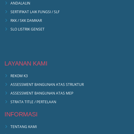
ANDALALIN
SERTIFIKAT LAIK FUNGSI / SLF
RKK / SKK DAMKAR
SLO LISTRIK GENSET
LAYANAN KAMI
REKOM K3
ASSESSMENT BANGUNAN ATAS STRUKTUR
ASSESSMENT BANGUNAN ATAS MEP
STRATA TITLE / PERTELAAN
INFORMASI
TENTANG KAMI