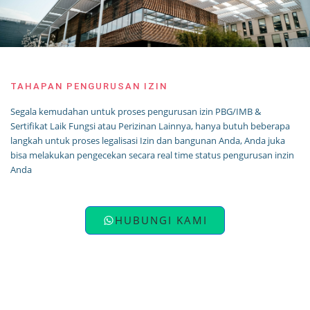
TAHAPAN PENGURUSAN IZIN
Segala kemudahan untuk proses pengurusan izin PBG/IMB &
Sertifikat Laik Fungsi atau Perizinan Lainnya, hanya butuh beberapa
langkah untuk proses legalisasi Izin dan bangunan Anda, Anda juka
bisa melakukan pengecekan secara real time status pengurusan inzin
Anda
HUBUNGI KAMI