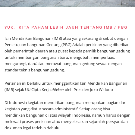
YUK.. KITA PAHAM LEBIH JAUH TENTANG IMB / PBG
Izin Mendirikan Bangunan (IMB) atau yang sekarang di sebut dengan
Persetujuan bangunan Gedung (PBG) Adalah perizinan yang diberikan
oleh pemerintah daerah atau pusat kepada pemilik bangunan gedung
untuk membangun bangunan baru, mengubah, memperluas,
mengurangi, dan/atau merawat bangunan gedung sesuai dengan
standar teknis bangunan gedung.
Perizinan ini berlaku untuk menggantikan Izin Mendirikan Bangunan
(IMB) sejak UU Cipta Kerja
diteken
oleh Presiden Joko Widodo
Di Indonesia kegiatan mendirikan bangunan merupakan bagian dari
kegiatan yang diatur secara administratif. Setiap orang bisa
mendirikan bangunan di atas wilayah Indonesia, namun harus dengan
melewati proses perizinan atau menyelesaikan sejumlah persyaratan
dokumen legal terlebih dahulu.