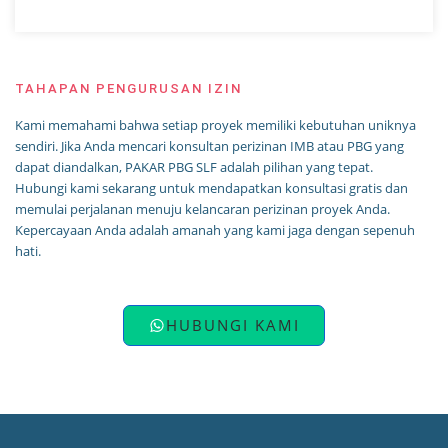
TAHAPAN PENGURUSAN IZIN
Kami memahami bahwa setiap proyek memiliki kebutuhan uniknya
sendiri. Jika Anda mencari konsultan perizinan IMB atau PBG yang
dapat diandalkan, PAKAR PBG SLF adalah pilihan yang tepat.
Hubungi kami sekarang untuk mendapatkan konsultasi gratis dan
memulai perjalanan menuju kelancaran perizinan proyek Anda.
Kepercayaan Anda adalah amanah yang kami jaga dengan sepenuh
hati.
HUBUNGI KAMI