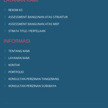
REKOM K3
ASSESSMENT BANGUNAN ATAS STRUKTUR
ASSESSMENT BANGUNAN ATAS MEP
STRATA TITLE / PERTELAAN
INFORMASI
TENTANG KAMI
LAYANAN KAMI
KONTAK
PORTFOLIO
KONSULTAN PERIZINAN TANGERANG
KONSULTAN PERIZINAN SURABAYA