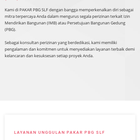
Kami di PAKAR PBG SLF dengan bangga memperkenalkan diri sebagai
mitra terpercaya Anda dalam mengurus segala perizinan terkait Izin
Mendirikan Bangunan (IMB) atau Persetujuan Bangunan Gedung
(PBG).
Sebagai konsultan perizinan yang berdedikasi, kami memiliki
pengalaman dan komitmen untuk menyediakan layanan terbaik demi
kelancaran dan kesuksesan setiap proyek Anda.
LAYANAN UNGGULAN PAKAR PBG SLF