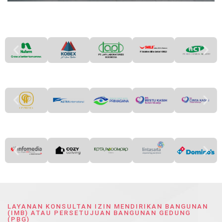
LAYANAN KONSULTAN IZIN MENDIRIKAN BANGUNAN
(IMB) ATAU PERSETUJUAN BANGUNAN GEDUNG
(PBG)