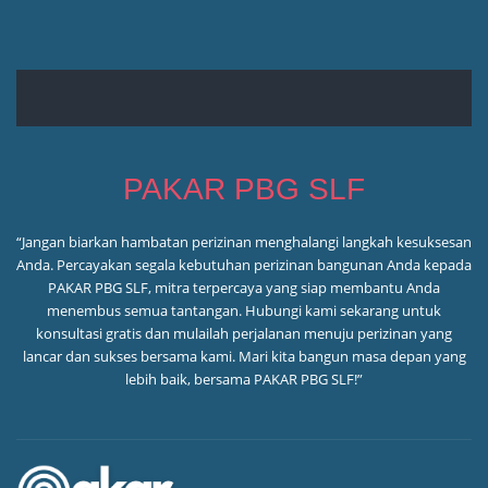
PAKAR PBG SLF
“Jangan biarkan hambatan perizinan menghalangi langkah kesuksesan
Anda. Percayakan segala kebutuhan perizinan bangunan Anda kepada
PAKAR PBG SLF, mitra terpercaya yang siap membantu Anda
menembus semua tantangan. Hubungi kami sekarang untuk
konsultasi gratis dan mulailah perjalanan menuju perizinan yang
lancar dan sukses bersama kami. Mari kita bangun masa depan yang
lebih baik, bersama PAKAR PBG SLF!”