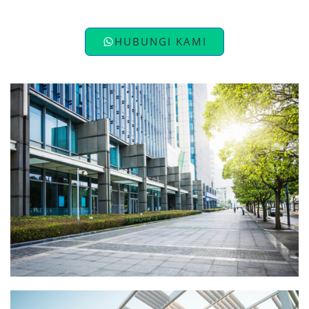
HUBUNGI KAMI